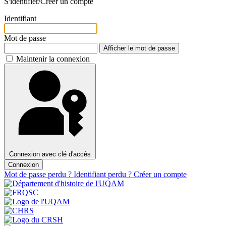
S'identifier/Créer un compte
Identifiant
Mot de passe
Afficher le mot de passe
Maintenir la connexion
Connexion avec clé d'accès
Connexion
Mot de passe perdu ?
Identifiant perdu ?
Créer un compte