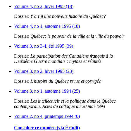
Volume 4, no 2, hiver 1995 (18)
Dossier:
Y a-t-il une nouvelle histoire du Québec?
Volume 4, no 1, automne 1995 (18)
Dossier:
Québec: le pouvoir de la ville et la ville du pouvoir
Volume 3, no 3-4, été 1995 (39)
Dossier:
La participation des Canadiens français à la
Deuxième Guerre mondiale : mythes et réalités
Volume 3, no 2, hiver 1995 (23)
Dossier:
L'histoire du Québec revue et corrigée
Volume 3, no 1, automne 1994 (25)
Dossier:
Les intellectuels et la politique dans le Québec
contemporain. Actes du colloque du 20 mai 1994
Volume 2, no 4, printemps 1994 (0)
Consulter ce numéro (via Érudit)