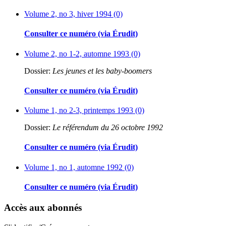
Volume 2, no 3, hiver 1994 (0)
Consulter ce numéro (via Érudit)
Volume 2, no 1-2, automne 1993 (0)
Dossier:
Les jeunes et les baby-boomers
Consulter ce numéro (via Érudit)
Volume 1, no 2-3, printemps 1993 (0)
Dossier:
Le référendum du 26 octobre 1992
Consulter ce numéro (via Érudit)
Volume 1, no 1, automne 1992 (0)
Consulter ce numéro (via Érudit)
Accès aux abonnés