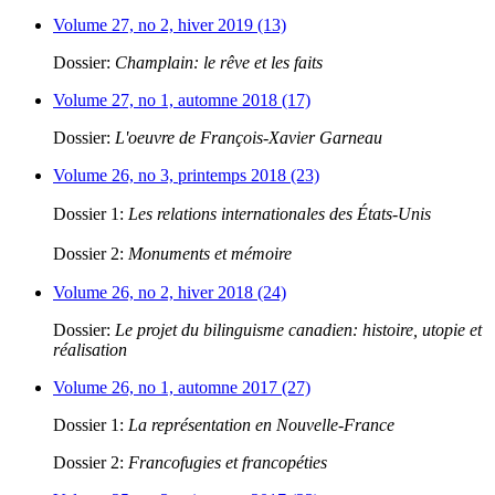
Volume 27, no 2, hiver 2019 (13)
Dossier:
Champlain: le rêve et les faits
Volume 27, no 1, automne 2018 (17)
Dossier:
L'oeuvre de François-Xavier Garneau
Volume 26, no 3, printemps 2018 (23)
Dossier 1:
Les relations internationales des États-Unis
Dossier 2:
Monuments et mémoire
Volume 26, no 2, hiver 2018 (24)
Dossier:
Le projet du bilinguisme canadien: histoire, utopie et
réalisation
Volume 26, no 1, automne 2017 (27)
Dossier 1:
La représentation en Nouvelle-France
Dossier 2:
Francofugies et francopéties