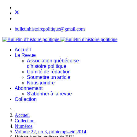
bulletinhistoirepolitique@gmail.com
Accueil
La Revue
Association québécoise
d'histoire politique
Comité de rédaction
Soumettre un article
Nous joindre
Abonnement
S'abonner à la revue
Collection
Accueil
Collection
Numéros
Volume 22, no 3, printemps-été 2014