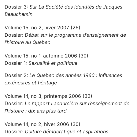
Dossier 3:
Sur La Société des identités de Jacques
Beauchemin
Volume 15, no 2, hiver 2007 (26)
Dossier:
Débat sur le programme d’enseignement de
l’histoire au Québec
Volume 15, no 1, automne 2006 (30)
Dossier 1:
Sexualité et politique
Dossier 2:
Le Québec des années 1960 : influences
extérieures et héritage
Volume 14, no 3, printemps 2006 (33)
Dossier:
Le rapport Lacoursière sur l’enseignement de
l’histoire : dix ans plus tard
Volume 14, no 2, hiver 2006 (30)
Dossier:
Culture démocratique et aspirations