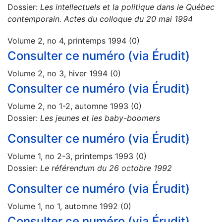
Dossier:
Les intellectuels et la politique dans le Québec
contemporain. Actes du colloque du 20 mai 1994
Volume 2, no 4, printemps 1994 (0)
Consulter ce numéro (via Érudit)
Volume 2, no 3, hiver 1994 (0)
Consulter ce numéro (via Érudit)
Volume 2, no 1-2, automne 1993 (0)
Dossier:
Les jeunes et les baby-boomers
Consulter ce numéro (via Érudit)
Volume 1, no 2-3, printemps 1993 (0)
Dossier:
Le référendum du 26 octobre 1992
Consulter ce numéro (via Érudit)
Volume 1, no 1, automne 1992 (0)
Consulter ce numéro (via Érudit)