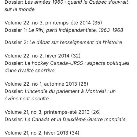
Dossier:
Les années 1960 : quand le Québec s'ouvrait
sur le monde
Volume 22, no 3, printemps-été 2014 (35)
Dossier 1:
Le RIN, parti indépendantiste, 1963-1968
Dossier 2:
Le débat sur l’enseignement de l’histoire
Volume 22, no 2, hiver 2014 (32)
Dossier:
Le hockey Canada-URSS : aspects politiques
d’une rivalité sportive
Volume 22, no 1, automne 2013 (26)
Dossier:
L’incendie du parlement à Montréal : un
événement occulté
Volume 21, no 3, printemps-été 2013 (26)
Dossier:
Le Canada et la Deuxième Guerre mondiale
Volume 21, no 2, hiver 2013 (34)