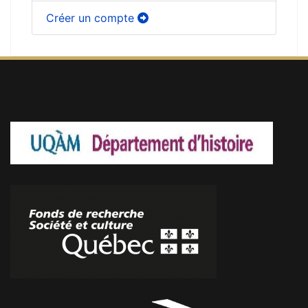
Créer un compte