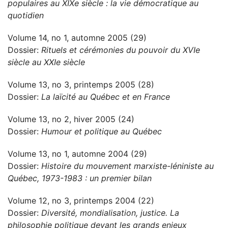
populaires au XIXe siècle : la vie démocratique au
quotidien
Volume 14, no 1, automne 2005 (29)
Dossier:
Rituels et cérémonies du pouvoir du XVIe
siècle au XXIe siècle
Volume 13, no 3, printemps 2005 (28)
Dossier:
La laïcité au Québec et en France
Volume 13, no 2, hiver 2005 (24)
Dossier:
Humour et politique au Québec
Volume 13, no 1, automne 2004 (29)
Dossier:
Histoire du mouvement marxiste-léniniste au
Québec, 1973-1983 : un premier bilan
Volume 12, no 3, printemps 2004 (22)
Dossier:
Diversité, mondialisation, justice. La
philosophie politique devant les grands enjeux