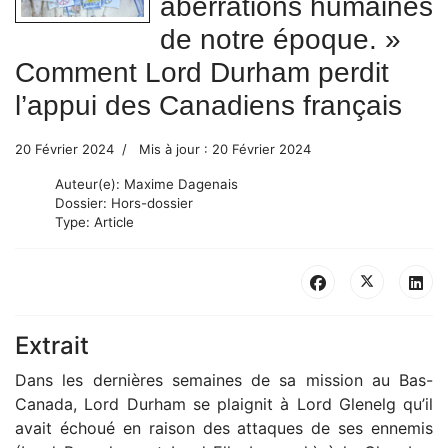
aberrations humaines
de notre époque. »
Comment Lord Durham perdit
l’appui des Canadiens français
20 Février 2024
Mis à jour : 20 Février 2024
Auteur(e):
Maxime Dagenais
Dossier:
Hors-dossier
Type:
Article
Extrait
Dans les dernières semaines de sa mission au Bas-
Canada, Lord Durham se plaignit à Lord Glenelg qu’il
avait échoué en raison des attaques de ses ennemis