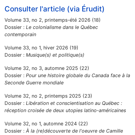
Consulter l'article (via Érudit)
Volume 33, no 2, printemps-été 2026 (18)
Dossier :
Le colonialisme dans le Québec
contemporain
Volume 33, no 1, hiver 2026 (19)
Dossier :
Musique(s) et politique(s)
Volume 32, no 3, automne 2025 (22)
Dossier :
Pour une histoire globale du Canada face à la
Seconde Guerre mondiale
Volume 32, no 2, printemps 2025 (23)
Dossier :
Libération et conscientisation au Québec :
réception croisée de deux utopies latino-américaines
Volume 32, no 1, automne 2024 (22)
Dossier :
À la (re)découverte de l'oeuvre de Camille