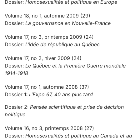
Dossier:
Homosexualités et politique en Europe
Volume 18, no 1, automne 2009 (29)
Dossier:
La gouvernance en Nouvelle-France
Volume 17, no 3, printemps 2009 (24)
Dossier:
L’idée de république au Québec
Volume 17, no 2, hiver 2009 (24)
Dossier:
Le Québec et la Première Guerre mondiale
1914-1918
Volume 17, no 1, automne 2008 (37)
Dossier 1:
L’Expo 67, 40 ans plus tard
Dossier 2:
Pensée scientifique et prise de décision
politique
Volume 16, no 3, printemps 2008 (27)
Dossier:
Homosexualités et politique au Canada et au