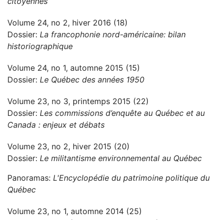
citoyennes
Volume 24, no 2, hiver 2016 (18)
Dossier:
La francophonie nord-américaine: bilan
historiographique
Volume 24, no 1, automne 2015 (15)
Dossier:
Le Québec des années 1950
Volume 23, no 3, printemps 2015 (22)
Dossier:
Les commissions d’enquête au Québec et au
Canada : enjeux et débats
Volume 23, no 2, hiver 2015 (20)
Dossier:
Le militantisme environnemental au Québec
Panoramas:
L'Encyclopédie du patrimoine politique du
Québec
Volume 23, no 1, automne 2014 (25)