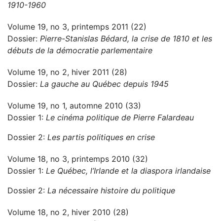
1910-1960
Volume 19, no 3, printemps 2011 (22)
Dossier:
Pierre-Stanislas Bédard, la crise de 1810 et les
débuts de la démocratie parlementaire
Volume 19, no 2, hiver 2011 (28)
Dossier:
La gauche au Québec depuis 1945
Volume 19, no 1, automne 2010 (33)
Dossier 1:
Le cinéma politique de Pierre Falardeau
Dossier 2:
Les partis politiques en crise
Volume 18, no 3, printemps 2010 (32)
Dossier 1:
Le Québec, l’Irlande et la diaspora irlandaise
Dossier 2:
La nécessaire histoire du politique
Volume 18, no 2, hiver 2010 (28)