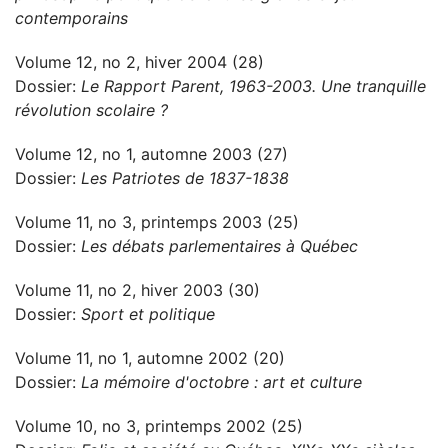
contemporains
Volume 12, no 2, hiver 2004 (28)
Dossier:
Le Rapport Parent, 1963-2003. Une tranquille
révolution scolaire ?
Volume 12, no 1, automne 2003 (27)
Dossier:
Les Patriotes de 1837-1838
Volume 11, no 3, printemps 2003 (25)
Dossier:
Les débats parlementaires à Québec
Volume 11, no 2, hiver 2003 (30)
Dossier:
Sport et politique
Volume 11, no 1, automne 2002 (20)
Dossier:
La mémoire d'octobre : art et culture
Volume 10, no 3, printemps 2002 (25)