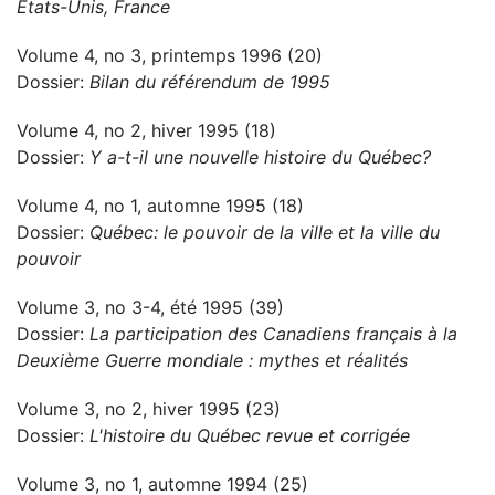
États-Unis, France
Volume 4, no 3, printemps 1996 (20)
Dossier:
Bilan du référendum de 1995
Volume 4, no 2, hiver 1995 (18)
Dossier:
Y a-t-il une nouvelle histoire du Québec?
Volume 4, no 1, automne 1995 (18)
Dossier:
Québec: le pouvoir de la ville et la ville du
pouvoir
Volume 3, no 3-4, été 1995 (39)
Dossier:
La participation des Canadiens français à la
Deuxième Guerre mondiale : mythes et réalités
Volume 3, no 2, hiver 1995 (23)
Dossier:
L'histoire du Québec revue et corrigée
Volume 3, no 1, automne 1994 (25)