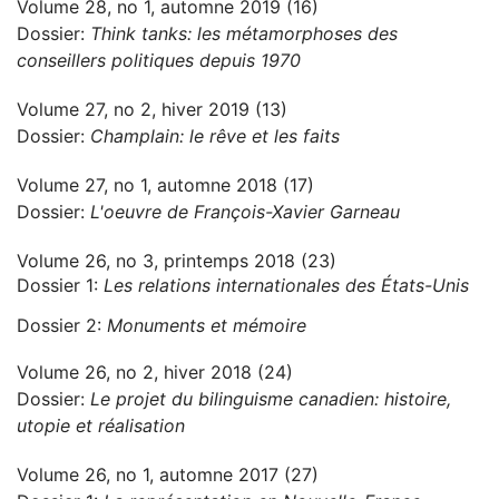
Volume 28, no 1, automne 2019 (16)
Dossier:
Think tanks: les métamorphoses des
conseillers politiques depuis 1970
Volume 27, no 2, hiver 2019 (13)
Dossier:
Champlain: le rêve et les faits
Volume 27, no 1, automne 2018 (17)
Dossier:
L'oeuvre de François-Xavier Garneau
Volume 26, no 3, printemps 2018 (23)
Dossier 1:
Les relations internationales des États-Unis
Dossier 2:
Monuments et mémoire
Volume 26, no 2, hiver 2018 (24)
Dossier:
Le projet du bilinguisme canadien: histoire,
utopie et réalisation
Volume 26, no 1, automne 2017 (27)