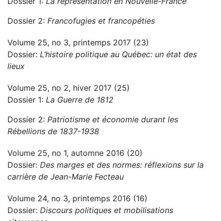
Dossier 1:
La représentation en Nouvelle-France
Dossier 2:
Francofugies et francopéties
Volume 25, no 3, printemps 2017 (23)
Dossier:
L’histoire politique au Québec: un état des
lieux
Volume 25, no 2, hiver 2017 (25)
Dossier 1:
La Guerre de 1812
Dossier 2:
Patriotisme et économie durant les
Rébellions de 1837-1938
Volume 25, no 1, automne 2016 (20)
Dossier:
Des marges et des normes: réflexions sur la
carrière de Jean-Marie Fecteau
Volume 24, no 3, printemps 2016 (16)
Dossier:
Discours politiques et mobilisations