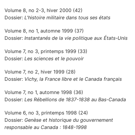
Volume 8, no 2-3, hiver 2000 (42)
Dossier:
L'histoire militaire dans tous ses états
Volume 8, no 1, automne 1999 (37)
Dossier:
Instantanés de la vie politique aux États-Unis
Volume 7, no 3, printemps 1999 (33)
Dossier:
Les sciences et le pouvoir
Volume 7, no 2, hiver 1999 (28)
Dossier:
Vichy, la France libre et le Canada français
Volume 7, no 1, automne 1998 (36)
Dossier:
Les Rébellions de 1837-1838 au Bas-Canada
Volume 6, no 3, printemps 1998 (24)
Dossier:
Genèse et historique du gouvernement
responsable au Canada : 1848-1998