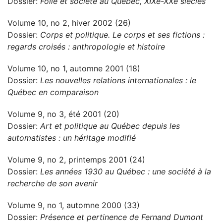
Dossier:
Folie et société au Québec, XIXe-XXe siècles
Volume 10, no 2, hiver 2002 (26)
Dossier:
Corps et politique. Le corps et ses fictions :
regards croisés : anthropologie et histoire
Volume 10, no 1, automne 2001 (18)
Dossier:
Les nouvelles relations internationales : le
Québec en comparaison
Volume 9, no 3, été 2001 (20)
Dossier:
Art et politique au Québec depuis les
automatistes : un héritage modifié
Volume 9, no 2, printemps 2001 (24)
Dossier:
Les années 1930 au Québec : une société à la
recherche de son avenir
Volume 9, no 1, automne 2000 (33)
Dossier:
Présence et pertinence de Fernand Dumont