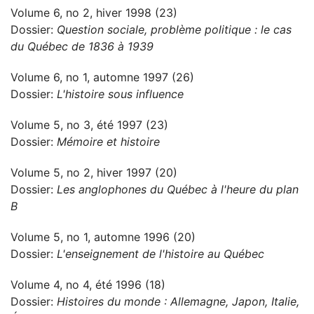
Volume 6, no 2, hiver 1998 (23)
Dossier:
Question sociale, problème politique : le cas
du Québec de 1836 à 1939
Volume 6, no 1, automne 1997 (26)
Dossier:
L'histoire sous influence
Volume 5, no 3, été 1997 (23)
Dossier:
Mémoire et histoire
Volume 5, no 2, hiver 1997 (20)
Dossier:
Les anglophones du Québec à l'heure du plan
B
Volume 5, no 1, automne 1996 (20)
Dossier:
L'enseignement de l'histoire au Québec
Volume 4, no 4, été 1996 (18)
Dossier:
Histoires du monde : Allemagne, Japon, Italie,