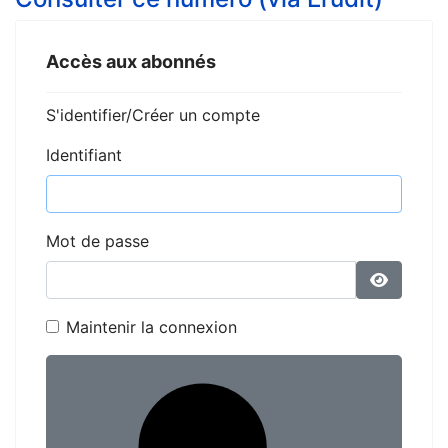
Accès aux abonnés
S'identifier/Créer un compte
Identifiant
Mot de passe
Affiche
Maintenir la connexion