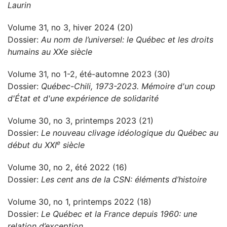
Laurin
Volume 31, no 3, hiver 2024 (20)
Dossier:
Au nom de l’universel: le Québec et les droits
humains au XXe siècle
Volume 31, no 1-2, été-automne 2023 (30)
Dossier:
Québec-Chili, 1973-2023. Mémoire d'un coup
d'État et d'une expérience de solidarité
Volume 30, no 3, printemps 2023 (21)
Dossier:
Le nouveau clivage idéologique du Québec au
e
début du XXI
siècle
Volume 30, no 2, été 2022 (16)
Dossier:
Les cent ans de la CSN: éléments d’histoire
Volume 30, no 1, printemps 2022 (18)
Dossier:
Le Québec et la France depuis 1960: une
relation d’exception