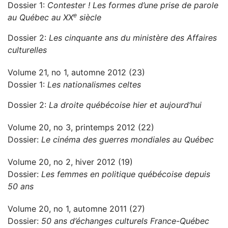
Dossier 1:
Contester ! Les formes d’une prise de parole
e
au Québec au XX
siècle
Dossier 2:
Les cinquante ans du ministère des Affaires
culturelles
Volume 21, no 1, automne 2012 (23)
Dossier 1:
Les nationalismes celtes
Dossier 2:
La droite québécoise hier et aujourd’hui
Volume 20, no 3, printemps 2012 (22)
Dossier:
Le cinéma des guerres mondiales au Québec
Volume 20, no 2, hiver 2012 (19)
Dossier:
Les femmes en politique québécoise depuis
50 ans
Volume 20, no 1, automne 2011 (27)
Dossier:
50 ans d’échanges culturels France-Québec