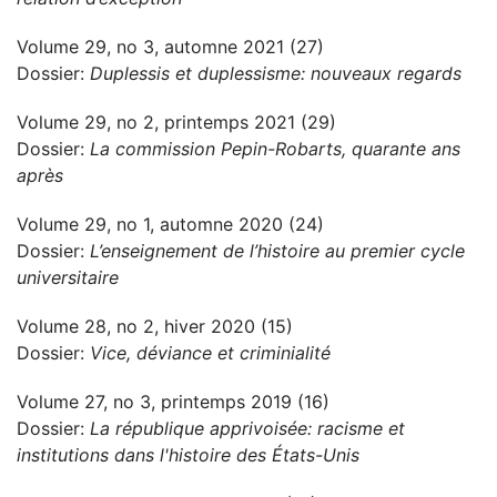
Volume 29, no 3, automne 2021 (27)
Dossier:
Duplessis et duplessisme: nouveaux regards
Volume 29, no 2, printemps 2021 (29)
Dossier:
La commission Pepin-Robarts, quarante ans
après
Volume 29, no 1, automne 2020 (24)
Dossier:
L’enseignement de l’histoire au premier cycle
universitaire
Volume 28, no 2, hiver 2020 (15)
Dossier:
Vice, déviance et criminialité
Volume 27, no 3, printemps 2019 (16)
Dossier:
La république apprivoisée: racisme et
institutions dans l'histoire des États-Unis