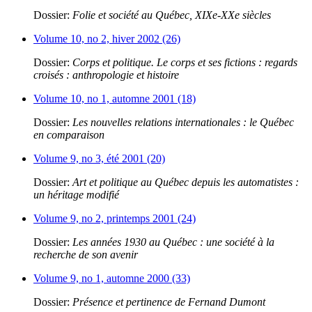
Dossier:
Folie et société au Québec, XIXe-XXe siècles
Volume 10, no 2, hiver 2002 (26)
Dossier:
Corps et politique. Le corps et ses fictions : regards
croisés : anthropologie et histoire
Volume 10, no 1, automne 2001 (18)
Dossier:
Les nouvelles relations internationales : le Québec
en comparaison
Volume 9, no 3, été 2001 (20)
Dossier:
Art et politique au Québec depuis les automatistes :
un héritage modifié
Volume 9, no 2, printemps 2001 (24)
Dossier:
Les années 1930 au Québec : une société à la
recherche de son avenir
Volume 9, no 1, automne 2000 (33)
Dossier:
Présence et pertinence de Fernand Dumont