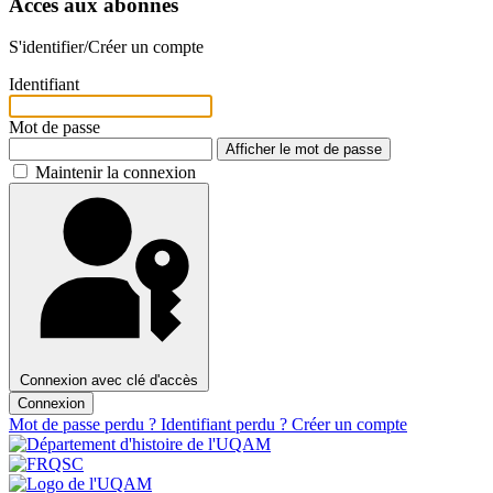
Accès aux abonnés
S'identifier/Créer un compte
Identifiant
Mot de passe
Afficher le mot de passe
Maintenir la connexion
Connexion avec clé d'accès
Connexion
Mot de passe perdu ?
Identifiant perdu ?
Créer un compte