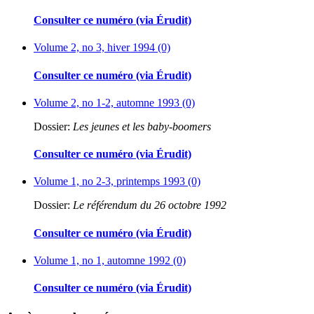
Consulter ce numéro (via Érudit)
Volume 2, no 3, hiver 1994 (0)
Consulter ce numéro (via Érudit)
Volume 2, no 1-2, automne 1993 (0)
Dossier:
Les jeunes et les baby-boomers
Consulter ce numéro (via Érudit)
Volume 1, no 2-3, printemps 1993 (0)
Dossier:
Le référendum du 26 octobre 1992
Consulter ce numéro (via Érudit)
Volume 1, no 1, automne 1992 (0)
Consulter ce numéro (via Érudit)