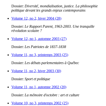
Dossier:
Diversité, mondialisation, justice. La philosophie
politique devant les grands enjeux contemporains
Volume 12, no 2, hiver 2004 (28)
Dossier:
Le Rapport Parent, 1963-2003. Une tranquille
révolution scolaire ?
Volume 12, no 1, automne 2003 (27)
Dossier:
Les Patriotes de 1837-1838
Volume 11, no 3, printemps 2003 (25)
Dossier:
Les débats parlementaires à Québec
Volume 11, no 2, hiver 2003 (30)
Dossier:
Sport et politique
Volume 11, no 1, automne 2002 (20)
Dossier:
La mémoire d'octobre : art et culture
Volume 10, no 3, printemps 2002 (25)