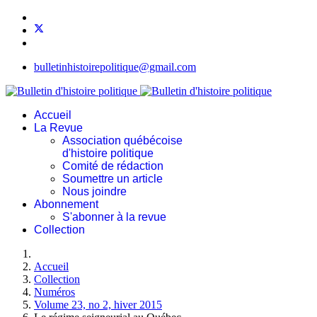
bulletinhistoirepolitique@gmail.com
Accueil
La Revue
Association québécoise
d'histoire politique
Comité de rédaction
Soumettre un article
Nous joindre
Abonnement
S'abonner à la revue
Collection
Accueil
Collection
Numéros
Volume 23, no 2, hiver 2015