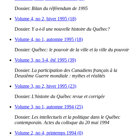
Dossier:
Bilan du référendum de 1995
Volume 4, no 2, hiver 1995 (18)
Dossier:
Y a-t-il une nouvelle histoire du Québec?
Volume 4, no 1, automne 1995 (18)
Dossier:
Québec: le pouvoir de la ville et la ville du pouvoir
Volume 3, no 3-4, été 1995 (39)
Dossier:
La participation des Canadiens français à la
Deuxième Guerre mondiale : mythes et réalités
Volume 3, no 2, hiver 1995 (23)
Dossier:
L'histoire du Québec revue et corrigée
Volume 3, no 1, automne 1994 (25)
Dossier:
Les intellectuels et la politique dans le Québec
contemporain. Actes du colloque du 20 mai 1994
Volume 2, no 4, printemps 1994 (0)