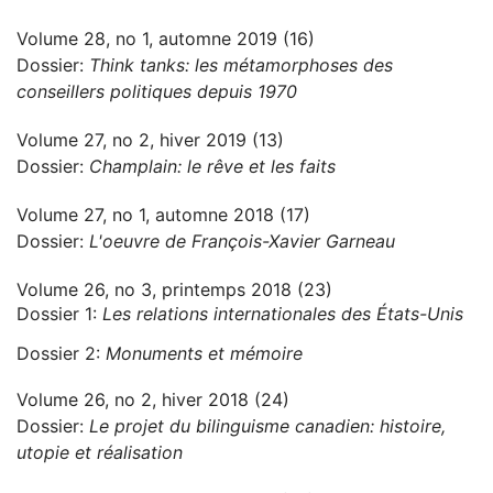
Volume 28, no 1, automne 2019 (16)
Dossier:
Think tanks: les métamorphoses des
conseillers politiques depuis 1970
Volume 27, no 2, hiver 2019 (13)
Dossier:
Champlain: le rêve et les faits
Volume 27, no 1, automne 2018 (17)
Dossier:
L'oeuvre de François-Xavier Garneau
Volume 26, no 3, printemps 2018 (23)
Dossier 1:
Les relations internationales des États-Unis
Dossier 2:
Monuments et mémoire
Volume 26, no 2, hiver 2018 (24)
Dossier:
Le projet du bilinguisme canadien: histoire,
utopie et réalisation