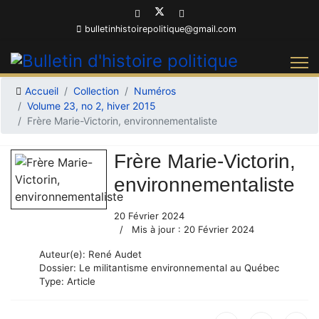
bulletinhistoirepolitique@gmail.com
Accueil
Collection
Numéros
Volume 23, no 2, hiver 2015
Frère Marie-Victorin, environnementaliste
Frère Marie-Victorin,
environnementaliste
20 Février 2024
Mis à jour : 20 Février 2024
Auteur(e):
René Audet
Dossier:
Le militantisme environnemental au Québec
Type:
Article