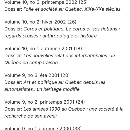
Volume 10, no 3, printemps 2002 (25)
Dossier:
Folie et société au Québec, XIXe-XXe siècles
Volume 10, no 2, hiver 2002 (26)
Dossier:
Corps et politique. Le corps et ses fictions :
regards croisés : anthropologie et histoire
Volume 10, no 1, automne 2001 (18)
Dossier:
Les nouvelles relations internationales : le
Québec en comparaison
Volume 9, no 3, été 2001 (20)
Dossier:
Art et politique au Québec depuis les
automatistes : un héritage modifié
Volume 9, no 2, printemps 2001 (24)
Dossier:
Les années 1930 au Québec : une société à la
recherche de son avenir
Volume 9, no 1, automne 2000 (33)