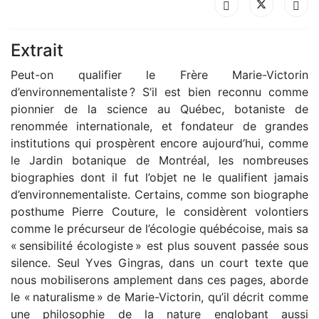
Extrait
Peut-on qualifier le Frère Marie-Victorin
d’environnementaliste ? S’il est bien reconnu comme
pionnier de la science au Québec, botaniste de
renommée internationale, et fondateur de grandes
institutions qui prospèrent encore aujourd’hui, comme
le Jardin botanique de Montréal, les nombreuses
biographies dont il fut l’objet ne le qualifient jamais
d’environnementaliste. Certains, comme son biographe
posthume Pierre Couture, le considèrent volontiers
comme le précurseur de l’écologie québécoise, mais sa
« sensibilité écologiste » est plus souvent passée sous
silence. Seul Yves Gingras, dans un court texte que
nous mobiliserons amplement dans ces pages, aborde
le « naturalisme » de Marie-Victorin, qu’il décrit comme
une philosophie de la nature englobant aussi