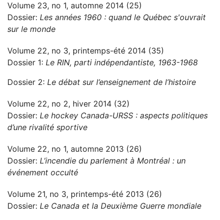
Volume 23, no 1, automne 2014 (25)
Dossier:
Les années 1960 : quand le Québec s'ouvrait
sur le monde
Volume 22, no 3, printemps-été 2014 (35)
Dossier 1:
Le RIN, parti indépendantiste, 1963-1968
Dossier 2:
Le débat sur l’enseignement de l’histoire
Volume 22, no 2, hiver 2014 (32)
Dossier:
Le hockey Canada-URSS : aspects politiques
d’une rivalité sportive
Volume 22, no 1, automne 2013 (26)
Dossier:
L’incendie du parlement à Montréal : un
événement occulté
Volume 21, no 3, printemps-été 2013 (26)
Dossier:
Le Canada et la Deuxième Guerre mondiale