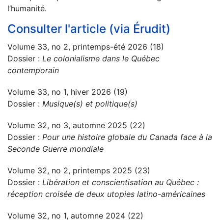
l’humanité.
Consulter l'article (via Érudit)
Volume 33, no 2, printemps-été 2026 (18)
Dossier :
Le colonialisme dans le Québec
contemporain
Volume 33, no 1, hiver 2026 (19)
Dossier :
Musique(s) et politique(s)
Volume 32, no 3, automne 2025 (22)
Dossier :
Pour une histoire globale du Canada face à la
Seconde Guerre mondiale
Volume 32, no 2, printemps 2025 (23)
Dossier :
Libération et conscientisation au Québec :
réception croisée de deux utopies latino-américaines
Volume 32, no 1, automne 2024 (22)