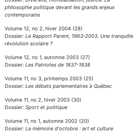
philosophie politique devant les grands enjeux
contemporains
Volume 12, no 2, hiver 2004 (28)
Dossier:
Le Rapport Parent, 1963-2003. Une tranquille
révolution scolaire ?
Volume 12, no 1, automne 2003 (27)
Dossier:
Les Patriotes de 1837-1838
Volume 11, no 3, printemps 2003 (25)
Dossier:
Les débats parlementaires à Québec
Volume 11, no 2, hiver 2003 (30)
Dossier:
Sport et politique
Volume 11, no 1, automne 2002 (20)
Dossier:
La mémoire d'octobre : art et culture