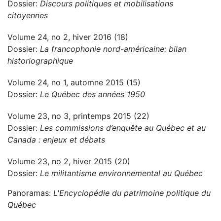
Dossier:
Discours politiques et mobilisations
citoyennes
Volume 24, no 2, hiver 2016 (18)
Dossier:
La francophonie nord-américaine: bilan
historiographique
Volume 24, no 1, automne 2015 (15)
Dossier:
Le Québec des années 1950
Volume 23, no 3, printemps 2015 (22)
Dossier:
Les commissions d’enquête au Québec et au
Canada : enjeux et débats
Volume 23, no 2, hiver 2015 (20)
Dossier:
Le militantisme environnemental au Québec
Panoramas:
L'Encyclopédie du patrimoine politique du
Québec