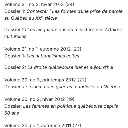
Volume 21, no 2, hiver 2013 (34)
Dossier 1:
Contester ! Les formes d’une prise de parole
e
au Québec au XX
siècle
Dossier 2:
Les cinquante ans du ministère des Affaires
culturelles
Volume 21, no 1, automne 2012 (23)
Dossier 1:
Les nationalismes celtes
Dossier 2:
La droite québécoise hier et aujourd’hui
Volume 20, no 3, printemps 2012 (22)
Dossier:
Le cinéma des guerres mondiales au Québec
Volume 20, no 2, hiver 2012 (19)
Dossier:
Les femmes en politique québécoise depuis
50 ans
Volume 20, no 1, automne 2011 (27)