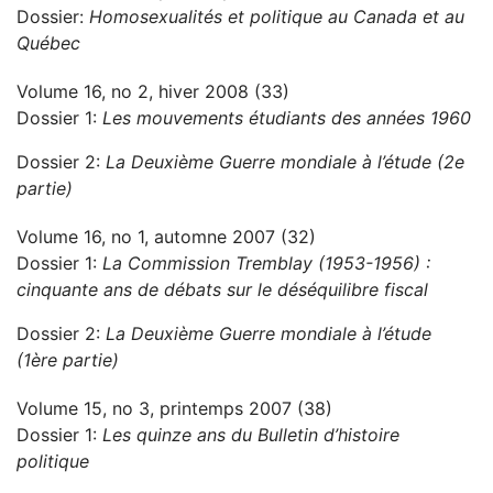
Dossier:
Homosexualités et politique au Canada et au
Québec
Volume 16, no 2, hiver 2008 (33)
Dossier 1:
Les mouvements étudiants des années 1960
Dossier 2:
La Deuxième Guerre mondiale à l’étude (2e
partie)
Volume 16, no 1, automne 2007 (32)
Dossier 1:
La Commission Tremblay (1953-1956) :
cinquante ans de débats sur le déséquilibre fiscal
Dossier 2:
La Deuxième Guerre mondiale à l’étude
(1ère partie)
Volume 15, no 3, printemps 2007 (38)
Dossier 1:
Les quinze ans du Bulletin d’histoire
politique