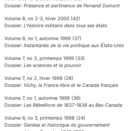
Dossier:
Présence et pertinence de Fernand Dumont
Volume 8, no 2-3, hiver 2000 (42)
Dossier:
L'histoire militaire dans tous ses états
Volume 8, no 1, automne 1999 (37)
Dossier:
Instantanés de la vie politique aux États-Unis
Volume 7, no 3, printemps 1999 (33)
Dossier:
Les sciences et le pouvoir
Volume 7, no 2, hiver 1999 (28)
Dossier:
Vichy, la France libre et le Canada français
Volume 7, no 1, automne 1998 (36)
Dossier:
Les Rébellions de 1837-1838 au Bas-Canada
Volume 6, no 3, printemps 1998 (24)
Dossier:
Genèse et historique du gouvernement