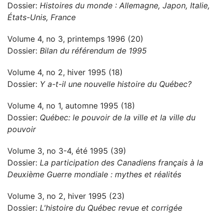
Dossier:
Histoires du monde : Allemagne, Japon, Italie,
États-Unis, France
Volume 4, no 3, printemps 1996 (20)
Dossier:
Bilan du référendum de 1995
Volume 4, no 2, hiver 1995 (18)
Dossier:
Y a-t-il une nouvelle histoire du Québec?
Volume 4, no 1, automne 1995 (18)
Dossier:
Québec: le pouvoir de la ville et la ville du
pouvoir
Volume 3, no 3-4, été 1995 (39)
Dossier:
La participation des Canadiens français à la
Deuxième Guerre mondiale : mythes et réalités
Volume 3, no 2, hiver 1995 (23)
Dossier:
L'histoire du Québec revue et corrigée