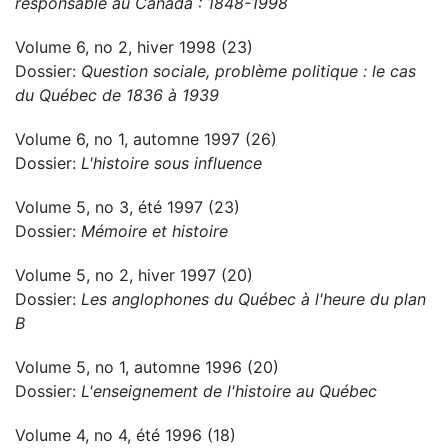
responsable au Canada : 1848-1998
Volume 6, no 2, hiver 1998 (23)
Dossier:
Question sociale, problème politique : le cas
du Québec de 1836 à 1939
Volume 6, no 1, automne 1997 (26)
Dossier:
L'histoire sous influence
Volume 5, no 3, été 1997 (23)
Dossier:
Mémoire et histoire
Volume 5, no 2, hiver 1997 (20)
Dossier:
Les anglophones du Québec à l'heure du plan
B
Volume 5, no 1, automne 1996 (20)
Dossier:
L'enseignement de l'histoire au Québec
Volume 4, no 4, été 1996 (18)