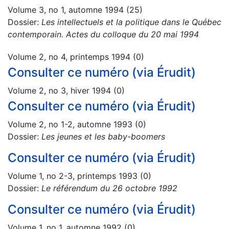
Volume 3, no 1, automne 1994 (25)
Dossier:
Les intellectuels et la politique dans le Québec
contemporain. Actes du colloque du 20 mai 1994
Volume 2, no 4, printemps 1994 (0)
Consulter ce numéro (via Érudit)
Volume 2, no 3, hiver 1994 (0)
Consulter ce numéro (via Érudit)
Volume 2, no 1-2, automne 1993 (0)
Dossier:
Les jeunes et les baby-boomers
Consulter ce numéro (via Érudit)
Volume 1, no 2-3, printemps 1993 (0)
Dossier:
Le référendum du 26 octobre 1992
Consulter ce numéro (via Érudit)
Volume 1, no 1, automne 1992 (0)