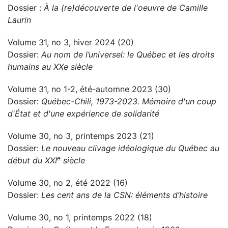
Dossier :
À la (re)découverte de l'oeuvre de Camille
Laurin
Volume 31, no 3, hiver 2024 (20)
Dossier:
Au nom de l’universel: le Québec et les droits
humains au XXe siècle
Volume 31, no 1-2, été-automne 2023 (30)
Dossier:
Québec-Chili, 1973-2023. Mémoire d'un coup
d'État et d'une expérience de solidarité
Volume 30, no 3, printemps 2023 (21)
Dossier:
Le nouveau clivage idéologique du Québec au
e
début du XXI
siècle
Volume 30, no 2, été 2022 (16)
Dossier:
Les cent ans de la CSN: éléments d’histoire
Volume 30, no 1, printemps 2022 (18)