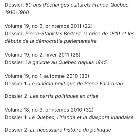
Dossier:
50 ans d’échanges culturels France-Québec
1910-1960
Volume 19, no 3, printemps 2011 (22)
Dossier:
Pierre-Stanislas Bédard, la crise de 1810 et les
débuts de la démocratie parlementaire
Volume 19, no 2, hiver 2011 (28)
Dossier:
La gauche au Québec depuis 1945
Volume 19, no 1, automne 2010 (33)
Dossier 1:
Le cinéma politique de Pierre Falardeau
Dossier 2:
Les partis politiques en crise
Volume 18, no 3, printemps 2010 (32)
Dossier 1:
Le Québec, l’Irlande et la diaspora irlandaise
Dossier 2:
La nécessaire histoire du politique