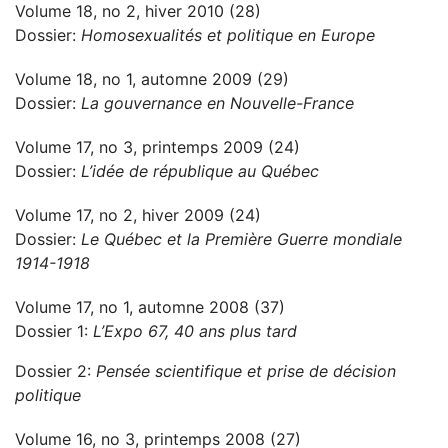
Volume 18, no 2, hiver 2010 (28)
Dossier:
Homosexualités et politique en Europe
Volume 18, no 1, automne 2009 (29)
Dossier:
La gouvernance en Nouvelle-France
Volume 17, no 3, printemps 2009 (24)
Dossier:
L’idée de république au Québec
Volume 17, no 2, hiver 2009 (24)
Dossier:
Le Québec et la Première Guerre mondiale
1914-1918
Volume 17, no 1, automne 2008 (37)
Dossier 1:
L’Expo 67, 40 ans plus tard
Dossier 2:
Pensée scientifique et prise de décision
politique
Volume 16, no 3, printemps 2008 (27)