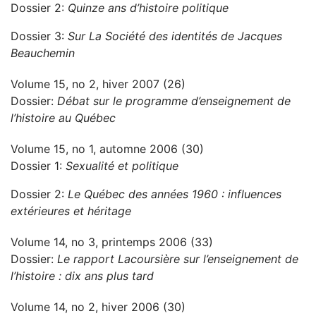
Dossier 2:
Quinze ans d’histoire politique
Dossier 3:
Sur La Société des identités de Jacques
Beauchemin
Volume 15, no 2, hiver 2007 (26)
Dossier:
Débat sur le programme d’enseignement de
l’histoire au Québec
Volume 15, no 1, automne 2006 (30)
Dossier 1:
Sexualité et politique
Dossier 2:
Le Québec des années 1960 : influences
extérieures et héritage
Volume 14, no 3, printemps 2006 (33)
Dossier:
Le rapport Lacoursière sur l’enseignement de
l’histoire : dix ans plus tard
Volume 14, no 2, hiver 2006 (30)