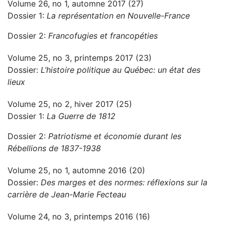
Volume 26, no 1, automne 2017 (27)
Dossier 1:
La représentation en Nouvelle-France
Dossier 2:
Francofugies et francopéties
Volume 25, no 3, printemps 2017 (23)
Dossier:
L’histoire politique au Québec: un état des
lieux
Volume 25, no 2, hiver 2017 (25)
Dossier 1:
La Guerre de 1812
Dossier 2:
Patriotisme et économie durant les
Rébellions de 1837-1938
Volume 25, no 1, automne 2016 (20)
Dossier:
Des marges et des normes: réflexions sur la
carrière de Jean-Marie Fecteau
Volume 24, no 3, printemps 2016 (16)