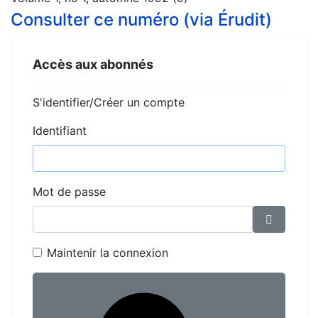
Consulter ce numéro (via Érudit)
Accès aux abonnés
S'identifier/Créer un compte
Identifiant
Mot de passe
Affiche
Maintenir la connexion