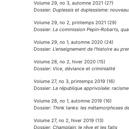
Volume 29, no 3, automne 2021 (27)
Dossier:
Duplessis et duplessisme: nouveau
Volume 29, no 2, printemps 2021 (29)
Dossier:
La commission Pepin-Robarts, qua
Volume 29, no 1, automne 2020 (24)
Dossier:
L’enseignement de l’histoire au prem
Volume 28, no 2, hiver 2020 (15)
Dossier:
Vice, déviance et criminialité
Volume 27, no 3, printemps 2019 (16)
Dossier:
La république apprivoisée: racisme 
Volume 28, no 1, automne 2019 (16)
Dossier:
Think tanks: les métamorphoses des
Volume 27, no 2, hiver 2019 (13)
Dossier:
Champlain: le rêve et les faits