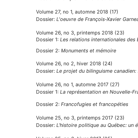
Volume 27, no 1, automne 2018 (17)
Dossier:
L'oeuvre de François-Xavier Garne
Volume 26, no 3, printemps 2018 (23)
Dossier 1:
Les relations internationales des
Dossier 2:
Monuments et mémoire
Volume 26, no 2, hiver 2018 (24)
Dossier:
Le projet du bilinguisme canadien: h
Volume 26, no 1, automne 2017 (27)
Dossier 1:
La représentation en Nouvelle-F
Dossier 2:
Francofugies et francopéties
Volume 25, no 3, printemps 2017 (23)
Dossier:
L’histoire politique au Québec: un é