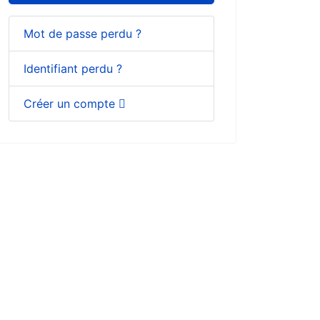
Mot de passe perdu ?
Identifiant perdu ?
Créer un compte