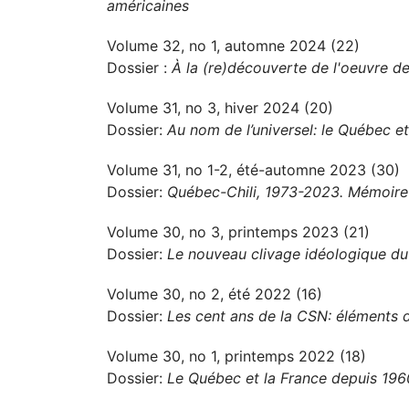
américaines
Volume 32, no 1, automne 2024 (22)
Dossier :
À la (re)découverte de l'oeuvre de
Volume 31, no 3, hiver 2024 (20)
Dossier:
Au nom de l’universel: le Québec et
Volume 31, no 1-2, été-automne 2023 (30)
Dossier:
Québec-Chili, 1973-2023. Mémoire 
Volume 30, no 3, printemps 2023 (21)
Dossier:
Le nouveau clivage idéologique d
Volume 30, no 2, été 2022 (16)
Dossier:
Les cent ans de la CSN: éléments d
Volume 30, no 1, printemps 2022 (18)
Dossier:
Le Québec et la France depuis 1960