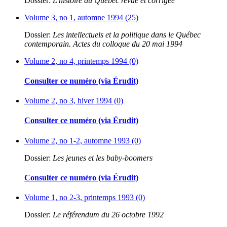
Dossier:
L'histoire du Québec revue et corrigée
Volume 3, no 1, automne 1994 (25)
Dossier:
Les intellectuels et la politique dans le Québec
contemporain. Actes du colloque du 20 mai 1994
Volume 2, no 4, printemps 1994 (0)
Consulter ce numéro (via Érudit)
Volume 2, no 3, hiver 1994 (0)
Consulter ce numéro (via Érudit)
Volume 2, no 1-2, automne 1993 (0)
Dossier:
Les jeunes et les baby-boomers
Consulter ce numéro (via Érudit)
Volume 1, no 2-3, printemps 1993 (0)
Dossier:
Le référendum du 26 octobre 1992