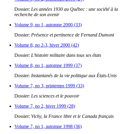
Dossier:
Les années 1930 au Québec : une société à la
recherche de son avenir
Volume 9, no 1, automne 2000 (33)
Dossier:
Présence et pertinence de Fernand Dumont
Volume 8, no 2-3, hiver 2000 (42)
Dossier:
L'histoire militaire dans tous ses états
Volume 8, no 1, automne 1999 (37)
Dossier:
Instantanés de la vie politique aux États-Unis
Volume 7, no 3, printemps 1999 (33)
Dossier:
Les sciences et le pouvoir
Volume 7, no 2, hiver 1999 (28)
Dossier:
Vichy, la France libre et le Canada français
Volume 7, no 1, automne 1998 (36)