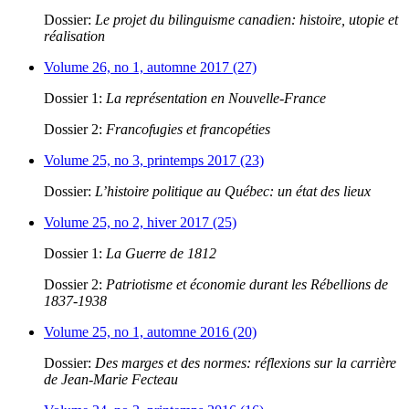
Dossier:
Le projet du bilinguisme canadien: histoire, utopie et
réalisation
Volume 26, no 1, automne 2017 (27)
Dossier 1:
La représentation en Nouvelle-France
Dossier 2:
Francofugies et francopéties
Volume 25, no 3, printemps 2017 (23)
Dossier:
L’histoire politique au Québec: un état des lieux
Volume 25, no 2, hiver 2017 (25)
Dossier 1:
La Guerre de 1812
Dossier 2:
Patriotisme et économie durant les Rébellions de
1837-1938
Volume 25, no 1, automne 2016 (20)
Dossier:
Des marges et des normes: réflexions sur la carrière
de Jean-Marie Fecteau