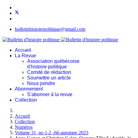
bulletinhistoirepolitique@gmail.com
Accueil
La Revue
Association québécoise
d'histoire politique
Comité de rédaction
Soumettre un article
Nous joindre
Abonnement
S'abonner à la revue
Collection
Accueil
Collection
Numéros
Volume 31, no 1-2, été-automne 2023