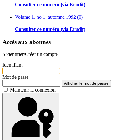
Consulter ce numéro (via Érudit)
Volume 1, no 1, automne 1992 (0)
Consulter ce numéro (via Érudit)
Accès aux abonnés
S'identifier/Créer un compte
Identifiant
Mot de passe
Afficher le mot de passe
Maintenir la connexion