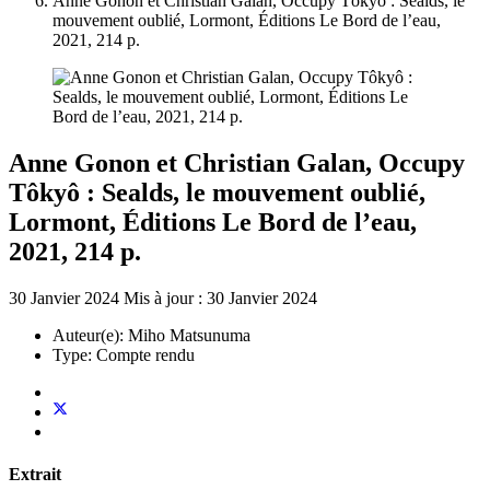
Anne Gonon et Christian Galan, Occupy Tôkyô : Sealds, le
mouvement oublié, Lormont, Éditions Le Bord de l’eau,
2021, 214 p.
Anne Gonon et Christian Galan, Occupy
Tôkyô : Sealds, le mouvement oublié,
Lormont, Éditions Le Bord de l’eau,
2021, 214 p.
30 Janvier 2024
Mis à jour : 30 Janvier 2024
Auteur(e):
Miho Matsunuma
Type:
Compte rendu
Extrait