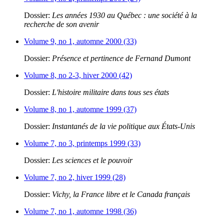
Dossier:
Les années 1930 au Québec : une société à la
recherche de son avenir
Volume 9, no 1, automne 2000 (33)
Dossier:
Présence et pertinence de Fernand Dumont
Volume 8, no 2-3, hiver 2000 (42)
Dossier:
L'histoire militaire dans tous ses états
Volume 8, no 1, automne 1999 (37)
Dossier:
Instantanés de la vie politique aux États-Unis
Volume 7, no 3, printemps 1999 (33)
Dossier:
Les sciences et le pouvoir
Volume 7, no 2, hiver 1999 (28)
Dossier:
Vichy, la France libre et le Canada français
Volume 7, no 1, automne 1998 (36)