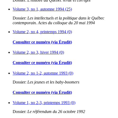
Dossier:
L'histoire du Québec revue et corrigée
Volume 3, no 1, automne 1994 (25)
Dossier:
Les intellectuels et la politique dans le Québec
contemporain. Actes du colloque du 20 mai 1994
Volume 2, no 4, printemps 1994 (0)
Consulter ce numéro (via Érudit)
Volume 2, no 3, hiver 1994 (0)
Consulter ce numéro (via Érudit)
Volume 2, no 1-2, automne 1993 (0)
Dossier:
Les jeunes et les baby-boomers
Consulter ce numéro (via Érudit)
Volume 1, no 2-3, printemps 1993 (0)
Dossier:
Le référendum du 26 octobre 1992