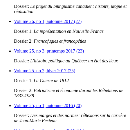
Dossier:
Le projet du bilinguisme canadien: histoire, utopie et
réalisation
Volume 26, no 1, automne 2017 (27)
Dossier 1:
La représentation en Nouvelle-France
Dossier 2:
Francofugies et francopéties
Volume 25, no 3, printemps 2017 (23)
Dossier:
L’histoire politique au Québec: un état des lieux
Volume 25, no 2, hiver 2017 (25)
Dossier 1:
La Guerre de 1812
Dossier 2:
Patriotisme et économie durant les Rébellions de
1837-1938
Volume 25, no 1, automne 2016 (20)
Dossier:
Des marges et des normes: réflexions sur la carrière
de Jean-Marie Fecteau