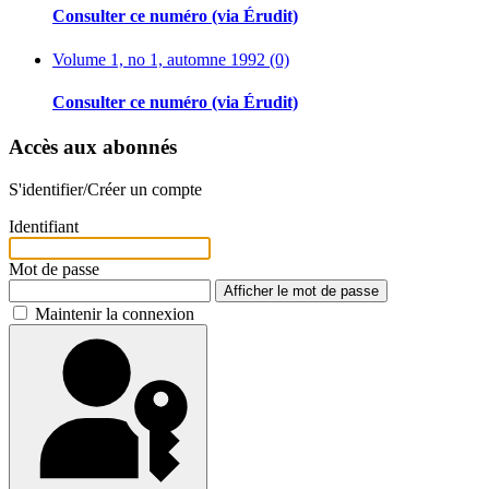
Consulter ce numéro (via Érudit)
Volume 1, no 1, automne 1992 (0)
Consulter ce numéro (via Érudit)
Accès aux abonnés
S'identifier/Créer un compte
Identifiant
Mot de passe
Afficher le mot de passe
Maintenir la connexion