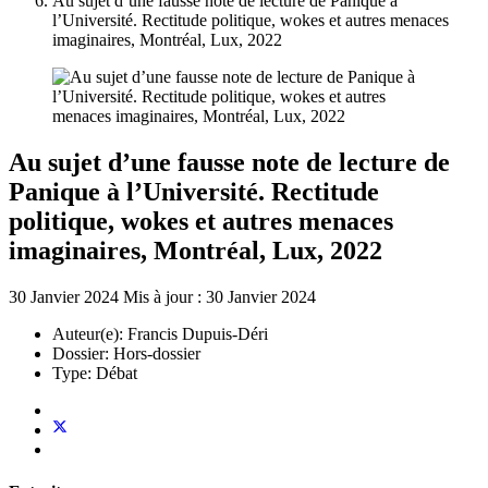
Au sujet d’une fausse note de lecture de Panique à
l’Université. Rectitude politique, wokes et autres menaces
imaginaires, Montréal, Lux, 2022
Au sujet d’une fausse note de lecture de
Panique à l’Université. Rectitude
politique, wokes et autres menaces
imaginaires, Montréal, Lux, 2022
30 Janvier 2024
Mis à jour : 30 Janvier 2024
Auteur(e):
Francis Dupuis-Déri
Dossier:
Hors-dossier
Type:
Débat