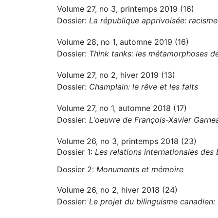
Volume 27, no 3, printemps 2019 (16)
Dossier:
La république apprivoisée: racisme 
Volume 28, no 1, automne 2019 (16)
Dossier:
Think tanks: les métamorphoses des
Volume 27, no 2, hiver 2019 (13)
Dossier:
Champlain: le rêve et les faits
Volume 27, no 1, automne 2018 (17)
Dossier:
L'oeuvre de François-Xavier Garne
Volume 26, no 3, printemps 2018 (23)
Dossier 1:
Les relations internationales des
Dossier 2:
Monuments et mémoire
Volume 26, no 2, hiver 2018 (24)
Dossier:
Le projet du bilinguisme canadien: h