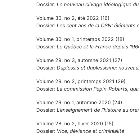
Dossier:
Le nouveau clivage idéologique d
Volume 30, no 2, été 2022 (16)
Dossier:
Les cent ans de la CSN: éléments d
Volume 30, no 1, printemps 2022 (18)
Dossier:
Le Québec et la France depuis 1960
Volume 29, no 3, automne 2021 (27)
Dossier:
Duplessis et duplessisme: nouveau
Volume 29, no 2, printemps 2021 (29)
Dossier:
La commission Pepin-Robarts, qua
Volume 29, no 1, automne 2020 (24)
Dossier:
L’enseignement de l’histoire au prem
Volume 28, no 2, hiver 2020 (15)
Dossier:
Vice, déviance et criminialité