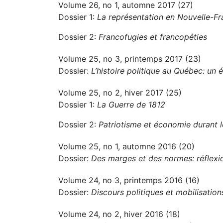
Volume 26, no 1, automne 2017 (27)
Dossier 1:
La représentation en Nouvelle-F
Dossier 2:
Francofugies et francopéties
Volume 25, no 3, printemps 2017 (23)
Dossier:
L’histoire politique au Québec: un é
Volume 25, no 2, hiver 2017 (25)
Dossier 1:
La Guerre de 1812
Dossier 2:
Patriotisme et économie durant 
Volume 25, no 1, automne 2016 (20)
Dossier:
Des marges et des normes: réflexio
Volume 24, no 3, printemps 2016 (16)
Dossier:
Discours politiques et mobilisation
Volume 24, no 2, hiver 2016 (18)