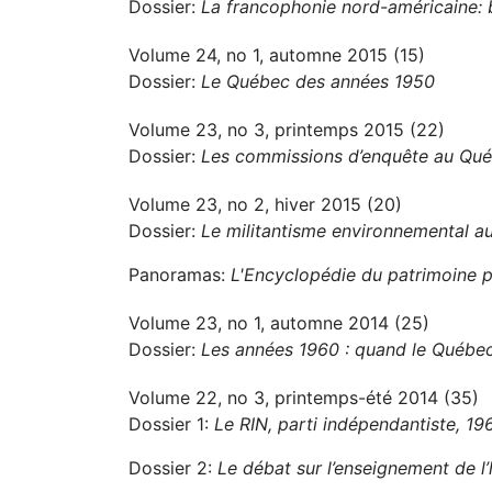
Dossier:
La francophonie nord-américaine: b
Volume 24, no 1, automne 2015 (15)
Dossier:
Le Québec des années 1950
Volume 23, no 3, printemps 2015 (22)
Dossier:
Les commissions d’enquête au Québ
Volume 23, no 2, hiver 2015 (20)
Dossier:
Le militantisme environnemental 
Panoramas:
L'Encyclopédie du patrimoine p
Volume 23, no 1, automne 2014 (25)
Dossier:
Les années 1960 : quand le Québec
Volume 22, no 3, printemps-été 2014 (35)
Dossier 1:
Le RIN, parti indépendantiste, 1
Dossier 2:
Le débat sur l’enseignement de l’