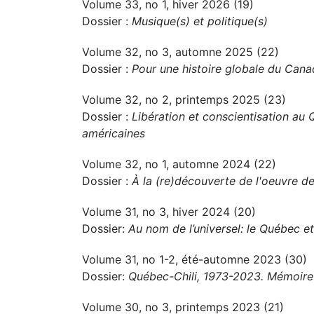
Volume 33, no 1, hiver 2026 (19)
Dossier :
Musique(s) et politique(s)
Volume 32, no 3, automne 2025 (22)
Dossier :
Pour une histoire globale du Can
Volume 32, no 2, printemps 2025 (23)
Dossier :
Libération et conscientisation au 
américaines
Volume 32, no 1, automne 2024 (22)
Dossier :
À la (re)découverte de l'oeuvre de
Volume 31, no 3, hiver 2024 (20)
Dossier:
Au nom de l’universel: le Québec et
Volume 31, no 1-2, été-automne 2023 (30)
Dossier:
Québec-Chili, 1973-2023. Mémoire 
Volume 30, no 3, printemps 2023 (21)