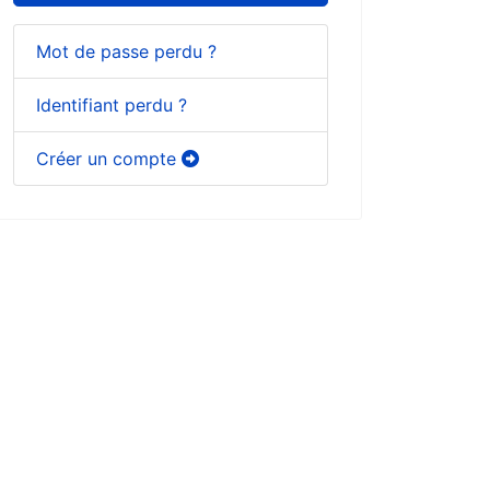
Mot de passe perdu ?
Identifiant perdu ?
Créer un compte