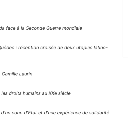
ada face à la Seconde Guerre mondiale
Québec : réception croisée de deux utopies latino-
 Camille Laurin
 les droits humains au XXe siècle
d'un coup d'État et d'une expérience de solidarité