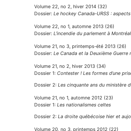
Volume 22, no 2, hiver 2014 (32)
Dossier:
Le hockey Canada-URSS : aspects po
Volume 22, no 1, automne 2013 (26)
Dossier:
L’incendie du parlement à Montréa
Volume 21, no 3, printemps-été 2013 (26)
Dossier:
Le Canada et la Deuxième Guerre 
Volume 21, no 2, hiver 2013 (34)
Dossier 1:
Contester ! Les formes d’une pri
Dossier 2:
Les cinquante ans du ministère de
Volume 21, no 1, automne 2012 (23)
Dossier 1:
Les nationalismes celtes
Dossier 2:
La droite québécoise hier et aujo
Volume 20, no 3, printemps 2012 (22)