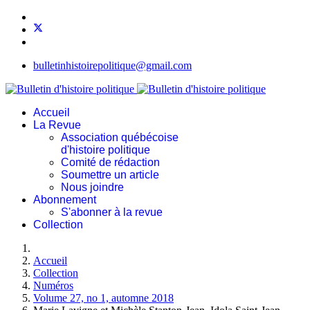
bulletinhistoirepolitique@gmail.com
Accueil
La Revue
Association québécoise
d'histoire politique
Comité de rédaction
Soumettre un article
Nous joindre
Abonnement
S'abonner à la revue
Collection
Accueil
Collection
Numéros
Volume 27, no 1, automne 2018