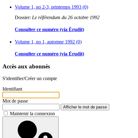
Volume 1, no 2-3, printemps 1993 (0)
Dossier:
Le référendum du 26 octobre 1992
Consulter ce numéro (via Érudit)
Volume 1, no 1, automne 1992 (0)
Consulter ce numéro (via Érudit)
Accès aux abonnés
S'identifier/Créer un compte
Identifiant
Mot de passe
Afficher le mot de passe
Maintenir la connexion