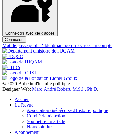
Connexion avec clé d'accès
Connexion
Mot de passe perdu ?
Identifiant perdu ?
Créer un compte
© 2026 Bulletin d'histoire politique
Designer Web:
Marc-André Robert, M.S.I., Ph.D
.
Accueil
La Revue
Association québécoise d'histoire politique
Comité de rédaction
Soumettre un article
Nous joindre
Abonnement