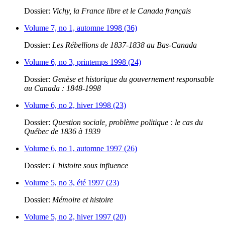
Dossier:
Vichy, la France libre et le Canada français
Volume 7, no 1, automne 1998 (36)
Dossier:
Les Rébellions de 1837-1838 au Bas-Canada
Volume 6, no 3, printemps 1998 (24)
Dossier:
Genèse et historique du gouvernement responsable
au Canada : 1848-1998
Volume 6, no 2, hiver 1998 (23)
Dossier:
Question sociale, problème politique : le cas du
Québec de 1836 à 1939
Volume 6, no 1, automne 1997 (26)
Dossier:
L'histoire sous influence
Volume 5, no 3, été 1997 (23)
Dossier:
Mémoire et histoire
Volume 5, no 2, hiver 1997 (20)