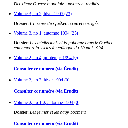
Deuxième Guerre mondiale : mythes et réalités
Volume 3, no 2, hiver 1995 (23)
Dossier:
L'histoire du Québec revue et corrigée
Volume 3, no 1, automne 1994 (25)
Dossier:
Les intellectuels et la politique dans le Québec
contemporain. Actes du colloque du 20 mai 1994
Volume 2, no 4, printemps 1994 (0)
Consulter ce numéro (via Érudit)
Volume 2, no 3, hiver 1994 (0)
Consulter ce numéro (via Érudit)
Volume 2, no 1-2, automne 1993 (0)
Dossier:
Les jeunes et les baby-boomers
Consulter ce numéro (via Érudit)