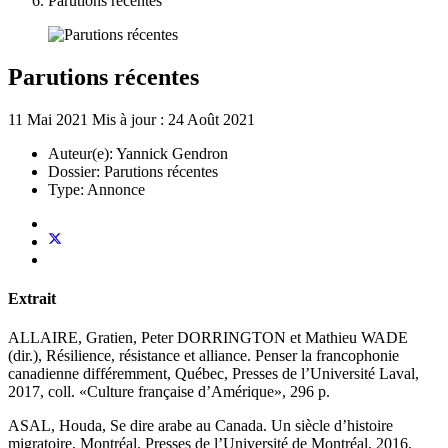
Parutions récentes
Parutions récentes
11 Mai 2021
Mis à jour : 24 Août 2021
Auteur(e):
Yannick Gendron
Dossier:
Parutions récentes
Type:
Annonce
Extrait
ALLAIRE, Gratien, Peter DORRINGTON et Mathieu WADE
(dir.), Résilience, résistance et alliance. Penser la francophonie
canadienne différemment, Québec, Presses de l’Université Laval,
2017, coll. «Culture française d’Amérique», 296 p.
ASAL, Houda, Se dire arabe au Canada. Un siècle d’histoire
migratoire, Montréal, Presses de l’Université de Montréal, 2016,