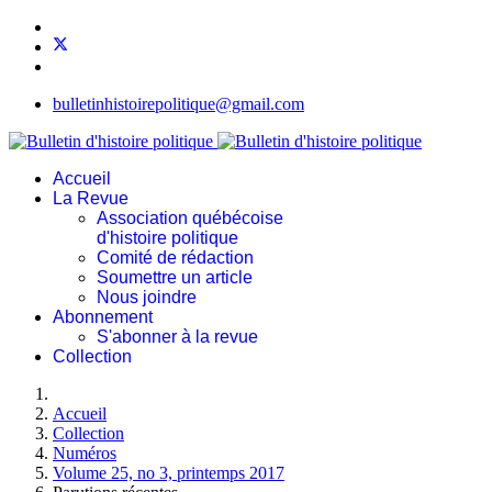
bulletinhistoirepolitique@gmail.com
Accueil
La Revue
Association québécoise
d'histoire politique
Comité de rédaction
Soumettre un article
Nous joindre
Abonnement
S'abonner à la revue
Collection
Accueil
Collection
Numéros
Volume 25, no 3, printemps 2017