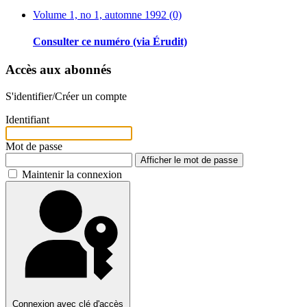
Volume 1, no 1, automne 1992 (0)
Consulter ce numéro (via Érudit)
Accès aux abonnés
S'identifier/Créer un compte
Identifiant
Mot de passe
Afficher le mot de passe
Maintenir la connexion
Connexion avec clé d'accès