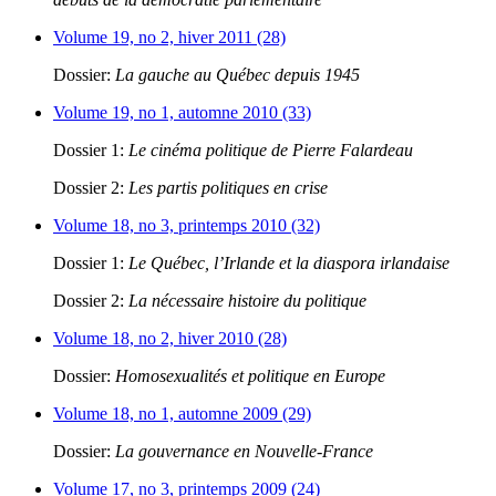
Volume 19, no 2, hiver 2011 (28)
Dossier:
La gauche au Québec depuis 1945
Volume 19, no 1, automne 2010 (33)
Dossier 1:
Le cinéma politique de Pierre Falardeau
Dossier 2:
Les partis politiques en crise
Volume 18, no 3, printemps 2010 (32)
Dossier 1:
Le Québec, l’Irlande et la diaspora irlandaise
Dossier 2:
La nécessaire histoire du politique
Volume 18, no 2, hiver 2010 (28)
Dossier:
Homosexualités et politique en Europe
Volume 18, no 1, automne 2009 (29)
Dossier:
La gouvernance en Nouvelle-France
Volume 17, no 3, printemps 2009 (24)