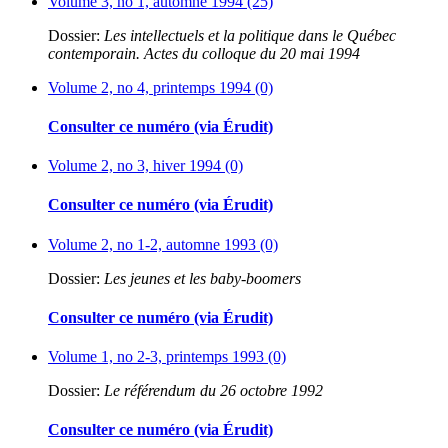
Volume 3, no 1, automne 1994 (25)
Dossier:
Les intellectuels et la politique dans le Québec
contemporain. Actes du colloque du 20 mai 1994
Volume 2, no 4, printemps 1994 (0)
Consulter ce numéro (via Érudit)
Volume 2, no 3, hiver 1994 (0)
Consulter ce numéro (via Érudit)
Volume 2, no 1-2, automne 1993 (0)
Dossier:
Les jeunes et les baby-boomers
Consulter ce numéro (via Érudit)
Volume 1, no 2-3, printemps 1993 (0)
Dossier:
Le référendum du 26 octobre 1992
Consulter ce numéro (via Érudit)