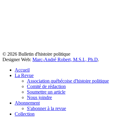
© 2026 Bulletin d'histoire politique
Designer Web:
Marc-André Robert, M.S.I., Ph.D
.
Accueil
La Revue
Association québécoise d'histoire politique
Comité de rédaction
Soumettre un article
Nous joindre
Abonnement
S'abonner à la revue
Collection