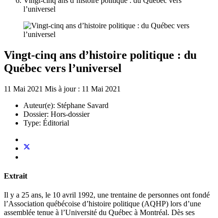
Vingt-cinq ans d’histoire politique : du Québec vers
l’universel
Vingt-cinq ans d’histoire politique : du
Québec vers l’universel
11 Mai 2021
Mis à jour : 11 Mai 2021
Auteur(e):
Stéphane Savard
Dossier:
Hors-dossier
Type:
Éditorial
Extrait
Il y a 25 ans, le 10 avril 1992, une trentaine de personnes ont fondé
l’Association québécoise d’histoire politique (AQHP) lors d’une
assemblée tenue à l’Université du Québec à Montréal. Dès ses