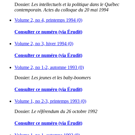
Dossier:
Les intellectuels et la politique dans le Québec
contemporain. Actes du colloque du 20 mai 1994
Volume 2, no 4, printemps 1994 (0)
Consulter ce numéro (via Érudit)
Volume 2, no 3, hiver 1994 (0)
Consulter ce numéro (via Érudit)
Volume 2, no 1-2, automne 1993 (0)
Dossier:
Les jeunes et les baby-boomers
Consulter ce numéro (via Érudit)
Volume 1, no 2-3, printemps 1993 (0)
Dossier:
Le référendum du 26 octobre 1992
Consulter ce numéro (via Érudit)