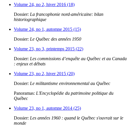
Volume 24, no 2, hiver 2016 (18)
Dossier:
La francophonie nord-américaine: bilan
historiographique
Volume 24, no 1, automne 2015 (15)
Dossier:
Le Québec des années 1950
Volume 23, no 3, printemps 2015 (22)
Dossier:
Les commissions d’enquête au Québec et au Canada
: enjeux et débats
Volume 23, no 2, hiver 2015 (20)
Dossier:
Le militantisme environnemental au Québec
Panoramas:
L'Encyclopédie du patrimoine politique du
Québec
Volume 23, no 1, automne 2014 (25)
Dossier:
Les années 1960 : quand le Québec s'ouvrait sur le
monde