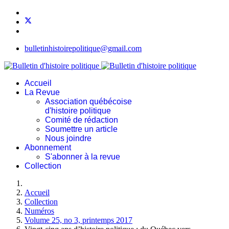
bulletinhistoirepolitique@gmail.com
Accueil
La Revue
Association québécoise
d'histoire politique
Comité de rédaction
Soumettre un article
Nous joindre
Abonnement
S'abonner à la revue
Collection
Accueil
Collection
Numéros
Volume 25, no 3, printemps 2017