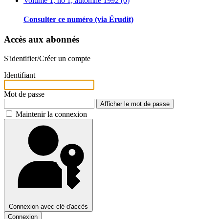
Volume 1, no 1, automne 1992 (0)
Consulter ce numéro (via Érudit)
Accès aux abonnés
S'identifier/Créer un compte
Identifiant
Mot de passe
Afficher le mot de passe
Maintenir la connexion
Connexion avec clé d'accès
Connexion