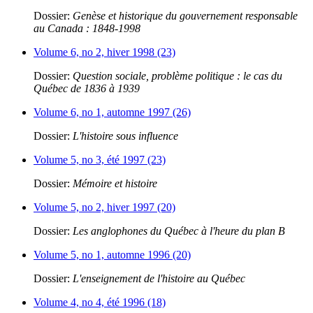
Dossier:
Genèse et historique du gouvernement responsable
au Canada : 1848-1998
Volume 6, no 2, hiver 1998 (23)
Dossier:
Question sociale, problème politique : le cas du
Québec de 1836 à 1939
Volume 6, no 1, automne 1997 (26)
Dossier:
L'histoire sous influence
Volume 5, no 3, été 1997 (23)
Dossier:
Mémoire et histoire
Volume 5, no 2, hiver 1997 (20)
Dossier:
Les anglophones du Québec à l'heure du plan B
Volume 5, no 1, automne 1996 (20)
Dossier:
L'enseignement de l'histoire au Québec
Volume 4, no 4, été 1996 (18)