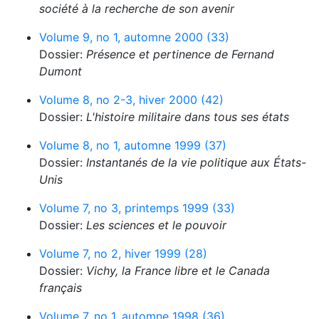
société à la recherche de son avenir
Volume 9, no 1, automne 2000 (33)
Dossier:
Présence et pertinence de Fernand
Dumont
Volume 8, no 2-3, hiver 2000 (42)
Dossier:
L'histoire militaire dans tous ses états
Volume 8, no 1, automne 1999 (37)
Dossier:
Instantanés de la vie politique aux États-
Unis
Volume 7, no 3, printemps 1999 (33)
Dossier:
Les sciences et le pouvoir
Volume 7, no 2, hiver 1999 (28)
Dossier:
Vichy, la France libre et le Canada
français
Volume 7, no 1, automne 1998 (36)