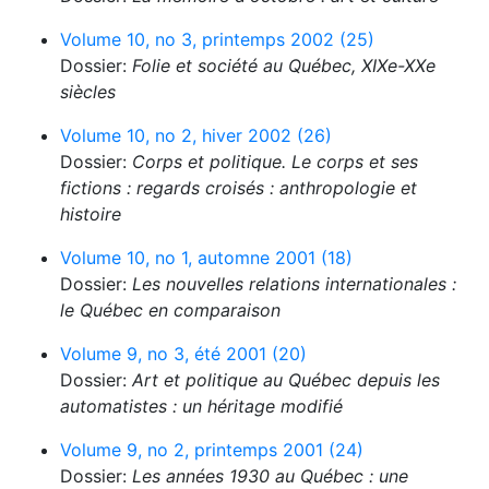
Volume 10, no 3, printemps 2002 (25)
Dossier:
Folie et société au Québec, XIXe-XXe
siècles
Volume 10, no 2, hiver 2002 (26)
Dossier:
Corps et politique. Le corps et ses
fictions : regards croisés : anthropologie et
histoire
Volume 10, no 1, automne 2001 (18)
Dossier:
Les nouvelles relations internationales :
le Québec en comparaison
Volume 9, no 3, été 2001 (20)
Dossier:
Art et politique au Québec depuis les
automatistes : un héritage modifié
Volume 9, no 2, printemps 2001 (24)
Dossier:
Les années 1930 au Québec : une