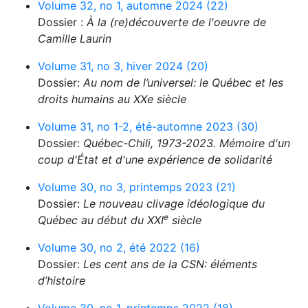
Volume 32, no 1, automne 2024 (22)
Dossier :
À la (re)découverte de l'oeuvre de
Camille Laurin
Volume 31, no 3, hiver 2024 (20)
Dossier:
Au nom de l’universel: le Québec et les
droits humains au XXe siècle
Volume 31, no 1-2, été-automne 2023 (30)
Dossier:
Québec-Chili, 1973-2023. Mémoire d'un
coup d'État et d'une expérience de solidarité
Volume 30, no 3, printemps 2023 (21)
Dossier:
Le nouveau clivage idéologique du
e
Québec au début du XXI
siècle
Volume 30, no 2, été 2022 (16)
Dossier:
Les cent ans de la CSN: éléments
d’histoire