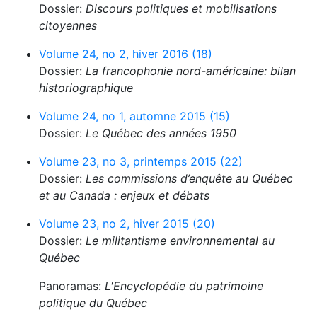
Dossier:
Discours politiques et mobilisations
citoyennes
Volume 24, no 2, hiver 2016 (18)
Dossier:
La francophonie nord-américaine: bilan
historiographique
Volume 24, no 1, automne 2015 (15)
Dossier:
Le Québec des années 1950
Volume 23, no 3, printemps 2015 (22)
Dossier:
Les commissions d’enquête au Québec
et au Canada : enjeux et débats
Volume 23, no 2, hiver 2015 (20)
Dossier:
Le militantisme environnemental au
Québec
Panoramas:
L'Encyclopédie du patrimoine
politique du Québec