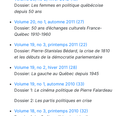
Dossier:
Les femmes en politique québécoise
depuis 50 ans
Volume 20, no 1, automne 2011 (27)
Dossier:
50 ans d’échanges culturels France-
Québec 1910-1960
Volume 19, no 3, printemps 2011 (22)
Dossier:
Pierre-Stanislas Bédard, la crise de 1810
et les débuts de la démocratie parlementaire
Volume 19, no 2, hiver 2011 (28)
Dossier:
La gauche au Québec depuis 1945
Volume 19, no 1, automne 2010 (33)
Dossier 1:
Le cinéma politique de Pierre Falardeau
Dossier 2:
Les partis politiques en crise
Volume 18, no 3, printemps 2010 (32)