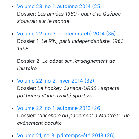
Volume 23, no 1, automne 2014 (25)
Dossier:
Les années 1960 : quand le Québec
s'ouvrait sur le monde
Volume 22, no 3, printemps-été 2014 (35)
Dossier 1:
Le RIN, parti indépendantiste, 1963-
1968
Dossier 2:
Le débat sur l’enseignement de
l’histoire
Volume 22, no 2, hiver 2014 (32)
Dossier:
Le hockey Canada-URSS : aspects
politiques d’une rivalité sportive
Volume 22, no 1, automne 2013 (26)
Dossier:
L’incendie du parlement à Montréal : un
événement occulté
Volume 21, no 3, printemps-été 2013 (26)