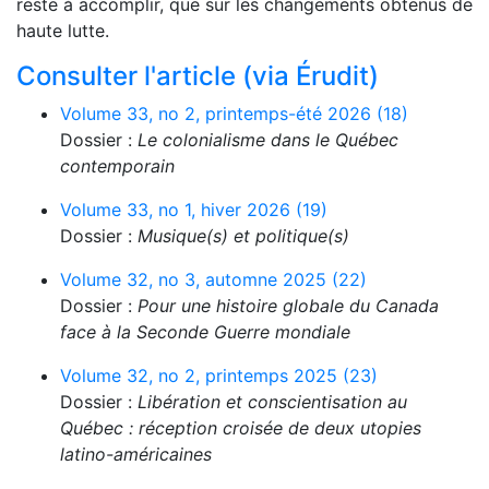
reste à accomplir, que sur les changements obtenus de
haute lutte.
Consulter l'article (via Érudit)
Volume 33, no 2, printemps-été 2026 (18)
Dossier :
Le colonialisme dans le Québec
contemporain
Volume 33, no 1, hiver 2026 (19)
Dossier :
Musique(s) et politique(s)
Volume 32, no 3, automne 2025 (22)
Dossier :
Pour une histoire globale du Canada
face à la Seconde Guerre mondiale
Volume 32, no 2, printemps 2025 (23)
Dossier :
Libération et conscientisation au
Québec : réception croisée de deux utopies
latino-américaines