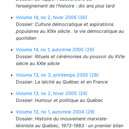
l’enseignement de l’histoire : dix ans plus tard
Volume 14, no 2, hiver 2006 (30)
Dossier:
Culture démocratique et aspirations
populaires au XIXe siècle : la vie démocratique au
quotidien
Volume 14, no 1, automne 2005 (29)
Dossier:
Rituels et cérémonies du pouvoir du XVIe
siècle au XXIe siècle
Volume 13, no 3, printemps 2005 (28)
Dossier:
La laïcité au Québec et en France
Volume 13, no 2, hiver 2005 (24)
Dossier:
Humour et politique au Québec
Volume 13, no 1, automne 2004 (29)
Dossier:
Histoire du mouvement marxiste-
léniniste au Québec, 1973-1983 : un premier bilan