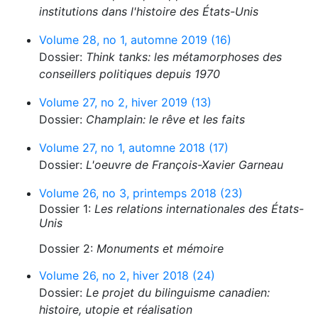
institutions dans l'histoire des États-Unis
Volume 28, no 1, automne 2019 (16)
Dossier:
Think tanks: les métamorphoses des
conseillers politiques depuis 1970
Volume 27, no 2, hiver 2019 (13)
Dossier:
Champlain: le rêve et les faits
Volume 27, no 1, automne 2018 (17)
Dossier:
L'oeuvre de François-Xavier Garneau
Volume 26, no 3, printemps 2018 (23)
Dossier 1:
Les relations internationales des États-
Unis
Dossier 2:
Monuments et mémoire
Volume 26, no 2, hiver 2018 (24)
Dossier:
Le projet du bilinguisme canadien:
histoire, utopie et réalisation