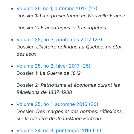
Volume 26, no 1, automne 2017 (27)
Dossier 1:
La représentation en Nouvelle-France
Dossier 2:
Francofugies et francopéties
Volume 25, no 3, printemps 2017 (23)
Dossier:
L’histoire politique au Québec: un état
des lieux
Volume 25, no 2, hiver 2017 (25)
Dossier 1:
La Guerre de 1812
Dossier 2:
Patriotisme et économie durant les
Rébellions de 1837-1938
Volume 25, no 1, automne 2016 (20)
Dossier:
Des marges et des normes: réflexions
sur la carrière de Jean-Marie Fecteau
Volume 24, no 3, printemps 2016 (16)