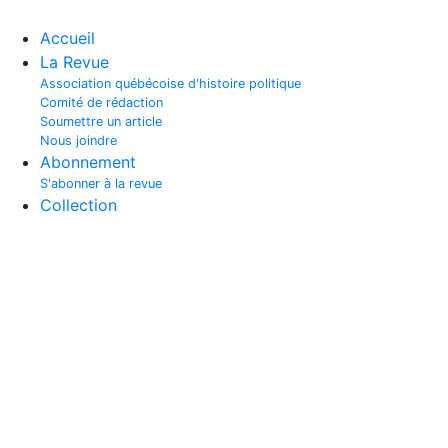
Accueil
La Revue
Association québécoise d'histoire politique
Comité de rédaction
Soumettre un article
Nous joindre
Abonnement
S'abonner à la revue
Collection