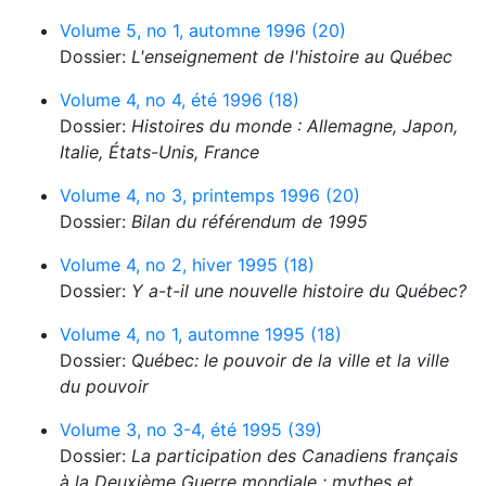
Volume 5, no 1, automne 1996 (20)
Dossier:
L'enseignement de l'histoire au Québec
Volume 4, no 4, été 1996 (18)
Dossier:
Histoires du monde : Allemagne, Japon,
Italie, États-Unis, France
Volume 4, no 3, printemps 1996 (20)
Dossier:
Bilan du référendum de 1995
Volume 4, no 2, hiver 1995 (18)
Dossier:
Y a-t-il une nouvelle histoire du Québec?
Volume 4, no 1, automne 1995 (18)
Dossier:
Québec: le pouvoir de la ville et la ville
du pouvoir
Volume 3, no 3-4, été 1995 (39)
Dossier:
La participation des Canadiens français
à la Deuxième Guerre mondiale : mythes et