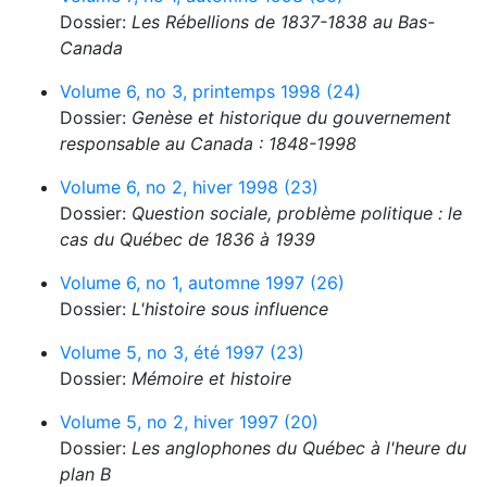
Dossier:
Les Rébellions de 1837-1838 au Bas-
Canada
Volume 6, no 3, printemps 1998 (24)
Dossier:
Genèse et historique du gouvernement
responsable au Canada : 1848-1998
Volume 6, no 2, hiver 1998 (23)
Dossier:
Question sociale, problème politique : le
cas du Québec de 1836 à 1939
Volume 6, no 1, automne 1997 (26)
Dossier:
L'histoire sous influence
Volume 5, no 3, été 1997 (23)
Dossier:
Mémoire et histoire
Volume 5, no 2, hiver 1997 (20)
Dossier:
Les anglophones du Québec à l'heure du
plan B