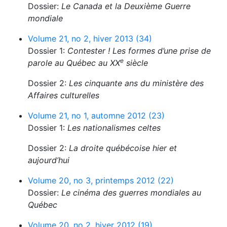
Dossier:
Le Canada et la Deuxième Guerre
mondiale
Volume 21, no 2, hiver 2013 (34)
Dossier 1:
Contester ! Les formes d’une prise de
e
parole au Québec au XX
siècle
Dossier 2:
Les cinquante ans du ministère des
Affaires culturelles
Volume 21, no 1, automne 2012 (23)
Dossier 1:
Les nationalismes celtes
Dossier 2:
La droite québécoise hier et
aujourd’hui
Volume 20, no 3, printemps 2012 (22)
Dossier:
Le cinéma des guerres mondiales au
Québec
Volume 20, no 2, hiver 2012 (19)