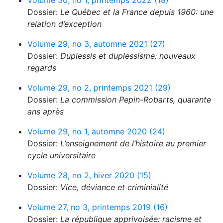
Volume 30, no 1, printemps 2022 (18)
Dossier:
Le Québec et la France depuis 1960: une
relation d’exception
Volume 29, no 3, automne 2021 (27)
Dossier:
Duplessis et duplessisme: nouveaux
regards
Volume 29, no 2, printemps 2021 (29)
Dossier:
La commission Pepin-Robarts, quarante
ans après
Volume 29, no 1, automne 2020 (24)
Dossier:
L’enseignement de l’histoire au premier
cycle universitaire
Volume 28, no 2, hiver 2020 (15)
Dossier:
Vice, déviance et criminialité
Volume 27, no 3, printemps 2019 (16)
Dossier:
La république apprivoisée: racisme et