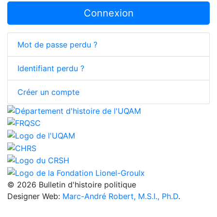
Connexion
Mot de passe perdu ?
Identifiant perdu ?
Créer un compte
© 2026 Bulletin d'histoire politique
Designer Web:
Marc-André Robert, M.S.I., Ph.D
.