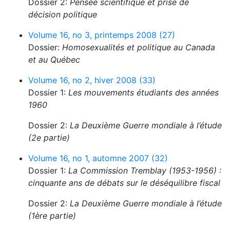
Dossier 2:
Pensée scientifique et prise de
décision politique
Volume 16, no 3, printemps 2008 (27)
Dossier:
Homosexualités et politique au Canada
et au Québec
Volume 16, no 2, hiver 2008 (33)
Dossier 1:
Les mouvements étudiants des années
1960
Dossier 2:
La Deuxième Guerre mondiale à l’étude
(2e partie)
Volume 16, no 1, automne 2007 (32)
Dossier 1:
La Commission Tremblay (1953-1956) :
cinquante ans de débats sur le déséquilibre fiscal
Dossier 2:
La Deuxième Guerre mondiale à l’étude
(1ère partie)