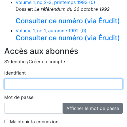
Volume 1, no 2-3, printemps 1993 (0)
Dossier:
Le référendum du 26 octobre 1992
Consulter ce numéro (via Érudit)
Volume 1, no 1, automne 1992 (0)
Consulter ce numéro (via Érudit)
Accès aux abonnés
S'identifier/Créer un compte
Identifiant
Mot de passe
Afficher le mot de passe
Maintenir la connexion