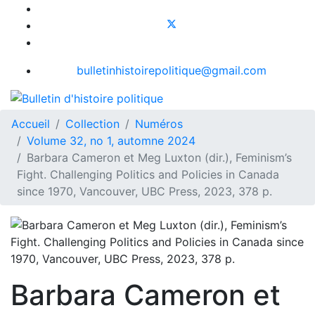
bulletinhistoirepolitique@gmail.com
Accueil
Collection
Numéros
Volume 32, no 1, automne 2024
Barbara Cameron et Meg Luxton (dir.), Feminism’s
Fight. Challenging Politics and Policies in Canada
since 1970, Vancouver, UBC Press, 2023, 378 p.
Barbara Cameron et