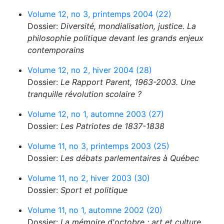
Volume 12, no 3, printemps 2004 (22)
Dossier:
Diversité, mondialisation, justice. La
philosophie politique devant les grands enjeux
contemporains
Volume 12, no 2, hiver 2004 (28)
Dossier:
Le Rapport Parent, 1963-2003. Une
tranquille révolution scolaire ?
Volume 12, no 1, automne 2003 (27)
Dossier:
Les Patriotes de 1837-1838
Volume 11, no 3, printemps 2003 (25)
Dossier:
Les débats parlementaires à Québec
Volume 11, no 2, hiver 2003 (30)
Dossier:
Sport et politique
Volume 11, no 1, automne 2002 (20)
Dossier:
La mémoire d'octobre : art et culture