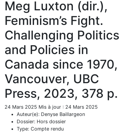
Meg Luxton (dir.),
Feminism’s Fight.
Challenging Politics
and Policies in
Canada since 1970,
Vancouver, UBC
Press, 2023, 378 p.
24 Mars 2025
Mis à jour : 24 Mars 2025
Auteur(e):
Denyse Baillargeon
Dossier:
Hors dossier
Type:
Compte rendu