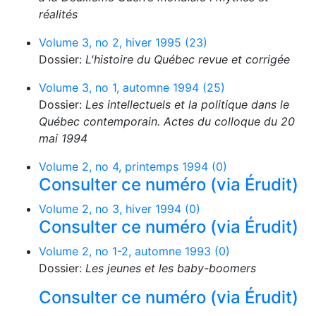
réalités
Volume 3, no 2, hiver 1995 (23)
Dossier:
L'histoire du Québec revue et corrigée
Volume 3, no 1, automne 1994 (25)
Dossier:
Les intellectuels et la politique dans le
Québec contemporain. Actes du colloque du 20
mai 1994
Volume 2, no 4, printemps 1994 (0)
Consulter ce numéro (via Érudit)
Volume 2, no 3, hiver 1994 (0)
Consulter ce numéro (via Érudit)
Volume 2, no 1-2, automne 1993 (0)
Dossier:
Les jeunes et les baby-boomers
Consulter ce numéro (via Érudit)