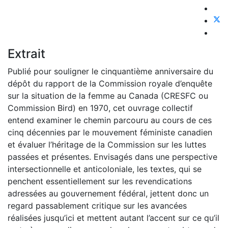
Extrait
Publié pour souligner le cinquantième anniversaire du
dépôt du rapport de la Commission royale d’enquête
sur la situation de la femme au Canada (CRESFC ou
Commission Bird) en 1970, cet ouvrage collectif
entend examiner le chemin parcouru au cours de ces
cinq décennies par le mouvement féministe canadien
et évaluer l’héritage de la Commission sur les luttes
passées et présentes. Envisagés dans une perspective
intersectionnelle et anticoloniale, les textes, qui se
penchent essentiellement sur les revendications
adressées au gouvernement fédéral, jettent donc un
regard passablement critique sur les avancées
réalisées jusqu’ici et mettent autant l’accent sur ce qu’il