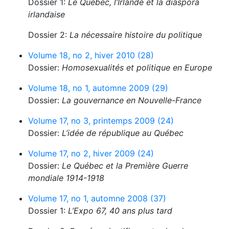
Dossier 1:
Le Québec, l’Irlande et la diaspora
irlandaise
Dossier 2:
La nécessaire histoire du politique
Volume 18, no 2, hiver 2010 (28)
Dossier:
Homosexualités et politique en Europe
Volume 18, no 1, automne 2009 (29)
Dossier:
La gouvernance en Nouvelle-France
Volume 17, no 3, printemps 2009 (24)
Dossier:
L’idée de république au Québec
Volume 17, no 2, hiver 2009 (24)
Dossier:
Le Québec et la Première Guerre
mondiale 1914-1918
Volume 17, no 1, automne 2008 (37)
Dossier 1:
L’Expo 67, 40 ans plus tard