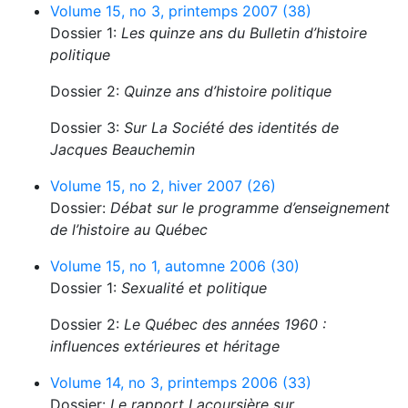
Volume 15, no 3, printemps 2007 (38)
Dossier 1:
Les quinze ans du Bulletin d’histoire
politique
Dossier 2:
Quinze ans d’histoire politique
Dossier 3:
Sur La Société des identités de
Jacques Beauchemin
Volume 15, no 2, hiver 2007 (26)
Dossier:
Débat sur le programme d’enseignement
de l’histoire au Québec
Volume 15, no 1, automne 2006 (30)
Dossier 1:
Sexualité et politique
Dossier 2:
Le Québec des années 1960 :
influences extérieures et héritage
Volume 14, no 3, printemps 2006 (33)
Dossier:
Le rapport Lacoursière sur