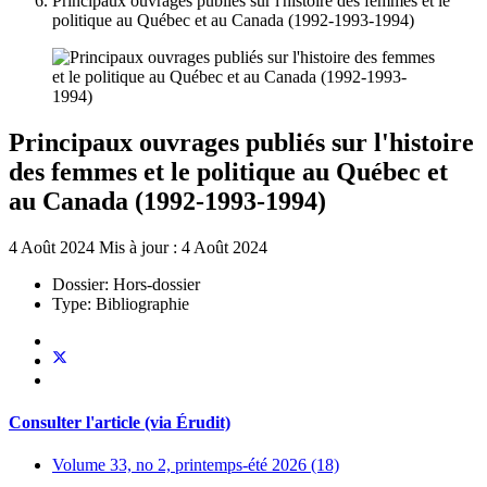
Principaux ouvrages publiés sur l'histoire des femmes et le
politique au Québec et au Canada (1992-1993-1994)
Principaux ouvrages publiés sur l'histoire
des femmes et le politique au Québec et
au Canada (1992-1993-1994)
4 Août 2024
Mis à jour : 4 Août 2024
Dossier:
Hors-dossier
Type:
Bibliographie
Consulter l'article (via Érudit)
Volume 33, no 2, printemps-été 2026 (18)