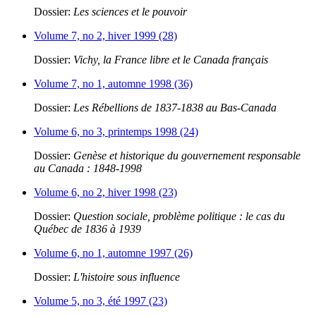
Dossier:
Les sciences et le pouvoir
Volume 7, no 2, hiver 1999 (28)
Dossier:
Vichy, la France libre et le Canada français
Volume 7, no 1, automne 1998 (36)
Dossier:
Les Rébellions de 1837-1838 au Bas-Canada
Volume 6, no 3, printemps 1998 (24)
Dossier:
Genèse et historique du gouvernement responsable
au Canada : 1848-1998
Volume 6, no 2, hiver 1998 (23)
Dossier:
Question sociale, problème politique : le cas du
Québec de 1836 à 1939
Volume 6, no 1, automne 1997 (26)
Dossier:
L'histoire sous influence
Volume 5, no 3, été 1997 (23)