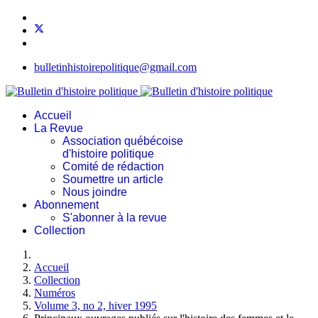
bulletinhistoirepolitique@gmail.com
Accueil
La Revue
Association québécoise
d'histoire politique
Comité de rédaction
Soumettre un article
Nous joindre
Abonnement
S'abonner à la revue
Collection
Accueil
Collection
Numéros
Volume 3, no 2, hiver 1995