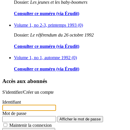
Dossier:
Les jeunes et les baby-boomers
Consulter ce numéro (via Érudit)
Volume 1, no 2-3, printemps 1993 (0)
Dossier:
Le référendum du 26 octobre 1992
Consulter ce numéro (via Érudit)
Volume 1, no 1, automne 1992 (0)
Consulter ce numéro (via Érudit)
Accès aux abonnés
S'identifier/Créer un compte
Identifiant
Mot de passe
Afficher le mot de passe
Maintenir la connexion