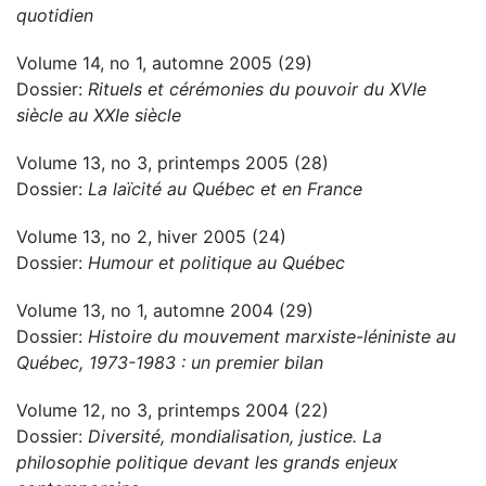
quotidien
Volume 14, no 1, automne 2005 (29)
Dossier:
Rituels et cérémonies du pouvoir du XVIe
siècle au XXIe siècle
Volume 13, no 3, printemps 2005 (28)
Dossier:
La laïcité au Québec et en France
Volume 13, no 2, hiver 2005 (24)
Dossier:
Humour et politique au Québec
Volume 13, no 1, automne 2004 (29)
Dossier:
Histoire du mouvement marxiste-léniniste au
Québec, 1973-1983 : un premier bilan
Volume 12, no 3, printemps 2004 (22)
Dossier:
Diversité, mondialisation, justice. La
philosophie politique devant les grands enjeux