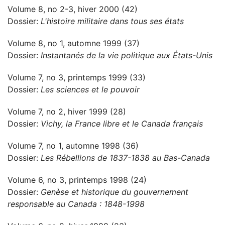
Volume 8, no 2-3, hiver 2000 (42)
Dossier:
L'histoire militaire dans tous ses états
Volume 8, no 1, automne 1999 (37)
Dossier:
Instantanés de la vie politique aux États-Unis
Volume 7, no 3, printemps 1999 (33)
Dossier:
Les sciences et le pouvoir
Volume 7, no 2, hiver 1999 (28)
Dossier:
Vichy, la France libre et le Canada français
Volume 7, no 1, automne 1998 (36)
Dossier:
Les Rébellions de 1837-1838 au Bas-Canada
Volume 6, no 3, printemps 1998 (24)
Dossier:
Genèse et historique du gouvernement
responsable au Canada : 1848-1998