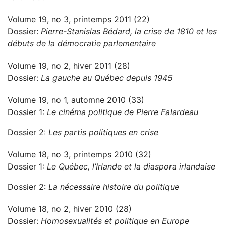
Volume 19, no 3, printemps 2011 (22)
Dossier:
Pierre-Stanislas Bédard, la crise de 1810 et les
débuts de la démocratie parlementaire
Volume 19, no 2, hiver 2011 (28)
Dossier:
La gauche au Québec depuis 1945
Volume 19, no 1, automne 2010 (33)
Dossier 1:
Le cinéma politique de Pierre Falardeau
Dossier 2:
Les partis politiques en crise
Volume 18, no 3, printemps 2010 (32)
Dossier 1:
Le Québec, l’Irlande et la diaspora irlandaise
Dossier 2:
La nécessaire histoire du politique
Volume 18, no 2, hiver 2010 (28)
Dossier:
Homosexualités et politique en Europe