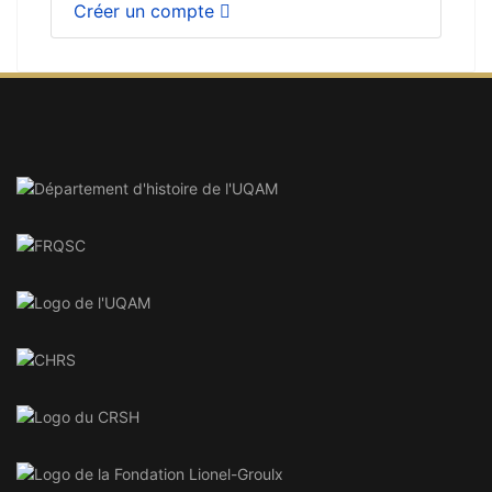
Créer un compte