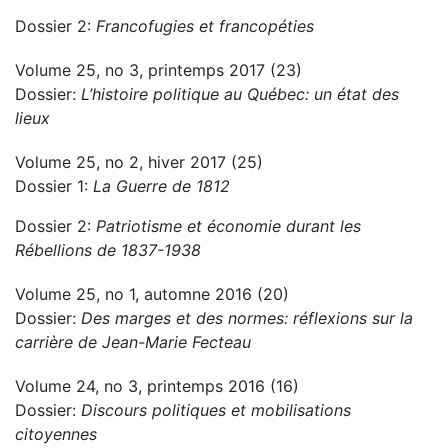
Dossier 2:
Francofugies et francopéties
Volume 25, no 3, printemps 2017 (23)
Dossier:
L’histoire politique au Québec: un état des
lieux
Volume 25, no 2, hiver 2017 (25)
Dossier 1:
La Guerre de 1812
Dossier 2:
Patriotisme et économie durant les
Rébellions de 1837-1938
Volume 25, no 1, automne 2016 (20)
Dossier:
Des marges et des normes: réflexions sur la
carrière de Jean-Marie Fecteau
Volume 24, no 3, printemps 2016 (16)
Dossier:
Discours politiques et mobilisations
citoyennes