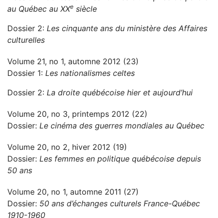
e
au Québec au XX
siècle
Dossier 2:
Les cinquante ans du ministère des Affaires
culturelles
Volume 21, no 1, automne 2012 (23)
Dossier 1:
Les nationalismes celtes
Dossier 2:
La droite québécoise hier et aujourd’hui
Volume 20, no 3, printemps 2012 (22)
Dossier:
Le cinéma des guerres mondiales au Québec
Volume 20, no 2, hiver 2012 (19)
Dossier:
Les femmes en politique québécoise depuis
50 ans
Volume 20, no 1, automne 2011 (27)
Dossier:
50 ans d’échanges culturels France-Québec
1910-1960