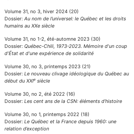
Volume 31, no 3, hiver 2024 (20)
Dossier:
Au nom de l’universel: le Québec et les droits
humains au XXe siècle
Volume 31, no 1-2, été-automne 2023 (30)
Dossier:
Québec-Chili, 1973-2023. Mémoire d'un coup
d'État et d'une expérience de solidarité
Volume 30, no 3, printemps 2023 (21)
Dossier:
Le nouveau clivage idéologique du Québec au
e
début du XXI
siècle
Volume 30, no 2, été 2022 (16)
Dossier:
Les cent ans de la CSN: éléments d’histoire
Volume 30, no 1, printemps 2022 (18)
Dossier:
Le Québec et la France depuis 1960: une
relation d’exception