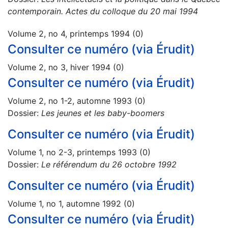
contemporain. Actes du colloque du 20 mai 1994
Volume 2, no 4, printemps 1994 (0)
Consulter ce numéro (via Érudit)
Volume 2, no 3, hiver 1994 (0)
Consulter ce numéro (via Érudit)
Volume 2, no 1-2, automne 1993 (0)
Dossier:
Les jeunes et les baby-boomers
Consulter ce numéro (via Érudit)
Volume 1, no 2-3, printemps 1993 (0)
Dossier:
Le référendum du 26 octobre 1992
Consulter ce numéro (via Érudit)
Volume 1, no 1, automne 1992 (0)
Consulter ce numéro (via Érudit)