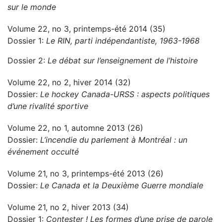
sur le monde
Volume 22, no 3, printemps-été 2014 (35)
Dossier 1:
Le RIN, parti indépendantiste, 1963-1968
Dossier 2:
Le débat sur l’enseignement de l’histoire
Volume 22, no 2, hiver 2014 (32)
Dossier:
Le hockey Canada-URSS : aspects politiques
d’une rivalité sportive
Volume 22, no 1, automne 2013 (26)
Dossier:
L’incendie du parlement à Montréal : un
événement occulté
Volume 21, no 3, printemps-été 2013 (26)
Dossier:
Le Canada et la Deuxième Guerre mondiale
Volume 21, no 2, hiver 2013 (34)
Dossier 1:
Contester ! Les formes d’une prise de parole