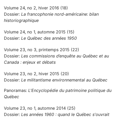
Volume 24, no 2, hiver 2016 (18)
Dossier:
La francophonie nord-américaine: bilan
historiographique
Volume 24, no 1, automne 2015 (15)
Dossier:
Le Québec des années 1950
Volume 23, no 3, printemps 2015 (22)
Dossier:
Les commissions d’enquête au Québec et au
Canada : enjeux et débats
Volume 23, no 2, hiver 2015 (20)
Dossier:
Le militantisme environnemental au Québec
Panoramas:
L'Encyclopédie du patrimoine politique du
Québec
Volume 23, no 1, automne 2014 (25)
Dossier:
Les années 1960 : quand le Québec s'ouvrait