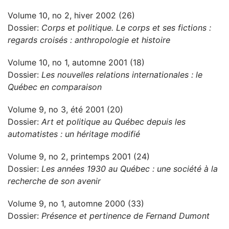
Volume 10, no 2, hiver 2002 (26)
Dossier:
Corps et politique. Le corps et ses fictions :
regards croisés : anthropologie et histoire
Volume 10, no 1, automne 2001 (18)
Dossier:
Les nouvelles relations internationales : le
Québec en comparaison
Volume 9, no 3, été 2001 (20)
Dossier:
Art et politique au Québec depuis les
automatistes : un héritage modifié
Volume 9, no 2, printemps 2001 (24)
Dossier:
Les années 1930 au Québec : une société à la
recherche de son avenir
Volume 9, no 1, automne 2000 (33)
Dossier:
Présence et pertinence de Fernand Dumont