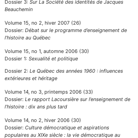
Dossier 3:
Sur La Société des identités de Jacques
Beauchemin
Volume 15, no 2, hiver 2007 (26)
Dossier:
Débat sur le programme d’enseignement de
l’histoire au Québec
Volume 15, no 1, automne 2006 (30)
Dossier 1:
Sexualité et politique
Dossier 2:
Le Québec des années 1960 : influences
extérieures et héritage
Volume 14, no 3, printemps 2006 (33)
Dossier:
Le rapport Lacoursière sur l’enseignement de
l’histoire : dix ans plus tard
Volume 14, no 2, hiver 2006 (30)
Dossier:
Culture démocratique et aspirations
populaires au XIXe siècle : la vie démocratique au