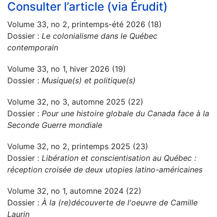
Consulter l’article (via Érudit)
Volume 33, no 2, printemps-été 2026 (18)
Dossier :
Le colonialisme dans le Québec
contemporain
Volume 33, no 1, hiver 2026 (19)
Dossier :
Musique(s) et politique(s)
Volume 32, no 3, automne 2025 (22)
Dossier :
Pour une histoire globale du Canada face à la
Seconde Guerre mondiale
Volume 32, no 2, printemps 2025 (23)
Dossier :
Libération et conscientisation au Québec :
réception croisée de deux utopies latino-américaines
Volume 32, no 1, automne 2024 (22)
Dossier :
À la (re)découverte de l'oeuvre de Camille
Laurin