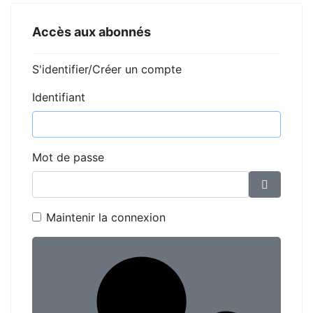
Accès aux abonnés
S'identifier/Créer un compte
Identifiant
Mot de passe
Affiche
Maintenir la connexion