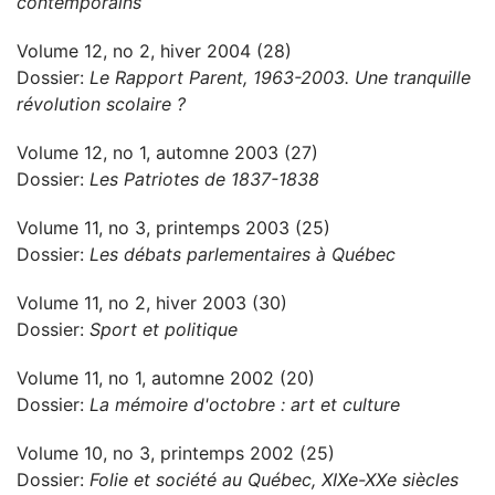
contemporains
Volume 12, no 2, hiver 2004 (28)
Dossier:
Le Rapport Parent, 1963-2003. Une tranquille
révolution scolaire ?
Volume 12, no 1, automne 2003 (27)
Dossier:
Les Patriotes de 1837-1838
Volume 11, no 3, printemps 2003 (25)
Dossier:
Les débats parlementaires à Québec
Volume 11, no 2, hiver 2003 (30)
Dossier:
Sport et politique
Volume 11, no 1, automne 2002 (20)
Dossier:
La mémoire d'octobre : art et culture
Volume 10, no 3, printemps 2002 (25)
Dossier:
Folie et société au Québec, XIXe-XXe siècles