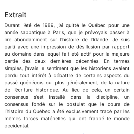
Extrait
Durant l’été de 1989, j’ai quitté le Québec pour une
année sabbatique à Paris, que je prévoyais passer à
lire abondamment sur l’histoire de l’Irlande. Je suis
parti avec une impression de désillusion par rapport
au domaine dans lequel fait été actif pour la majeure
partie des deux dernières décennies. En termes
simples, j’avais le sentiment que les historiens avaient
perdu tout intérêt à débattre de certains aspects du
passé québécois ou, plus généralement, de la nature
de l’écriture historique. Au lieu de cela, un certain
consensus s’est installé dans la discipline, un
consensus fondé sur le postulat que le cours de
l’histoire du Québec a été exclusivement tracé par les
mêmes forces matérielles qui ont frappé le monde
occidental.