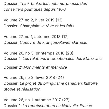
Dossier:
Think tanks: les métamorphoses des
conseillers politiques depuis 1970
Volume 27, no 2, hiver 2019 (13)
Dossier:
Champlain: le rêve et les faits
Volume 27, no 1, automne 2018 (17)
Dossier:
L'oeuvre de François-Xavier Garneau
Volume 26, no 3, printemps 2018 (23)
Dossier 1:
Les relations internationales des États-Unis
Dossier 2:
Monuments et mémoire
Volume 26, no 2, hiver 2018 (24)
Dossier:
Le projet du bilinguisme canadien: histoire,
utopie et réalisation
Volume 26, no 1, automne 2017 (27)
Dossier 1:
La représentation en Nouvelle-France