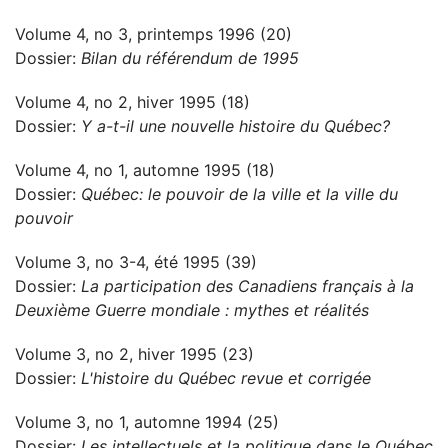
Volume 4, no 3, printemps 1996 (20)
Dossier:
Bilan du référendum de 1995
Volume 4, no 2, hiver 1995 (18)
Dossier:
Y a-t-il une nouvelle histoire du Québec?
Volume 4, no 1, automne 1995 (18)
Dossier:
Québec: le pouvoir de la ville et la ville du
pouvoir
Volume 3, no 3-4, été 1995 (39)
Dossier:
La participation des Canadiens français à la
Deuxième Guerre mondiale : mythes et réalités
Volume 3, no 2, hiver 1995 (23)
Dossier:
L'histoire du Québec revue et corrigée
Volume 3, no 1, automne 1994 (25)
Dossier:
Les intellectuels et la politique dans le Québec