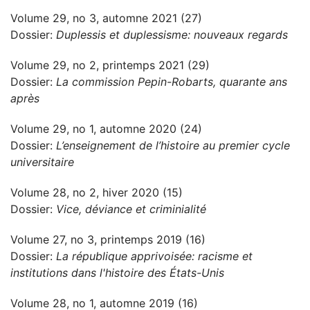
Volume 29, no 3, automne 2021 (27)
Dossier:
Duplessis et duplessisme: nouveaux regards
Volume 29, no 2, printemps 2021 (29)
Dossier:
La commission Pepin-Robarts, quarante ans
après
Volume 29, no 1, automne 2020 (24)
Dossier:
L’enseignement de l’histoire au premier cycle
universitaire
Volume 28, no 2, hiver 2020 (15)
Dossier:
Vice, déviance et criminialité
Volume 27, no 3, printemps 2019 (16)
Dossier:
La république apprivoisée: racisme et
institutions dans l'histoire des États-Unis
Volume 28, no 1, automne 2019 (16)