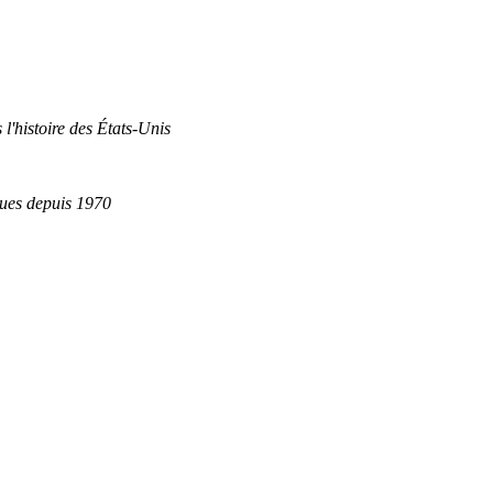
 l'histoire des États-Unis
ques depuis 1970