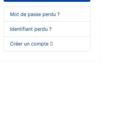
Mot de passe perdu ?
Identifiant perdu ?
Créer un compte