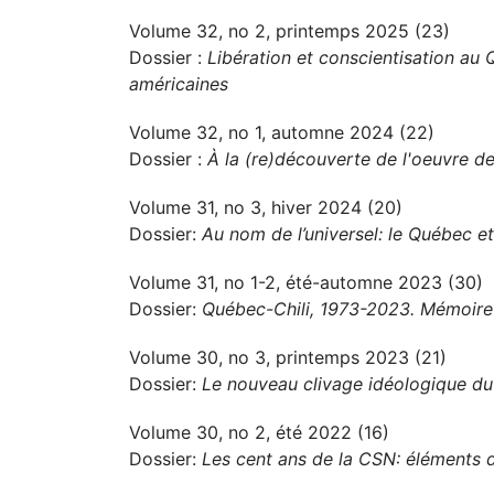
Volume 32, no 2, printemps 2025 (23)
Dossier :
Libération et conscientisation au 
américaines
Volume 32, no 1, automne 2024 (22)
Dossier :
À la (re)découverte de l'oeuvre de
Volume 31, no 3, hiver 2024 (20)
Dossier:
Au nom de l’universel: le Québec et
Volume 31, no 1-2, été-automne 2023 (30)
Dossier:
Québec-Chili, 1973-2023. Mémoire 
Volume 30, no 3, printemps 2023 (21)
Dossier:
Le nouveau clivage idéologique d
Volume 30, no 2, été 2022 (16)
Dossier:
Les cent ans de la CSN: éléments d