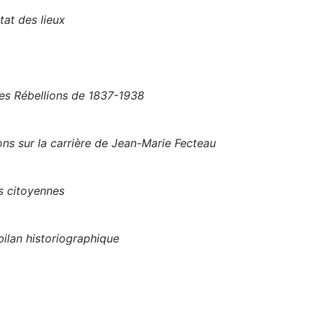
tat des lieux
les Rébellions de 1837-1938
ns sur la carrière de Jean-Marie Fecteau
s citoyennes
ilan historiographique