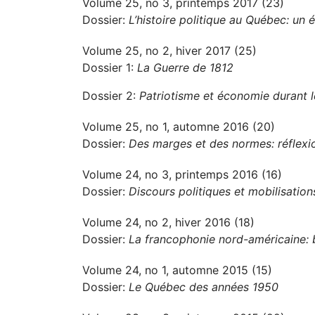
Volume 25, no 3, printemps 2017 (23)
Dossier:
L’histoire politique au Québec: un é
Volume 25, no 2, hiver 2017 (25)
Dossier 1:
La Guerre de 1812
Dossier 2:
Patriotisme et économie durant 
Volume 25, no 1, automne 2016 (20)
Dossier:
Des marges et des normes: réflexio
Volume 24, no 3, printemps 2016 (16)
Dossier:
Discours politiques et mobilisation
Volume 24, no 2, hiver 2016 (18)
Dossier:
La francophonie nord-américaine: b
Volume 24, no 1, automne 2015 (15)
Dossier:
Le Québec des années 1950