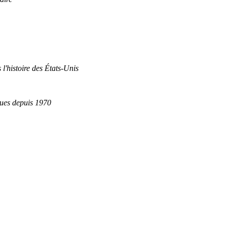
 l'histoire des États-Unis
ques depuis 1970