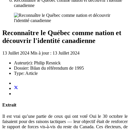
Reconnaître le Québec comme nation et découvrir l'identité
canadienne
Reconnaître le Québec comme nation et
découvrir l'identité canadienne
13 Juillet 2024
Mis à jour : 13 Juillet 2024
Auteur(e):
Philip Resnick
Dossier:
Bilan du référendum de 1995
Type:
Article
Extrait
Il est vrai qu’une partie de ceux qui ont voté Oui le 30 octobre le
faisaient pour des raisons tactiques — leur objectif était de renforcer
le rapport de forces vis-à-vis du reste du Canada. Ces électeurs, de