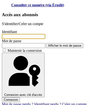
Consulter ce numéro (via Érudit)
Accès aux abonnés
S'identifier/Créer un compte
Identifiant
Mot de passe
Afficher le mot de passe
Maintenir la connexion
Connexion avec clé d'accès
Connexion
Mot de passe perdu ?
Identifiant perdu ?
Créer un compte