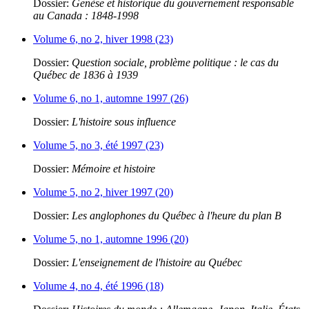
Dossier:
Genèse et historique du gouvernement responsable
au Canada : 1848-1998
Volume 6, no 2, hiver 1998 (23)
Dossier:
Question sociale, problème politique : le cas du
Québec de 1836 à 1939
Volume 6, no 1, automne 1997 (26)
Dossier:
L'histoire sous influence
Volume 5, no 3, été 1997 (23)
Dossier:
Mémoire et histoire
Volume 5, no 2, hiver 1997 (20)
Dossier:
Les anglophones du Québec à l'heure du plan B
Volume 5, no 1, automne 1996 (20)
Dossier:
L'enseignement de l'histoire au Québec
Volume 4, no 4, été 1996 (18)