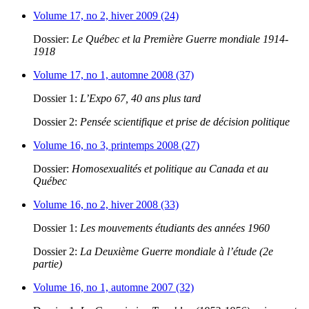
Volume 17, no 2, hiver 2009 (24)
Dossier:
Le Québec et la Première Guerre mondiale 1914-
1918
Volume 17, no 1, automne 2008 (37)
Dossier 1:
L’Expo 67, 40 ans plus tard
Dossier 2:
Pensée scientifique et prise de décision politique
Volume 16, no 3, printemps 2008 (27)
Dossier:
Homosexualités et politique au Canada et au
Québec
Volume 16, no 2, hiver 2008 (33)
Dossier 1:
Les mouvements étudiants des années 1960
Dossier 2:
La Deuxième Guerre mondiale à l’étude (2e
partie)
Volume 16, no 1, automne 2007 (32)