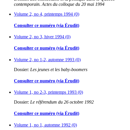
contemporain. Actes du colloque du 20 mai 1994
Volume 2, no 4, printemps 1994 (0)
Consulter ce numéro (via Érudit)
Volume 2, no 3, hiver 1994 (0)
Consulter ce numéro (via Érudit)
Volume 2, no 1-2, automne 1993 (0)
Dossier:
Les jeunes et les baby-boomers
Consulter ce numéro (via Érudit)
Volume 1, no 2-3, printemps 1993 (0)
Dossier:
Le référendum du 26 octobre 1992
Consulter ce numéro (via Érudit)
Volume 1, no 1, automne 1992 (0)