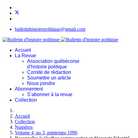
bulletinhistoirepolitique@gmail.com
Accueil
La Revue
Association québécoise
d'histoire politique
Comité de rédaction
Soumettre un article
Nous joindre
Abonnement
S'abonner à la revue
Collection
Accueil
Collection
Numéros
Volume 4, no 3, printemps 1996