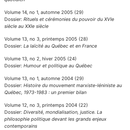
Volume 14, no 1, automne 2005 (29)
Dossier:
Rituels et cérémonies du pouvoir du XVIe
siècle au XXIe siècle
Volume 13, no 3, printemps 2005 (28)
Dossier:
La laïcité au Québec et en France
Volume 13, no 2, hiver 2005 (24)
Dossier:
Humour et politique au Québec
Volume 13, no 1, automne 2004 (29)
Dossier:
Histoire du mouvement marxiste-léniniste au
Québec, 1973-1983 : un premier bilan
Volume 12, no 3, printemps 2004 (22)
Dossier:
Diversité, mondialisation, justice. La
philosophie politique devant les grands enjeux
contemporains