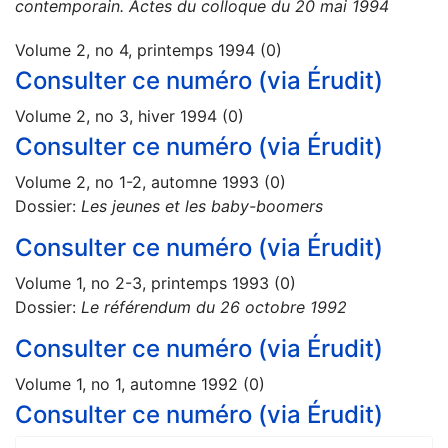
contemporain. Actes du colloque du 20 mai 1994
Volume 2, no 4, printemps 1994 (0)
Consulter ce numéro (via Érudit)
Volume 2, no 3, hiver 1994 (0)
Consulter ce numéro (via Érudit)
Volume 2, no 1-2, automne 1993 (0)
Dossier:
Les jeunes et les baby-boomers
Consulter ce numéro (via Érudit)
Volume 1, no 2-3, printemps 1993 (0)
Dossier:
Le référendum du 26 octobre 1992
Consulter ce numéro (via Érudit)
Volume 1, no 1, automne 1992 (0)
Consulter ce numéro (via Érudit)