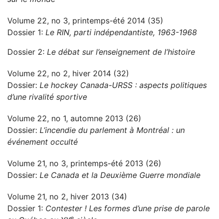
Volume 22, no 3, printemps-été 2014 (35)
Dossier 1:
Le RIN, parti indépendantiste, 1963-1968
Dossier 2:
Le débat sur l’enseignement de l’histoire
Volume 22, no 2, hiver 2014 (32)
Dossier:
Le hockey Canada-URSS : aspects politiques
d’une rivalité sportive
Volume 22, no 1, automne 2013 (26)
Dossier:
L’incendie du parlement à Montréal : un
événement occulté
Volume 21, no 3, printemps-été 2013 (26)
Dossier:
Le Canada et la Deuxième Guerre mondiale
Volume 21, no 2, hiver 2013 (34)
Dossier 1:
Contester ! Les formes d’une prise de parole
e