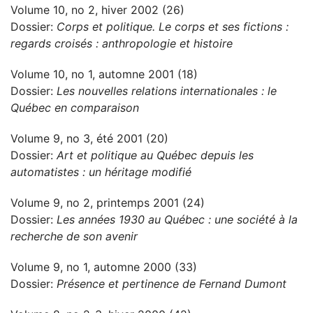
Volume 10, no 2, hiver 2002 (26)
Dossier:
Corps et politique. Le corps et ses fictions :
regards croisés : anthropologie et histoire
Volume 10, no 1, automne 2001 (18)
Dossier:
Les nouvelles relations internationales : le
Québec en comparaison
Volume 9, no 3, été 2001 (20)
Dossier:
Art et politique au Québec depuis les
automatistes : un héritage modifié
Volume 9, no 2, printemps 2001 (24)
Dossier:
Les années 1930 au Québec : une société à la
recherche de son avenir
Volume 9, no 1, automne 2000 (33)
Dossier:
Présence et pertinence de Fernand Dumont