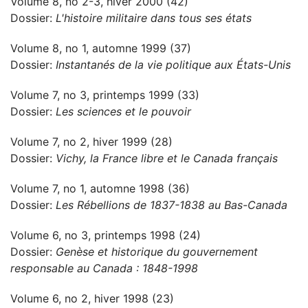
Volume 8, no 2-3, hiver 2000 (42)
Dossier:
L'histoire militaire dans tous ses états
Volume 8, no 1, automne 1999 (37)
Dossier:
Instantanés de la vie politique aux États-Unis
Volume 7, no 3, printemps 1999 (33)
Dossier:
Les sciences et le pouvoir
Volume 7, no 2, hiver 1999 (28)
Dossier:
Vichy, la France libre et le Canada français
Volume 7, no 1, automne 1998 (36)
Dossier:
Les Rébellions de 1837-1838 au Bas-Canada
Volume 6, no 3, printemps 1998 (24)
Dossier:
Genèse et historique du gouvernement
responsable au Canada : 1848-1998
Volume 6, no 2, hiver 1998 (23)