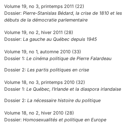
Volume 19, no 3, printemps 2011 (22)
Dossier:
Pierre-Stanislas Bédard, la crise de 1810 et les
débuts de la démocratie parlementaire
Volume 19, no 2, hiver 2011 (28)
Dossier:
La gauche au Québec depuis 1945
Volume 19, no 1, automne 2010 (33)
Dossier 1:
Le cinéma politique de Pierre Falardeau
Dossier 2:
Les partis politiques en crise
Volume 18, no 3, printemps 2010 (32)
Dossier 1:
Le Québec, l’Irlande et la diaspora irlandaise
Dossier 2:
La nécessaire histoire du politique
Volume 18, no 2, hiver 2010 (28)
Dossier:
Homosexualités et politique en Europe