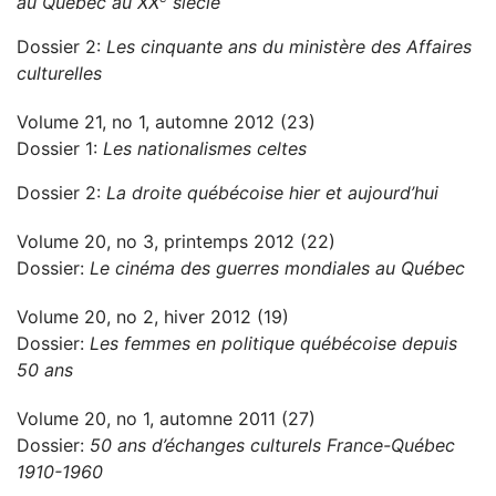
au Québec au XX
siècle
Dossier 2:
Les cinquante ans du ministère des Affaires
culturelles
Volume 21, no 1, automne 2012 (23)
Dossier 1:
Les nationalismes celtes
Dossier 2:
La droite québécoise hier et aujourd’hui
Volume 20, no 3, printemps 2012 (22)
Dossier:
Le cinéma des guerres mondiales au Québec
Volume 20, no 2, hiver 2012 (19)
Dossier:
Les femmes en politique québécoise depuis
50 ans
Volume 20, no 1, automne 2011 (27)
Dossier:
50 ans d’échanges culturels France-Québec
1910-1960