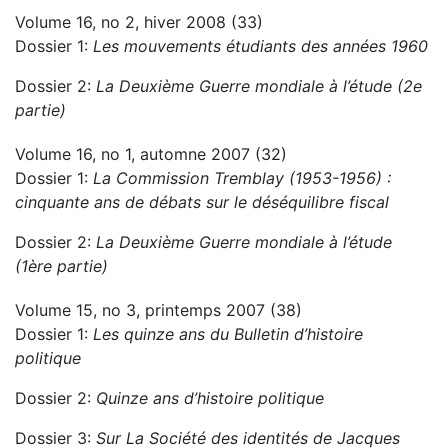
Volume 16, no 2, hiver 2008 (33)
Dossier 1:
Les mouvements étudiants des années 1960
Dossier 2:
La Deuxième Guerre mondiale à l’étude (2e
partie)
Volume 16, no 1, automne 2007 (32)
Dossier 1:
La Commission Tremblay (1953-1956) :
cinquante ans de débats sur le déséquilibre fiscal
Dossier 2:
La Deuxième Guerre mondiale à l’étude
(1ère partie)
Volume 15, no 3, printemps 2007 (38)
Dossier 1:
Les quinze ans du Bulletin d’histoire
politique
Dossier 2:
Quinze ans d’histoire politique
Dossier 3:
Sur La Société des identités de Jacques