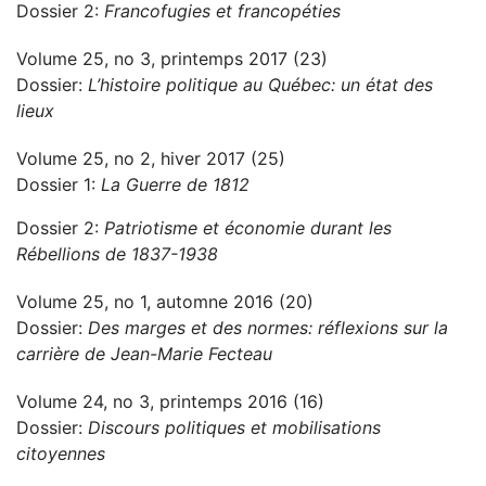
Dossier 2:
Francofugies et francopéties
Volume 25, no 3, printemps 2017 (23)
Dossier:
L’histoire politique au Québec: un état des
lieux
Volume 25, no 2, hiver 2017 (25)
Dossier 1:
La Guerre de 1812
Dossier 2:
Patriotisme et économie durant les
Rébellions de 1837-1938
Volume 25, no 1, automne 2016 (20)
Dossier:
Des marges et des normes: réflexions sur la
carrière de Jean-Marie Fecteau
Volume 24, no 3, printemps 2016 (16)
Dossier:
Discours politiques et mobilisations
citoyennes