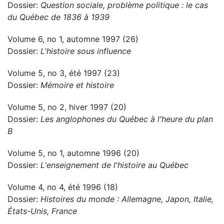
Dossier:
Question sociale, problème politique : le cas
du Québec de 1836 à 1939
Volume 6, no 1, automne 1997 (26)
Dossier:
L'histoire sous influence
Volume 5, no 3, été 1997 (23)
Dossier:
Mémoire et histoire
Volume 5, no 2, hiver 1997 (20)
Dossier:
Les anglophones du Québec à l'heure du plan
B
Volume 5, no 1, automne 1996 (20)
Dossier:
L'enseignement de l'histoire au Québec
Volume 4, no 4, été 1996 (18)
Dossier:
Histoires du monde : Allemagne, Japon, Italie,
États-Unis, France