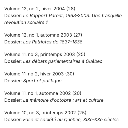
Volume 12, no 2, hiver 2004 (28)
Dossier:
Le Rapport Parent, 1963-2003. Une tranquille
révolution scolaire ?
Volume 12, no 1, automne 2003 (27)
Dossier:
Les Patriotes de 1837-1838
Volume 11, no 3, printemps 2003 (25)
Dossier:
Les débats parlementaires à Québec
Volume 11, no 2, hiver 2003 (30)
Dossier:
Sport et politique
Volume 11, no 1, automne 2002 (20)
Dossier:
La mémoire d'octobre : art et culture
Volume 10, no 3, printemps 2002 (25)
Dossier:
Folie et société au Québec, XIXe-XXe siècles