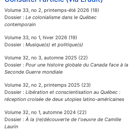
Volume 33, no 2, printemps-été 2026 (18)
Dossier :
Le colonialisme dans le Québec
contemporain
Volume 33, no 1, hiver 2026 (19)
Dossier :
Musique(s) et politique(s)
Volume 32, no 3, automne 2025 (22)
Dossier :
Pour une histoire globale du Canada face à la
Seconde Guerre mondiale
Volume 32, no 2, printemps 2025 (23)
Dossier :
Libération et conscientisation au Québec :
réception croisée de deux utopies latino-américaines
Volume 32, no 1, automne 2024 (22)
Dossier :
À la (re)découverte de l'oeuvre de Camille
Laurin