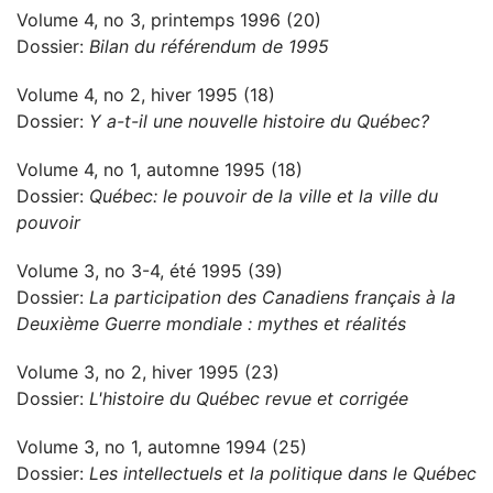
Volume 4, no 3, printemps 1996 (20)
Dossier:
Bilan du référendum de 1995
Volume 4, no 2, hiver 1995 (18)
Dossier:
Y a-t-il une nouvelle histoire du Québec?
Volume 4, no 1, automne 1995 (18)
Dossier:
Québec: le pouvoir de la ville et la ville du
pouvoir
Volume 3, no 3-4, été 1995 (39)
Dossier:
La participation des Canadiens français à la
Deuxième Guerre mondiale : mythes et réalités
Volume 3, no 2, hiver 1995 (23)
Dossier:
L'histoire du Québec revue et corrigée
Volume 3, no 1, automne 1994 (25)
Dossier:
Les intellectuels et la politique dans le Québec