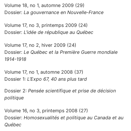
Volume 18, no 1, automne 2009 (29)
Dossier:
La gouvernance en Nouvelle-France
Volume 17, no 3, printemps 2009 (24)
Dossier:
L’idée de république au Québec
Volume 17, no 2, hiver 2009 (24)
Dossier:
Le Québec et la Première Guerre mondiale
1914-1918
Volume 17, no 1, automne 2008 (37)
Dossier 1:
L’Expo 67, 40 ans plus tard
Dossier 2:
Pensée scientifique et prise de décision
politique
Volume 16, no 3, printemps 2008 (27)
Dossier:
Homosexualités et politique au Canada et au
Québec