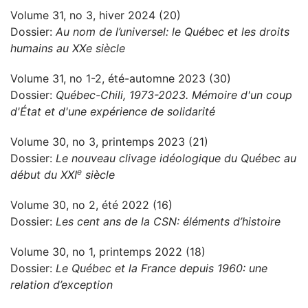
Volume 31, no 3, hiver 2024 (20)
Dossier:
Au nom de l’universel: le Québec et les droits
humains au XXe siècle
Volume 31, no 1-2, été-automne 2023 (30)
Dossier:
Québec-Chili, 1973-2023. Mémoire d'un coup
d'État et d'une expérience de solidarité
Volume 30, no 3, printemps 2023 (21)
Dossier:
Le nouveau clivage idéologique du Québec au
e
début du XXI
siècle
Volume 30, no 2, été 2022 (16)
Dossier:
Les cent ans de la CSN: éléments d’histoire
Volume 30, no 1, printemps 2022 (18)
Dossier:
Le Québec et la France depuis 1960: une
relation d’exception