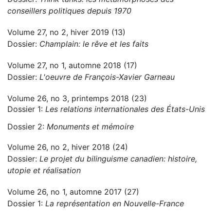
conseillers politiques depuis 1970
Volume 27, no 2, hiver 2019 (13)
Dossier:
Champlain: le rêve et les faits
Volume 27, no 1, automne 2018 (17)
Dossier:
L'oeuvre de François-Xavier Garneau
Volume 26, no 3, printemps 2018 (23)
Dossier 1:
Les relations internationales des États-Unis
Dossier 2:
Monuments et mémoire
Volume 26, no 2, hiver 2018 (24)
Dossier:
Le projet du bilinguisme canadien: histoire,
utopie et réalisation
Volume 26, no 1, automne 2017 (27)
Dossier 1:
La représentation en Nouvelle-France