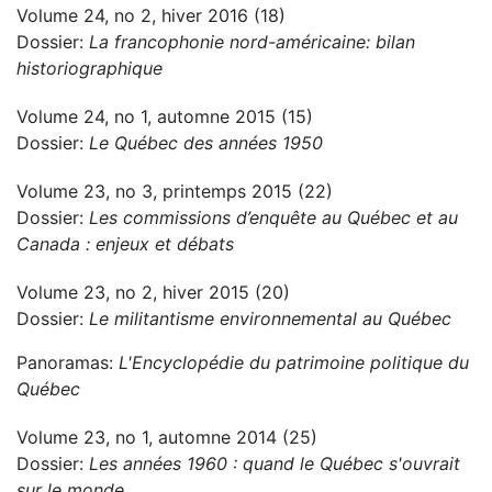
Volume 24, no 2, hiver 2016 (18)
Dossier:
La francophonie nord-américaine: bilan
historiographique
Volume 24, no 1, automne 2015 (15)
Dossier:
Le Québec des années 1950
Volume 23, no 3, printemps 2015 (22)
Dossier:
Les commissions d’enquête au Québec et au
Canada : enjeux et débats
Volume 23, no 2, hiver 2015 (20)
Dossier:
Le militantisme environnemental au Québec
Panoramas:
L'Encyclopédie du patrimoine politique du
Québec
Volume 23, no 1, automne 2014 (25)
Dossier:
Les années 1960 : quand le Québec s'ouvrait
sur le monde