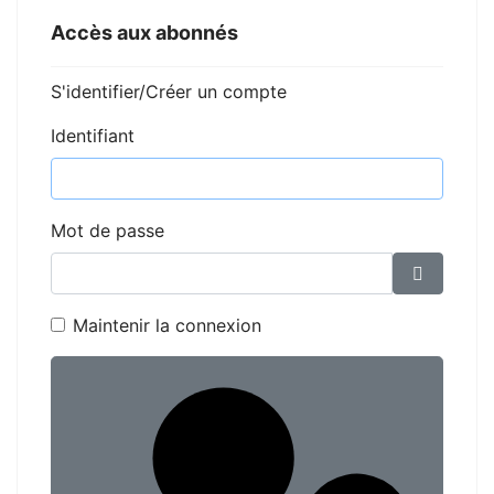
Accès aux abonnés
S'identifier/Créer un compte
Identifiant
Mot de passe
Affiche
Maintenir la connexion