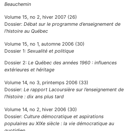
Beauchemin
Volume 15, no 2, hiver 2007 (26)
Dossier:
Débat sur le programme d’enseignement de
l’histoire au Québec
Volume 15, no 1, automne 2006 (30)
Dossier 1:
Sexualité et politique
Dossier 2:
Le Québec des années 1960 : influences
extérieures et héritage
Volume 14, no 3, printemps 2006 (33)
Dossier:
Le rapport Lacoursière sur l’enseignement de
l’histoire : dix ans plus tard
Volume 14, no 2, hiver 2006 (30)
Dossier:
Culture démocratique et aspirations
populaires au XIXe siècle : la vie démocratique au
quotidien