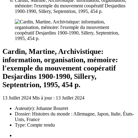
Cardin, Martine, Archivistique: information, organisation,
mémoire: l'exemple du mouvement coopératif Desjardins
1900-1990, Sillery, Septentrion, 1995, 454 p.
Cardin, Martine, Archivistique:
information, organisation, mémoire:
l'exemple du mouvement coopératif
Desjardins 1900-1990, Sillery,
Septentrion, 1995, 454 p.
13 Juillet 2024
Mis à jour : 13 Juillet 2024
Auteur(e):
Johanne Bourret
Dossier:
Histoires du monde : Allemagne, Japon, Italie, États-
Unis, France
Type:
Compte rendu