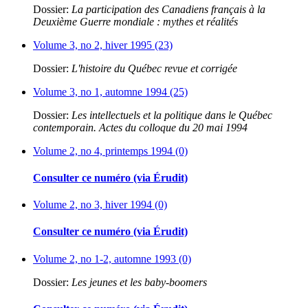
Dossier:
La participation des Canadiens français à la
Deuxième Guerre mondiale : mythes et réalités
Volume 3, no 2, hiver 1995 (23)
Dossier:
L'histoire du Québec revue et corrigée
Volume 3, no 1, automne 1994 (25)
Dossier:
Les intellectuels et la politique dans le Québec
contemporain. Actes du colloque du 20 mai 1994
Volume 2, no 4, printemps 1994 (0)
Consulter ce numéro (via Érudit)
Volume 2, no 3, hiver 1994 (0)
Consulter ce numéro (via Érudit)
Volume 2, no 1-2, automne 1993 (0)
Dossier:
Les jeunes et les baby-boomers