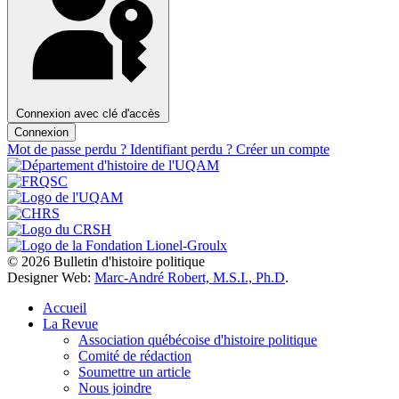
Connexion avec clé d'accès
Connexion
Mot de passe perdu ?
Identifiant perdu ?
Créer un compte
© 2026 Bulletin d'histoire politique
Designer Web:
Marc-André Robert, M.S.I., Ph.D
.
Accueil
La Revue
Association québécoise d'histoire politique
Comité de rédaction
Soumettre un article
Nous joindre