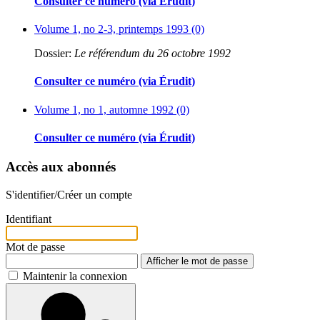
Consulter ce numéro (via Érudit)
Volume 1, no 2-3, printemps 1993 (0)
Dossier:
Le référendum du 26 octobre 1992
Consulter ce numéro (via Érudit)
Volume 1, no 1, automne 1992 (0)
Consulter ce numéro (via Érudit)
Accès aux abonnés
S'identifier/Créer un compte
Identifiant
Mot de passe
Afficher le mot de passe
Maintenir la connexion