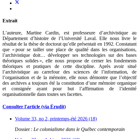
Extrait
L’auteure, Martine Cardin, est professeure d’archivistique au
Département d’histoire de l’Université Laval. Elle nous livre le
résultat de la thèse de doctorat qu’elle présentait en 1992. Constatant
que « pour se tailler une place de qualité dans les organisations,
l’archivistique doit… développer ses technologies sur des bases
théoriques solides », elle nous propose de cerner les fondements
théoriques et pratiques de cette discipline. Après avoir situé
l’archivistique au carrefour des sciences de l’information, de
l’organisation et de la mémoire, elle nous démontre que l’objectif
des archives a toujours été la constitution d’une mémoire organique
et consignée ayant pour but l’affirmation de l’identité
organisationnelle dans toutes ses facettes.
Consulter l'article (via Érudit)
Volume 33, no 2, printemps-été 2026 (18)
Dossier :
Le colonialisme dans le Québec contemporain