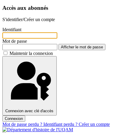
Accès aux abonnés
S'identifier/Créer un compte
Identifiant
Mot de passe
Afficher le mot de passe
Maintenir la connexion
Connexion avec clé d'accès
Connexion
Mot de passe perdu ?
Identifiant perdu ?
Créer un compte