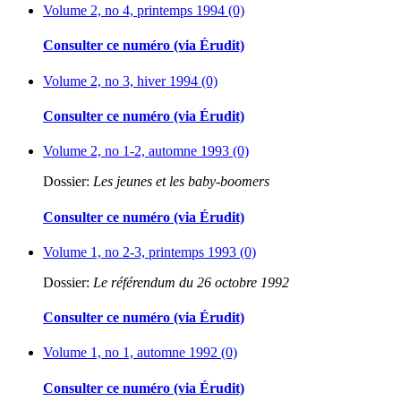
Volume 2, no 4, printemps 1994 (0)
Consulter ce numéro (via Érudit)
Volume 2, no 3, hiver 1994 (0)
Consulter ce numéro (via Érudit)
Volume 2, no 1-2, automne 1993 (0)
Dossier:
Les jeunes et les baby-boomers
Consulter ce numéro (via Érudit)
Volume 1, no 2-3, printemps 1993 (0)
Dossier:
Le référendum du 26 octobre 1992
Consulter ce numéro (via Érudit)
Volume 1, no 1, automne 1992 (0)
Consulter ce numéro (via Érudit)