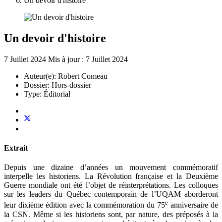
Un devoir d'histoire
Un devoir d'histoire
7 Juillet 2024
Mis à jour : 7 Juillet 2024
Auteur(e):
Robert Comeau
Dossier:
Hors-dossier
Type:
Éditorial
Extrait
Depuis une dizaine d’années un mouvement commémoratif
interpelle les historiens. La Révolution française et la Deuxième
Guerre mondiale ont été l’objet de réinterprétations. Les colloques
sur les leaders du Québec contemporain de l’UQAM aborderont
e
leur dixième édition avec la commémoration du 75
anniversaire de
la CSN. Même si les historiens sont, par nature, des préposés à la