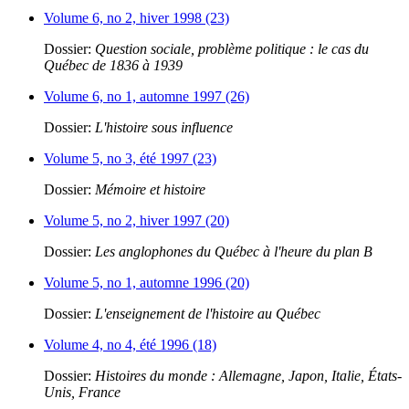
Volume 6, no 2, hiver 1998 (23)
Dossier:
Question sociale, problème politique : le cas du
Québec de 1836 à 1939
Volume 6, no 1, automne 1997 (26)
Dossier:
L'histoire sous influence
Volume 5, no 3, été 1997 (23)
Dossier:
Mémoire et histoire
Volume 5, no 2, hiver 1997 (20)
Dossier:
Les anglophones du Québec à l'heure du plan B
Volume 5, no 1, automne 1996 (20)
Dossier:
L'enseignement de l'histoire au Québec
Volume 4, no 4, été 1996 (18)
Dossier:
Histoires du monde : Allemagne, Japon, Italie, États-
Unis, France