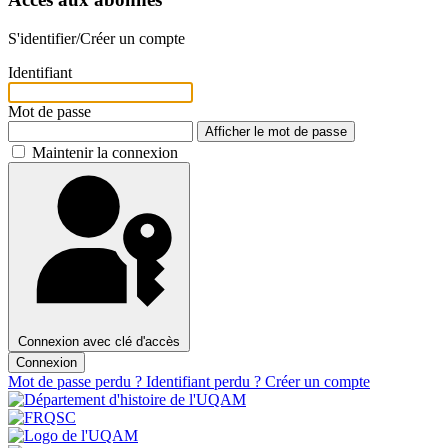
S'identifier/Créer un compte
Identifiant
Mot de passe
Afficher le mot de passe
Maintenir la connexion
Connexion avec clé d'accès
Connexion
Mot de passe perdu ?
Identifiant perdu ?
Créer un compte