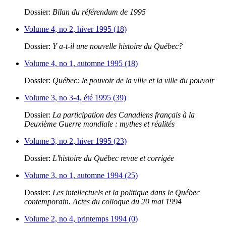
Dossier:
Bilan du référendum de 1995
Volume 4, no 2, hiver 1995 (18)
Dossier:
Y a-t-il une nouvelle histoire du Québec?
Volume 4, no 1, automne 1995 (18)
Dossier:
Québec: le pouvoir de la ville et la ville du pouvoir
Volume 3, no 3-4, été 1995 (39)
Dossier:
La participation des Canadiens français à la
Deuxième Guerre mondiale : mythes et réalités
Volume 3, no 2, hiver 1995 (23)
Dossier:
L'histoire du Québec revue et corrigée
Volume 3, no 1, automne 1994 (25)
Dossier:
Les intellectuels et la politique dans le Québec
contemporain. Actes du colloque du 20 mai 1994
Volume 2, no 4, printemps 1994 (0)