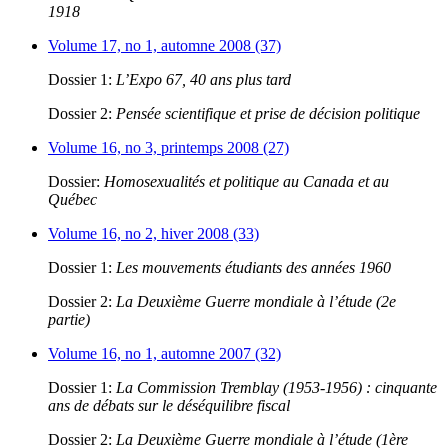
1918
Volume 17, no 1, automne 2008 (37)
Dossier 1:
L’Expo 67, 40 ans plus tard
Dossier 2:
Pensée scientifique et prise de décision politique
Volume 16, no 3, printemps 2008 (27)
Dossier:
Homosexualités et politique au Canada et au
Québec
Volume 16, no 2, hiver 2008 (33)
Dossier 1:
Les mouvements étudiants des années 1960
Dossier 2:
La Deuxième Guerre mondiale à l’étude (2e
partie)
Volume 16, no 1, automne 2007 (32)
Dossier 1:
La Commission Tremblay (1953-1956) : cinquante
ans de débats sur le déséquilibre fiscal
Dossier 2:
La Deuxième Guerre mondiale à l’étude (1ère