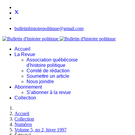
bulletinhistoirepolitique@gmail.com
Accueil
La Revue
Association québécoise
d'histoire politique
Comité de rédaction
Soumettre un article
Nous joindre
Abonnement
S'abonner à la revue
Collection
Accueil
Collection
Numéros
Volume 5, no 2, hiver 1997