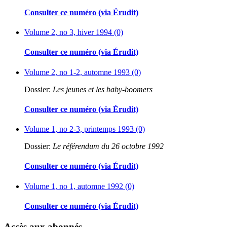
Consulter ce numéro (via Érudit)
Volume 2, no 3, hiver 1994 (0)
Consulter ce numéro (via Érudit)
Volume 2, no 1-2, automne 1993 (0)
Dossier:
Les jeunes et les baby-boomers
Consulter ce numéro (via Érudit)
Volume 1, no 2-3, printemps 1993 (0)
Dossier:
Le référendum du 26 octobre 1992
Consulter ce numéro (via Érudit)
Volume 1, no 1, automne 1992 (0)
Consulter ce numéro (via Érudit)
Accès aux abonnés