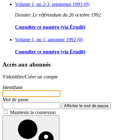
Volume 1, no 2-3, printemps 1993 (0)
Dossier:
Le référendum du 26 octobre 1992
Consulter ce numéro (via Érudit)
Volume 1, no 1, automne 1992 (0)
Consulter ce numéro (via Érudit)
Accès aux abonnés
S'identifier/Créer un compte
Identifiant
Mot de passe
Afficher le mot de passe
Maintenir la connexion