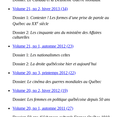
Volume 21, no 2, hiver 2013 (34)
Dossier 1:
Contester ! Les formes d’une prise de parole au
e
Québec au XX
siècle
Dossier 2:
Les cinquante ans du ministère des Affaires
culturelles
Volume 21, no 1, automne 2012 (23)
Dossier 1:
Les nationalismes celtes
Dossier 2:
La droite québécoise hier et aujourd’hui
Volume 20, no 3, printemps 2012 (22)
Dossier:
Le cinéma des guerres mondiales au Québec
Volume 20, no 2, hiver 2012 (19)
Dossier:
Les femmes en politique québécoise depuis 50 ans
Volume 20, no 1, automne 2011 (27)