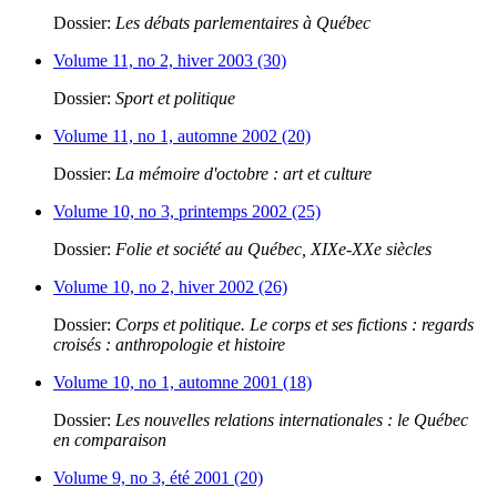
Dossier:
Les débats parlementaires à Québec
Volume 11, no 2, hiver 2003 (30)
Dossier:
Sport et politique
Volume 11, no 1, automne 2002 (20)
Dossier:
La mémoire d'octobre : art et culture
Volume 10, no 3, printemps 2002 (25)
Dossier:
Folie et société au Québec, XIXe-XXe siècles
Volume 10, no 2, hiver 2002 (26)
Dossier:
Corps et politique. Le corps et ses fictions : regards
croisés : anthropologie et histoire
Volume 10, no 1, automne 2001 (18)
Dossier:
Les nouvelles relations internationales : le Québec
en comparaison
Volume 9, no 3, été 2001 (20)