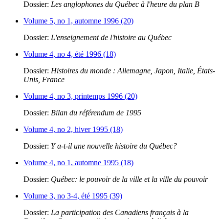
Dossier:
Les anglophones du Québec à l'heure du plan B
Volume 5, no 1, automne 1996 (20)
Dossier:
L'enseignement de l'histoire au Québec
Volume 4, no 4, été 1996 (18)
Dossier:
Histoires du monde : Allemagne, Japon, Italie, États-
Unis, France
Volume 4, no 3, printemps 1996 (20)
Dossier:
Bilan du référendum de 1995
Volume 4, no 2, hiver 1995 (18)
Dossier:
Y a-t-il une nouvelle histoire du Québec?
Volume 4, no 1, automne 1995 (18)
Dossier:
Québec: le pouvoir de la ville et la ville du pouvoir
Volume 3, no 3-4, été 1995 (39)
Dossier:
La participation des Canadiens français à la