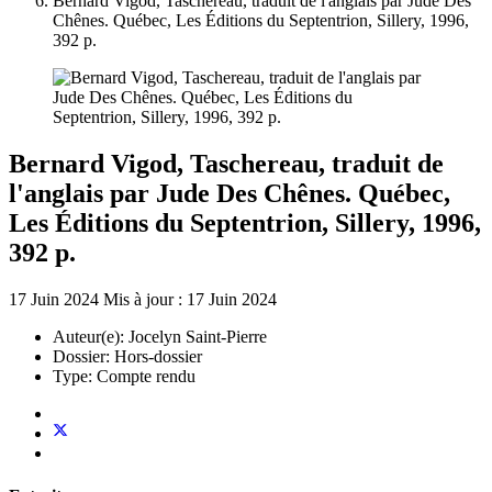
Bernard Vigod, Taschereau, traduit de l'anglais par Jude Des
Chênes. Québec, Les Éditions du Septentrion, Sillery, 1996,
392 p.
Bernard Vigod, Taschereau, traduit de
l'anglais par Jude Des Chênes. Québec,
Les Éditions du Septentrion, Sillery, 1996,
392 p.
17 Juin 2024
Mis à jour : 17 Juin 2024
Auteur(e):
Jocelyn Saint-Pierre
Dossier:
Hors-dossier
Type:
Compte rendu