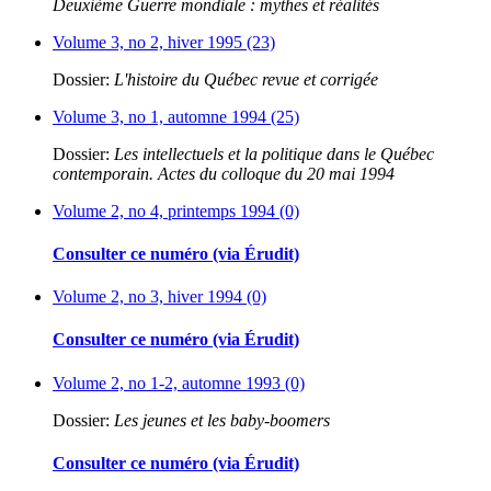
Deuxième Guerre mondiale : mythes et réalités
Volume 3, no 2, hiver 1995 (23)
Dossier:
L'histoire du Québec revue et corrigée
Volume 3, no 1, automne 1994 (25)
Dossier:
Les intellectuels et la politique dans le Québec
contemporain. Actes du colloque du 20 mai 1994
Volume 2, no 4, printemps 1994 (0)
Consulter ce numéro (via Érudit)
Volume 2, no 3, hiver 1994 (0)
Consulter ce numéro (via Érudit)
Volume 2, no 1-2, automne 1993 (0)
Dossier:
Les jeunes et les baby-boomers
Consulter ce numéro (via Érudit)