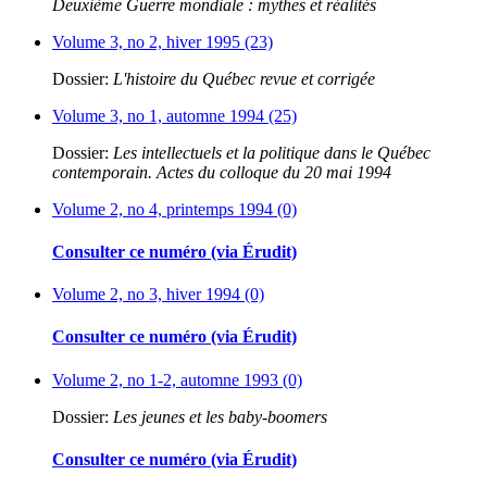
Deuxième Guerre mondiale : mythes et réalités
Volume 3, no 2, hiver 1995 (23)
Dossier:
L'histoire du Québec revue et corrigée
Volume 3, no 1, automne 1994 (25)
Dossier:
Les intellectuels et la politique dans le Québec
contemporain. Actes du colloque du 20 mai 1994
Volume 2, no 4, printemps 1994 (0)
Consulter ce numéro (via Érudit)
Volume 2, no 3, hiver 1994 (0)
Consulter ce numéro (via Érudit)
Volume 2, no 1-2, automne 1993 (0)
Dossier:
Les jeunes et les baby-boomers
Consulter ce numéro (via Érudit)