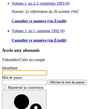
Volume 1, no 2-3, printemps 1993 (0)
Dossier:
Le référendum du 26 octobre 1992
Consulter ce numéro (via Érudit)
Volume 1, no 1, automne 1992 (0)
Consulter ce numéro (via Érudit)
Accès aux abonnés
S'identifier/Créer un compte
Identifiant
Mot de passe
Afficher le mot de passe
Maintenir la connexion