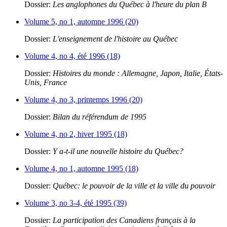
Dossier:
Les anglophones du Québec à l'heure du plan B
Volume 5, no 1, automne 1996 (20)
Dossier:
L'enseignement de l'histoire au Québec
Volume 4, no 4, été 1996 (18)
Dossier:
Histoires du monde : Allemagne, Japon, Italie, États-
Unis, France
Volume 4, no 3, printemps 1996 (20)
Dossier:
Bilan du référendum de 1995
Volume 4, no 2, hiver 1995 (18)
Dossier:
Y a-t-il une nouvelle histoire du Québec?
Volume 4, no 1, automne 1995 (18)
Dossier:
Québec: le pouvoir de la ville et la ville du pouvoir
Volume 3, no 3-4, été 1995 (39)
Dossier:
La participation des Canadiens français à la