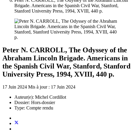
Peter N. CARROLL, The Odyssey of the Abraham Lincoln
Brigade. Americans in the Spanish Civil War, Stanford,
Stanford University Press, 1994, XVIII, 440 p.
Peter N. CARROLL, The Odyssey of the
Abraham Lincoln Brigade. Americans in
the Spanish Civil War, Stanford, Stanford
University Press, 1994, XVIII, 440 p.
17 Juin 2024
Mis à jour : 17 Juin 2024
Auteur(e):
Michel Cordillot
Dossier:
Hors-dossier
Type:
Compte rendu