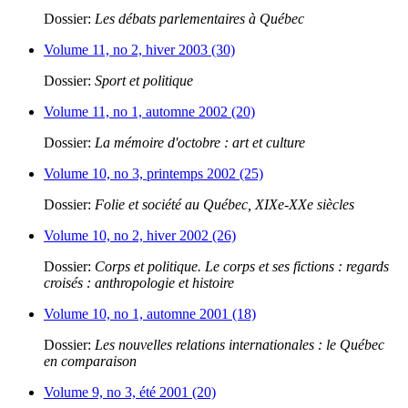
Dossier:
Les débats parlementaires à Québec
Volume 11, no 2, hiver 2003 (30)
Dossier:
Sport et politique
Volume 11, no 1, automne 2002 (20)
Dossier:
La mémoire d'octobre : art et culture
Volume 10, no 3, printemps 2002 (25)
Dossier:
Folie et société au Québec, XIXe-XXe siècles
Volume 10, no 2, hiver 2002 (26)
Dossier:
Corps et politique. Le corps et ses fictions : regards
croisés : anthropologie et histoire
Volume 10, no 1, automne 2001 (18)
Dossier:
Les nouvelles relations internationales : le Québec
en comparaison
Volume 9, no 3, été 2001 (20)