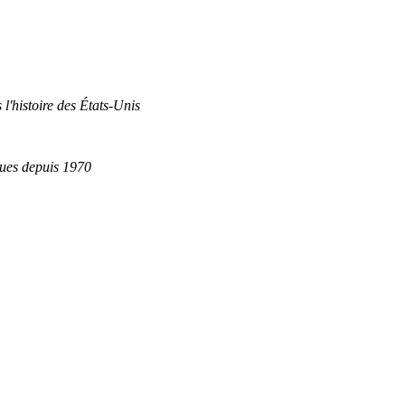
 l'histoire des États-Unis
ques depuis 1970