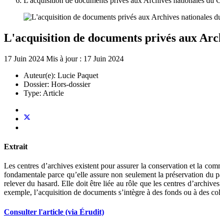
L'acquisition de documents privés aux Archives nationales du
L'acquisition de documents privés aux Arc
17 Juin 2024
Mis à jour : 17 Juin 2024
Auteur(e):
Lucie Paquet
Dossier:
Hors-dossier
Type:
Article
Extrait
Les centres d’archives existent pour assurer la conservation et la co
fondamentale parce qu’elle assure non seulement la préservation du pat
relever du hasard. Elle doit être liée au rôle que les centres d’archiv
exemple, l’acquisition de documents s’intègre à des fonds ou à des col
Consulter l'article (via Érudit)