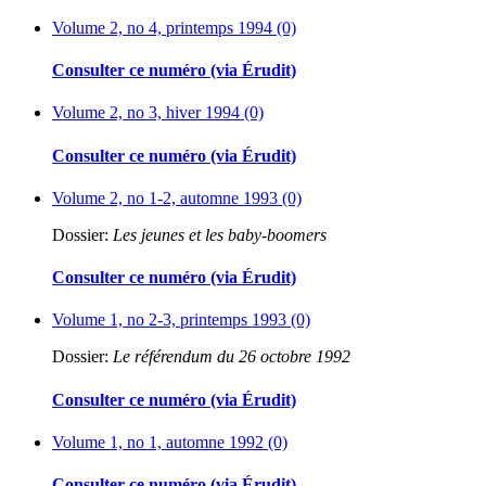
Volume 2, no 4, printemps 1994 (0)
Consulter ce numéro (via Érudit)
Volume 2, no 3, hiver 1994 (0)
Consulter ce numéro (via Érudit)
Volume 2, no 1-2, automne 1993 (0)
Dossier:
Les jeunes et les baby-boomers
Consulter ce numéro (via Érudit)
Volume 1, no 2-3, printemps 1993 (0)
Dossier:
Le référendum du 26 octobre 1992
Consulter ce numéro (via Érudit)
Volume 1, no 1, automne 1992 (0)
Consulter ce numéro (via Érudit)