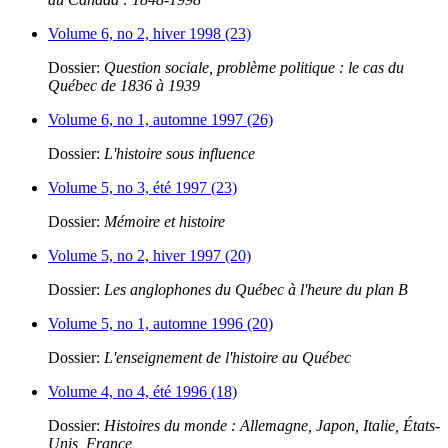
Volume 6, no 2, hiver 1998 (23)
Dossier:
Question sociale, problème politique : le cas du
Québec de 1836 à 1939
Volume 6, no 1, automne 1997 (26)
Dossier:
L'histoire sous influence
Volume 5, no 3, été 1997 (23)
Dossier:
Mémoire et histoire
Volume 5, no 2, hiver 1997 (20)
Dossier:
Les anglophones du Québec à l'heure du plan B
Volume 5, no 1, automne 1996 (20)
Dossier:
L'enseignement de l'histoire au Québec
Volume 4, no 4, été 1996 (18)
Dossier:
Histoires du monde : Allemagne, Japon, Italie, États-
Unis, France