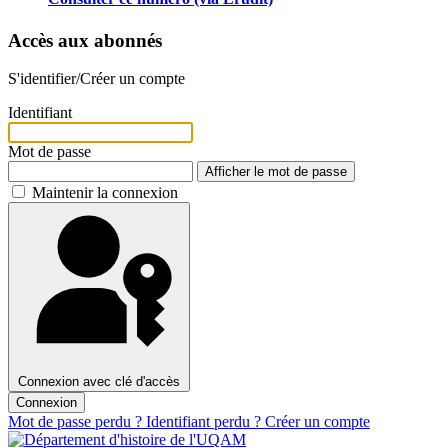
Accès aux abonnés
S'identifier/Créer un compte
Identifiant
Mot de passe
Afficher le mot de passe
Maintenir la connexion
Connexion avec clé d'accès
Connexion
Mot de passe perdu ?
Identifiant perdu ?
Créer un compte