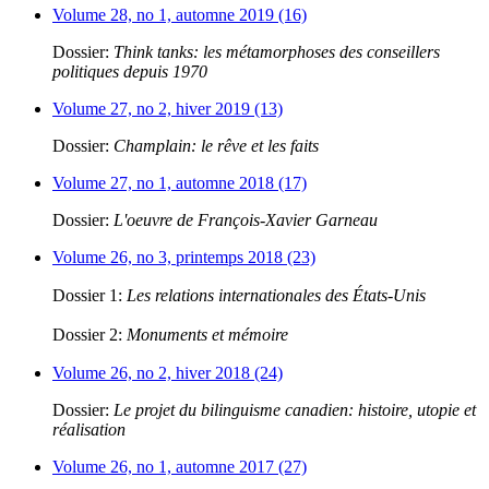
Volume 28, no 1, automne 2019 (16)
Dossier:
Think tanks: les métamorphoses des conseillers
politiques depuis 1970
Volume 27, no 2, hiver 2019 (13)
Dossier:
Champlain: le rêve et les faits
Volume 27, no 1, automne 2018 (17)
Dossier:
L'oeuvre de François-Xavier Garneau
Volume 26, no 3, printemps 2018 (23)
Dossier 1:
Les relations internationales des États-Unis
Dossier 2:
Monuments et mémoire
Volume 26, no 2, hiver 2018 (24)
Dossier:
Le projet du bilinguisme canadien: histoire, utopie et
réalisation
Volume 26, no 1, automne 2017 (27)