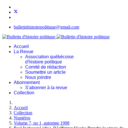
bulletinhistoirepolitique@gmail.com
Accueil
La Revue
Association québécoise
d'histoire politique
Comité de rédaction
Soumettre un article
Nous joindre
Abonnement
S'abonner à la revue
Collection
Accueil
Collection
Numéros
Volume 7, no 1, automne 1998