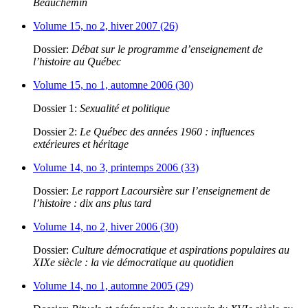
Beauchemin
Volume 15, no 2, hiver 2007 (26)
Dossier:
Débat sur le programme d’enseignement de
l’histoire au Québec
Volume 15, no 1, automne 2006 (30)
Dossier 1:
Sexualité et politique
Dossier 2:
Le Québec des années 1960 : influences
extérieures et héritage
Volume 14, no 3, printemps 2006 (33)
Dossier:
Le rapport Lacoursière sur l’enseignement de
l’histoire : dix ans plus tard
Volume 14, no 2, hiver 2006 (30)
Dossier:
Culture démocratique et aspirations populaires au
XIXe siècle : la vie démocratique au quotidien
Volume 14, no 1, automne 2005 (29)