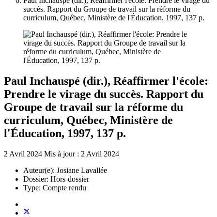
Paul Inchauspé (dir.), Réaffirmer l'école: Prendre le virage du
succès. Rapport du Groupe de travail sur la réforme du
curriculum, Québec, Ministère de l'Éducation, 1997, 137 p.
Paul Inchauspé (dir.), Réaffirmer l'école:
Prendre le virage du succès. Rapport du
Groupe de travail sur la réforme du
curriculum, Québec, Ministère de
l'Éducation, 1997, 137 p.
2 Avril 2024
Mis à jour : 2 Avril 2024
Auteur(e):
Josiane Lavallée
Dossier:
Hors-dossier
Type:
Compte rendu