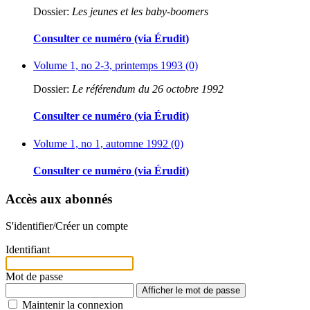
Dossier:
Les jeunes et les baby-boomers
Consulter ce numéro (via Érudit)
Volume 1, no 2-3, printemps 1993 (0)
Dossier:
Le référendum du 26 octobre 1992
Consulter ce numéro (via Érudit)
Volume 1, no 1, automne 1992 (0)
Consulter ce numéro (via Érudit)
Accès aux abonnés
S'identifier/Créer un compte
Identifiant
Mot de passe
Afficher le mot de passe
Maintenir la connexion