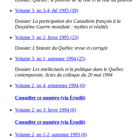
Volume 3, no 3-4, été 1995 (39)
Dossier:
La participation des Canadiens français à la
Deuxième Guerre mondiale : mythes et réalités
Volume 3, no 2, hiver 1995 (23)
Dossier:
L'histoire du Québec revue et corrigée
Volume 3, no 1, automne 1994 (25)
Dossier:
Les intellectuels et la politique dans le Québec
contemporain. Actes du colloque du 20 mai 1994
Volume 2, no 4, printemps 1994 (0)
Consulter ce numéro (via Érudit)
Volume 2, no 3, hiver 1994 (0)
Consulter ce numéro (via Érudit)
Volume 2, no 1-2, automne 1993 (0)