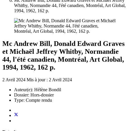
Mc Andrew Bill, Donald Edward Graves et Michaël Jeffrey
Whitby, Normandie 44, l'été canadien, Montréal, Art Global,
1994, 1962, 162 p.
Mc Andrew Bill, Donald Edward Graves
et Michaël Jeffrey Whitby, Normandie
44, l'été canadien, Montréal, Art Global,
1994, 1962, 162 p.
2 Avril 2024
Mis à jour : 2 Avril 2024
Auteur(e):
Hélène Bondil
Dossier:
Hors-dossier
Type:
Compte rendu