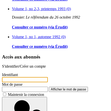
Volume 1, no 2-3, printemps 1993 (0)
Dossier:
Le référendum du 26 octobre 1992
Consulter ce numéro (via Érudit)
Volume 1, no 1, automne 1992 (0)
Consulter ce numéro (via Érudit)
Accès aux abonnés
S'identifier/Créer un compte
Identifiant
Mot de passe
Afficher le mot de passe
Maintenir la connexion