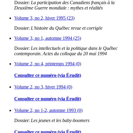
Dossier:
La participation des Canadiens français à la
Deuxième Guerre mondiale : mythes et réalités
Volume 3, no 2, hiver 1995 (23)
Dossier:
L'histoire du Québec revue et corrigée
Volume 3, no 1, automne 1994 (25)
Dossier:
Les intellectuels et la politique dans le Québec
contemporain. Actes du colloque du 20 mai 1994
Volume 2, no 4, printemps 1994 (0)
Consulter ce numéro (via Érudit)
Volume 2, no 3, hiver 1994 (0)
Consulter ce numéro (via Érudit)
Volume 2, no 1-2, automne 1993 (0)
Dossier:
Les jeunes et les baby-boomers
Consulter ce numéro (via Érudit)