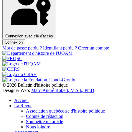
Connexion avec clé d'accès
Connexion
Mot de passe perdu ?
Identifiant perdu ?
Créer un compte
© 2026 Bulletin d'histoire politique
Designer Web:
Marc-André Robert, M.S.I., Ph.D
.
Accueil
La Revue
Association québécoise d'histoire politique
Comité de rédaction
Soumettre un article
Nous joindre