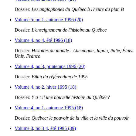
Dossier:
Les anglophones du Québec à l'heure du plan B
Volume 5, no 1, automne 1996 (20)
Dossier:
L'enseignement de l'histoire au Québec
Volume 4, no 4, été 1996 (18)
Dossier:
Histoires du monde : Allemagne, Japon, Italie, États-
Unis, France
Volume 4, no 3, printemps 1996 (20)
Dossier:
Bilan du référendum de 1995
Volume 4, no 2, hiver 1995 (18)
Dossier:
Y a-t-il une nouvelle histoire du Québec?
Volume 4, no 1, automne 1995 (18)
Dossier:
Québec: le pouvoir de la ville et la ville du pouvoir
Volume 3, no 3-4, été 1995 (39)