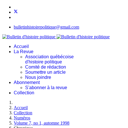
bulletinhistoirepolitique@gmail.com
Accueil
La Revue
Association québécoise
d'histoire politique
Comité de rédaction
Soumettre un article
Nous joindre
Abonnement
S'abonner à la revue
Collection
Accueil
Collection
Numéros
Volume 7, no 1, automne 1998