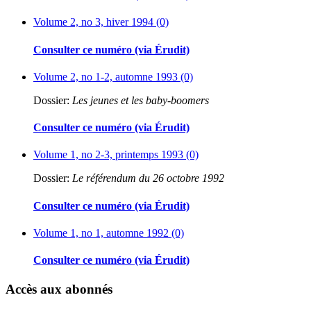
Volume 2, no 3, hiver 1994 (0)
Consulter ce numéro (via Érudit)
Volume 2, no 1-2, automne 1993 (0)
Dossier:
Les jeunes et les baby-boomers
Consulter ce numéro (via Érudit)
Volume 1, no 2-3, printemps 1993 (0)
Dossier:
Le référendum du 26 octobre 1992
Consulter ce numéro (via Érudit)
Volume 1, no 1, automne 1992 (0)
Consulter ce numéro (via Érudit)
Accès aux abonnés