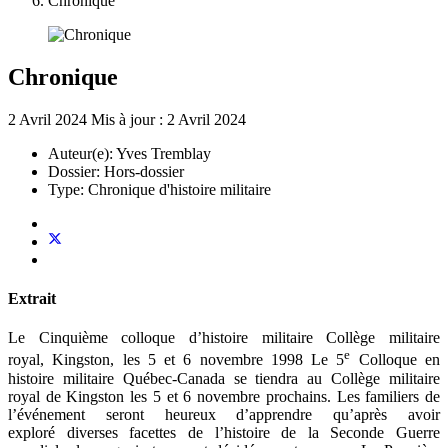
Chronique
Chronique
2 Avril 2024
Mis à jour : 2 Avril 2024
Auteur(e):
Yves Tremblay
Dossier:
Hors-dossier
Type:
Chronique d'histoire militaire
Extrait
Le Cinquième colloque d’histoire militaire Collège militaire
e
royal, Kingston, les 5 et 6 novembre 1998 Le 5
Colloque en
histoire militaire Québec-Canada se tiendra au Collège militaire
royal de Kingston les 5 et 6 novembre prochains. Les familiers de
l’événement seront heureux d’apprendre qu’après avoir
exploré diverses facettes de l’histoire de la Seconde Guerre