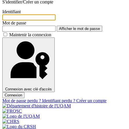
S'identifier/Créer un compte
Identifiant
Mot de passe
Afficher le mot de passe
Maintenir la connexion
Connexion avec clé d'accès
Connexion
Mot de passe perdu ?
Identifiant perdu ?
Créer un compte