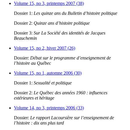
Volume 15, no 3, printemps 2007 (38)
Dossier 1:
Les quinze ans du Bulletin d’histoire politique
Dossier 2:
Quinze ans d’histoire politique
Dossier 3:
Sur La Société des identités de Jacques
Beauchemin
Volume 15, no 2, hiver 2007 (26)
Dossier:
Débat sur le programme d’enseignement de
l’histoire au Québec
Volume 15, no 1, automne 2006 (30)
Dossier 1:
Sexualité et politique
Dossier 2:
Le Québec des années 1960 : influences
extérieures et héritage
Volume 14, no 3, printemps 2006 (33)
Dossier:
Le rapport Lacoursière sur l’enseignement de
l’histoire : dix ans plus tard