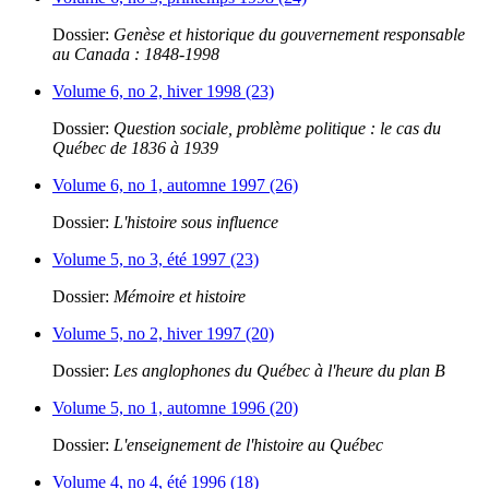
Dossier:
Genèse et historique du gouvernement responsable
au Canada : 1848-1998
Volume 6, no 2, hiver 1998 (23)
Dossier:
Question sociale, problème politique : le cas du
Québec de 1836 à 1939
Volume 6, no 1, automne 1997 (26)
Dossier:
L'histoire sous influence
Volume 5, no 3, été 1997 (23)
Dossier:
Mémoire et histoire
Volume 5, no 2, hiver 1997 (20)
Dossier:
Les anglophones du Québec à l'heure du plan B
Volume 5, no 1, automne 1996 (20)
Dossier:
L'enseignement de l'histoire au Québec
Volume 4, no 4, été 1996 (18)