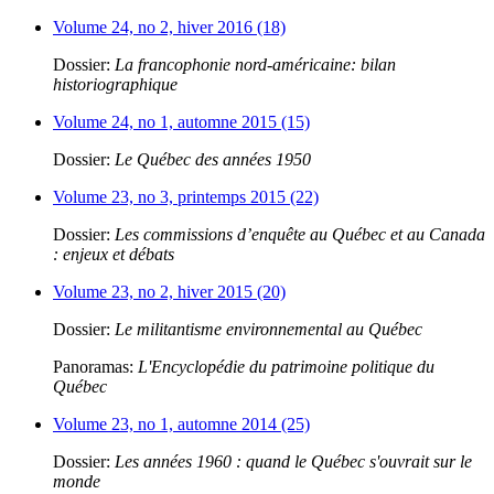
Volume 24, no 2, hiver 2016 (18)
Dossier:
La francophonie nord-américaine: bilan
historiographique
Volume 24, no 1, automne 2015 (15)
Dossier:
Le Québec des années 1950
Volume 23, no 3, printemps 2015 (22)
Dossier:
Les commissions d’enquête au Québec et au Canada
: enjeux et débats
Volume 23, no 2, hiver 2015 (20)
Dossier:
Le militantisme environnemental au Québec
Panoramas:
L'Encyclopédie du patrimoine politique du
Québec
Volume 23, no 1, automne 2014 (25)
Dossier:
Les années 1960 : quand le Québec s'ouvrait sur le
monde