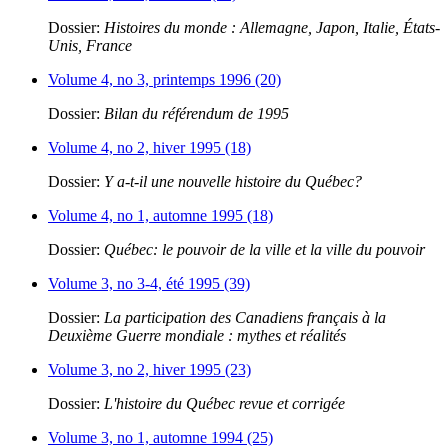
Dossier:
Histoires du monde : Allemagne, Japon, Italie, États-
Unis, France
Volume 4, no 3, printemps 1996 (20)
Dossier:
Bilan du référendum de 1995
Volume 4, no 2, hiver 1995 (18)
Dossier:
Y a-t-il une nouvelle histoire du Québec?
Volume 4, no 1, automne 1995 (18)
Dossier:
Québec: le pouvoir de la ville et la ville du pouvoir
Volume 3, no 3-4, été 1995 (39)
Dossier:
La participation des Canadiens français à la
Deuxième Guerre mondiale : mythes et réalités
Volume 3, no 2, hiver 1995 (23)
Dossier:
L'histoire du Québec revue et corrigée
Volume 3, no 1, automne 1994 (25)