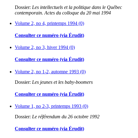
Dossier:
Les intellectuels et la politique dans le Québec
contemporain. Actes du colloque du 20 mai 1994
Volume 2, no 4, printemps 1994 (0)
Consulter ce numéro (via Érudit)
Volume 2, no 3, hiver 1994 (0)
Consulter ce numéro (via Érudit)
Volume 2, no 1-2, automne 1993 (0)
Dossier:
Les jeunes et les baby-boomers
Consulter ce numéro (via Érudit)
Volume 1, no 2-3, printemps 1993 (0)
Dossier:
Le référendum du 26 octobre 1992
Consulter ce numéro (via Érudit)