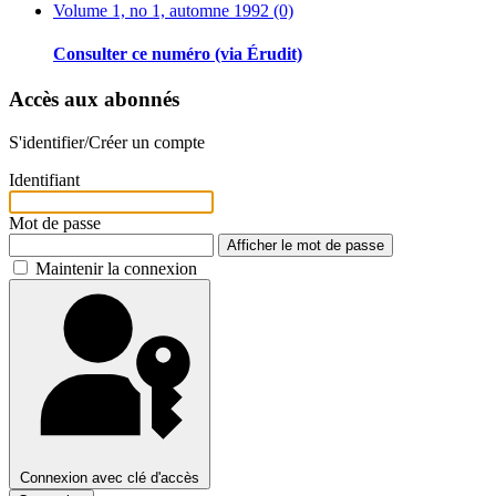
Volume 1, no 1, automne 1992 (0)
Consulter ce numéro (via Érudit)
Accès aux abonnés
S'identifier/Créer un compte
Identifiant
Mot de passe
Afficher le mot de passe
Maintenir la connexion
Connexion avec clé d'accès