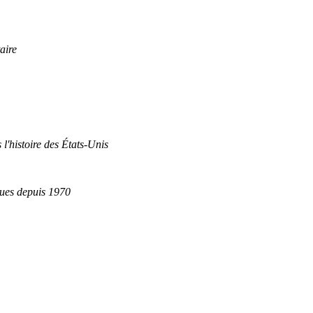
aire
 l'histoire des États-Unis
ques depuis 1970