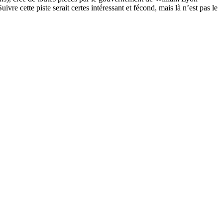
Suivre cette piste serait certes intéressant et fécond, mais là n’est pas le