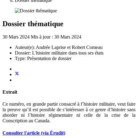
Dossier thématique
Dossier thématique
30 Mars 2024
Mis à jour : 30 Mars 2024
Auteur(e):
Andrée Laprise et Robert Comeau
Dossier:
L'histoire militaire dans tous ses états
Type:
Présentation de dossier
Extrait
Ce numéro, en grande partie consacré à l’histoire militaire, veut faire
la preuve qu’il est possible de s’intéresser à ce genre d’histoire sans
aborder ni l’histoire régimentaire ni celle de la crise de la
Conscription au Canada.
Consulter l'article (via Érudit)