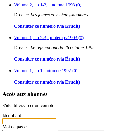
Volume 2, no 1-2, automne 1993 (0)
Dossier:
Les jeunes et les baby-boomers
Consulter ce numéro (via Érudit)
Volume 1, no 2-3, printemps 1993 (0)
Dossier:
Le référendum du 26 octobre 1992
Consulter ce numéro (via Érudit)
Volume 1, no 1, automne 1992 (0)
Consulter ce numéro (via Érudit)
Accès aux abonnés
S'identifier/Créer un compte
Identifiant
Mot de passe