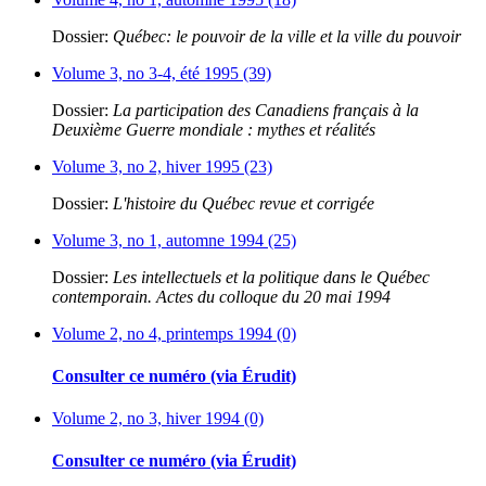
Dossier:
Québec: le pouvoir de la ville et la ville du pouvoir
Volume 3, no 3-4, été 1995 (39)
Dossier:
La participation des Canadiens français à la
Deuxième Guerre mondiale : mythes et réalités
Volume 3, no 2, hiver 1995 (23)
Dossier:
L'histoire du Québec revue et corrigée
Volume 3, no 1, automne 1994 (25)
Dossier:
Les intellectuels et la politique dans le Québec
contemporain. Actes du colloque du 20 mai 1994
Volume 2, no 4, printemps 1994 (0)
Consulter ce numéro (via Érudit)
Volume 2, no 3, hiver 1994 (0)
Consulter ce numéro (via Érudit)