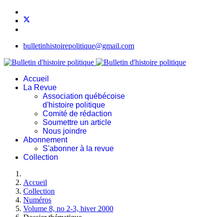
bulletinhistoirepolitique@gmail.com
Accueil
La Revue
Association québécoise
d'histoire politique
Comité de rédaction
Soumettre un article
Nous joindre
Abonnement
S'abonner à la revue
Collection
Accueil
Collection
Numéros
Volume 8, no 2-3, hiver 2000