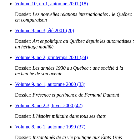
Volume 10, no 1, automne 2001 (18)
Dossier:
Les nouvelles relations internationales : le Québec
en comparaison
Volume 9, no 3, été 2001 (20)
Dossier:
Art et politique au Québec depuis les automatistes :
un héritage modifié
Volume 9, no 2, printemps 2001 (24)
Dossier:
Les années 1930 au Québec : une société à la
recherche de son avenir
Volume 9, no 1, automne 2000 (33)
Dossier:
Présence et pertinence de Fernand Dumont
Volume 8, no 2-3, hiver 2000 (42)
Dossier:
L'histoire militaire dans tous ses états
Volume 8, no 1, automne 1999 (37)
Dossier:
Instantanés de la vie politique aux États-Unis