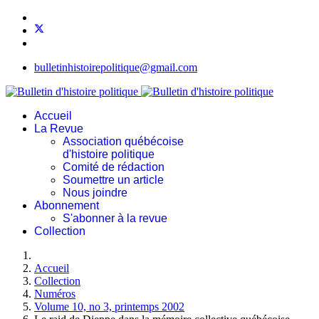
bulletinhistoirepolitique@gmail.com
Accueil
La Revue
Association québécoise
d'histoire politique
Comité de rédaction
Soumettre un article
Nous joindre
Abonnement
S'abonner à la revue
Collection
Accueil
Collection
Numéros
Volume 10, no 3, printemps 2002