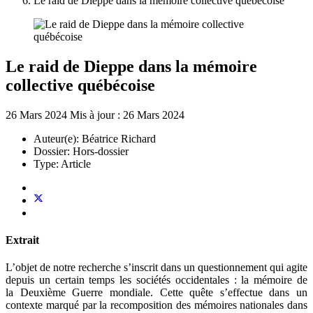
Le raid de Dieppe dans la mémoire collective québécoise
Le raid de Dieppe dans la mémoire
collective québécoise
26 Mars 2024
Mis à jour : 26 Mars 2024
Auteur(e):
Béatrice Richard
Dossier:
Hors-dossier
Type:
Article
Extrait
L’objet de notre recherche s’inscrit dans un questionnement qui agite
depuis un certain temps les sociétés occidentales : la mémoire de
la Deuxième Guerre mondiale. Cette quête s’effectue dans un
contexte marqué par la recomposition des mémoires nationales dans