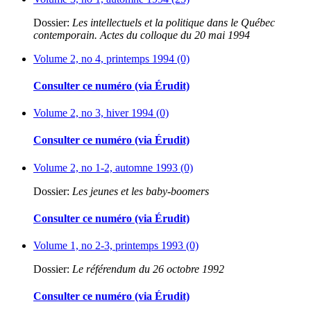
Dossier:
Les intellectuels et la politique dans le Québec
contemporain. Actes du colloque du 20 mai 1994
Volume 2, no 4, printemps 1994 (0)
Consulter ce numéro (via Érudit)
Volume 2, no 3, hiver 1994 (0)
Consulter ce numéro (via Érudit)
Volume 2, no 1-2, automne 1993 (0)
Dossier:
Les jeunes et les baby-boomers
Consulter ce numéro (via Érudit)
Volume 1, no 2-3, printemps 1993 (0)
Dossier:
Le référendum du 26 octobre 1992
Consulter ce numéro (via Érudit)