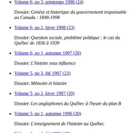
Volume 6, no 3, printemps 1998 (24)
Dossier:
Genèse et historique du gouvernement responsable
au Canada : 1848-1998
Volume 6, no 2, hiver 1998 (23)
Dossier:
Question sociale, problème politique : le cas du
Québec de 1836 à 1939
Volume 6, no 1, automne 1997 (26)
Dossier:
L'histoire sous influence
Volume 5, no 3, été 1997 (23)
Dossier:
Mémoire et histoire
Volume 5, no 2, hiver 1997 (20)
Dossier:
Les anglophones du Québec à l'heure du plan B
Volume 5, no 1, automne 1996 (20)
Dossier:
L'enseignement de l'histoire au Québec