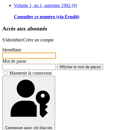
Volume 1, no 1, automne 1992 (0)
Consulter ce numéro (via Érudit)
Accès aux abonnés
S'identifier/Créer un compte
Identifiant
Mot de passe
Afficher le mot de passe
Maintenir la connexion
Connexion avec clé d'accès