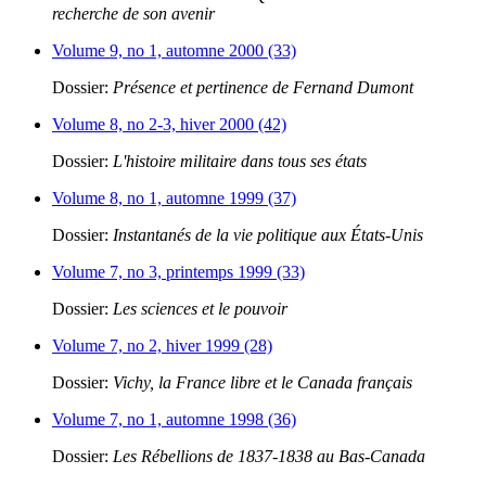
recherche de son avenir
Volume 9, no 1, automne 2000 (33)
Dossier:
Présence et pertinence de Fernand Dumont
Volume 8, no 2-3, hiver 2000 (42)
Dossier:
L'histoire militaire dans tous ses états
Volume 8, no 1, automne 1999 (37)
Dossier:
Instantanés de la vie politique aux États-Unis
Volume 7, no 3, printemps 1999 (33)
Dossier:
Les sciences et le pouvoir
Volume 7, no 2, hiver 1999 (28)
Dossier:
Vichy, la France libre et le Canada français
Volume 7, no 1, automne 1998 (36)
Dossier:
Les Rébellions de 1837-1838 au Bas-Canada