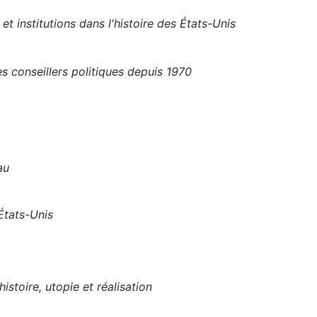
et institutions dans l'histoire des États-Unis
 conseillers politiques depuis 1970
au
 États-Unis
istoire, utopie et réalisation