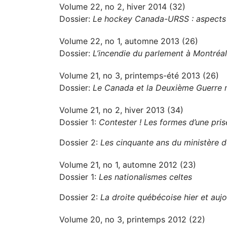
Volume 22, no 2, hiver 2014 (32)
Dossier:
Le hockey Canada-URSS : aspects po
Volume 22, no 1, automne 2013 (26)
Dossier:
L’incendie du parlement à Montréa
Volume 21, no 3, printemps-été 2013 (26)
Dossier:
Le Canada et la Deuxième Guerre 
Volume 21, no 2, hiver 2013 (34)
Dossier 1:
Contester ! Les formes d’une pri
Dossier 2:
Les cinquante ans du ministère de
Volume 21, no 1, automne 2012 (23)
Dossier 1:
Les nationalismes celtes
Dossier 2:
La droite québécoise hier et aujo
Volume 20, no 3, printemps 2012 (22)