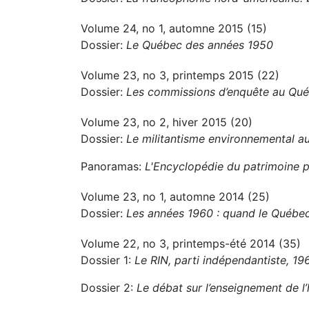
Volume 24, no 1, automne 2015 (15)
Dossier:
Le Québec des années 1950
Volume 23, no 3, printemps 2015 (22)
Dossier:
Les commissions d’enquête au Québ
Volume 23, no 2, hiver 2015 (20)
Dossier:
Le militantisme environnemental 
Panoramas:
L'Encyclopédie du patrimoine p
Volume 23, no 1, automne 2014 (25)
Dossier:
Les années 1960 : quand le Québec
Volume 22, no 3, printemps-été 2014 (35)
Dossier 1:
Le RIN, parti indépendantiste, 1
Dossier 2:
Le débat sur l’enseignement de l’