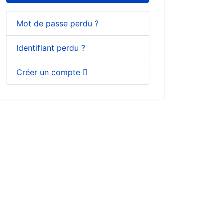
Mot de passe perdu ?
Identifiant perdu ?
Créer un compte