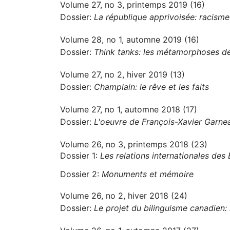
Volume 27, no 3, printemps 2019 (16)
Dossier:
La république apprivoisée: racisme 
Volume 28, no 1, automne 2019 (16)
Dossier:
Think tanks: les métamorphoses des
Volume 27, no 2, hiver 2019 (13)
Dossier:
Champlain: le rêve et les faits
Volume 27, no 1, automne 2018 (17)
Dossier:
L'oeuvre de François-Xavier Garne
Volume 26, no 3, printemps 2018 (23)
Dossier 1:
Les relations internationales des
Dossier 2:
Monuments et mémoire
Volume 26, no 2, hiver 2018 (24)
Dossier:
Le projet du bilinguisme canadien: h