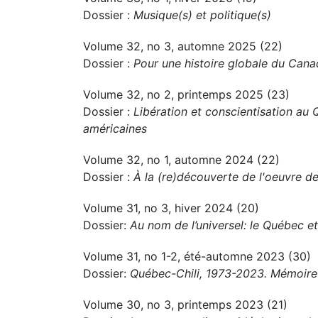
Dossier :
Musique(s) et politique(s)
Volume 32, no 3, automne 2025 (22)
Dossier :
Pour une histoire globale du Can
Volume 32, no 2, printemps 2025 (23)
Dossier :
Libération et conscientisation au 
américaines
Volume 32, no 1, automne 2024 (22)
Dossier :
À la (re)découverte de l'oeuvre de
Volume 31, no 3, hiver 2024 (20)
Dossier:
Au nom de l’universel: le Québec et
Volume 31, no 1-2, été-automne 2023 (30)
Dossier:
Québec-Chili, 1973-2023. Mémoire 
Volume 30, no 3, printemps 2023 (21)