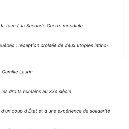
ada face à la Seconde Guerre mondiale
Québec : réception croisée de deux utopies latino-
 Camille Laurin
 les droits humains au XXe siècle
d'un coup d'État et d'une expérience de solidarité