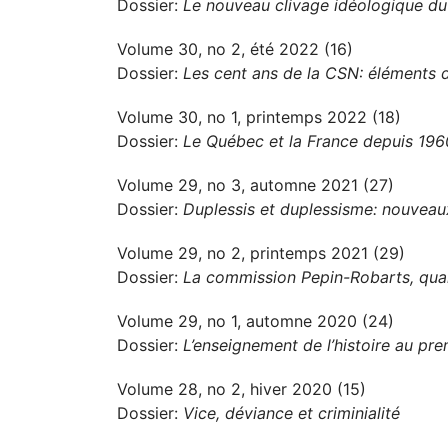
Dossier:
Le nouveau clivage idéologique d
Volume 30, no 2, été 2022 (16)
Dossier:
Les cent ans de la CSN: éléments d
Volume 30, no 1, printemps 2022 (18)
Dossier:
Le Québec et la France depuis 1960
Volume 29, no 3, automne 2021 (27)
Dossier:
Duplessis et duplessisme: nouveau
Volume 29, no 2, printemps 2021 (29)
Dossier:
La commission Pepin-Robarts, qua
Volume 29, no 1, automne 2020 (24)
Dossier:
L’enseignement de l’histoire au prem
Volume 28, no 2, hiver 2020 (15)
Dossier:
Vice, déviance et criminialité