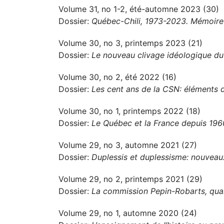
Volume 31, no 1-2, été-automne 2023 (30)
Dossier:
Québec-Chili, 1973-2023. Mémoire 
Volume 30, no 3, printemps 2023 (21)
Dossier:
Le nouveau clivage idéologique d
Volume 30, no 2, été 2022 (16)
Dossier:
Les cent ans de la CSN: éléments d
Volume 30, no 1, printemps 2022 (18)
Dossier:
Le Québec et la France depuis 1960
Volume 29, no 3, automne 2021 (27)
Dossier:
Duplessis et duplessisme: nouveau
Volume 29, no 2, printemps 2021 (29)
Dossier:
La commission Pepin-Robarts, qua
Volume 29, no 1, automne 2020 (24)