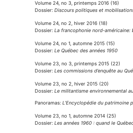
Volume 24, no 3, printemps 2016 (16)
Dossier:
Discours politiques et mobilisation
Volume 24, no 2, hiver 2016 (18)
Dossier:
La francophonie nord-américaine: b
Volume 24, no 1, automne 2015 (15)
Dossier:
Le Québec des années 1950
Volume 23, no 3, printemps 2015 (22)
Dossier:
Les commissions d’enquête au Québ
Volume 23, no 2, hiver 2015 (20)
Dossier:
Le militantisme environnemental 
Panoramas:
L'Encyclopédie du patrimoine p
Volume 23, no 1, automne 2014 (25)
Dossier:
Les années 1960 : quand le Québec