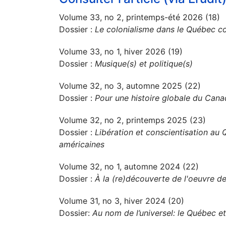
Volume 33, no 2, printemps-été 2026 (18)
Dossier :
Le colonialisme dans le Québec c
Volume 33, no 1, hiver 2026 (19)
Dossier :
Musique(s) et politique(s)
Volume 32, no 3, automne 2025 (22)
Dossier :
Pour une histoire globale du Can
Volume 32, no 2, printemps 2025 (23)
Dossier :
Libération et conscientisation au 
américaines
Volume 32, no 1, automne 2024 (22)
Dossier :
À la (re)découverte de l'oeuvre de
Volume 31, no 3, hiver 2024 (20)
Dossier:
Au nom de l’universel: le Québec et