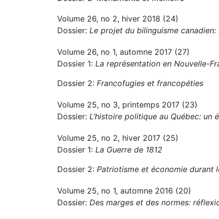
Volume 26, no 2, hiver 2018 (24)
Dossier:
Le projet du bilinguisme canadien: h
Volume 26, no 1, automne 2017 (27)
Dossier 1:
La représentation en Nouvelle-F
Dossier 2:
Francofugies et francopéties
Volume 25, no 3, printemps 2017 (23)
Dossier:
L’histoire politique au Québec: un é
Volume 25, no 2, hiver 2017 (25)
Dossier 1:
La Guerre de 1812
Dossier 2:
Patriotisme et économie durant 
Volume 25, no 1, automne 2016 (20)
Dossier:
Des marges et des normes: réflexio