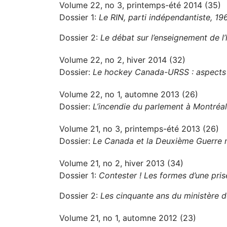
Volume 22, no 3, printemps-été 2014 (35)
Dossier 1:
Le RIN, parti indépendantiste, 1
Dossier 2:
Le débat sur l’enseignement de l’
Volume 22, no 2, hiver 2014 (32)
Dossier:
Le hockey Canada-URSS : aspects po
Volume 22, no 1, automne 2013 (26)
Dossier:
L’incendie du parlement à Montréa
Volume 21, no 3, printemps-été 2013 (26)
Dossier:
Le Canada et la Deuxième Guerre 
Volume 21, no 2, hiver 2013 (34)
Dossier 1:
Contester ! Les formes d’une pri
Dossier 2:
Les cinquante ans du ministère de
Volume 21, no 1, automne 2012 (23)