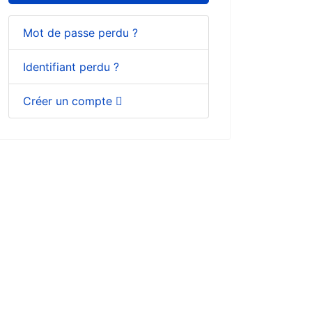
Mot de passe perdu ?
Identifiant perdu ?
Créer un compte