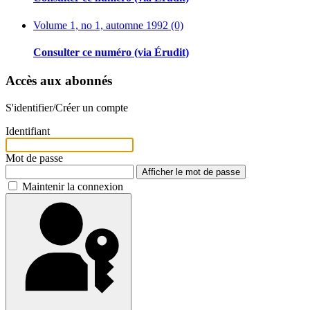
Volume 1, no 1, automne 1992 (0)
Consulter ce numéro (via Érudit)
Accès aux abonnés
S'identifier/Créer un compte
Identifiant
Mot de passe
Afficher le mot de passe
Maintenir la connexion