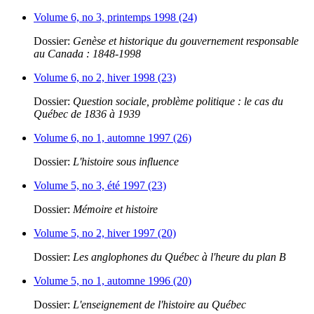
Volume 6, no 3, printemps 1998 (24)
Dossier:
Genèse et historique du gouvernement responsable
au Canada : 1848-1998
Volume 6, no 2, hiver 1998 (23)
Dossier:
Question sociale, problème politique : le cas du
Québec de 1836 à 1939
Volume 6, no 1, automne 1997 (26)
Dossier:
L'histoire sous influence
Volume 5, no 3, été 1997 (23)
Dossier:
Mémoire et histoire
Volume 5, no 2, hiver 1997 (20)
Dossier:
Les anglophones du Québec à l'heure du plan B
Volume 5, no 1, automne 1996 (20)
Dossier:
L'enseignement de l'histoire au Québec