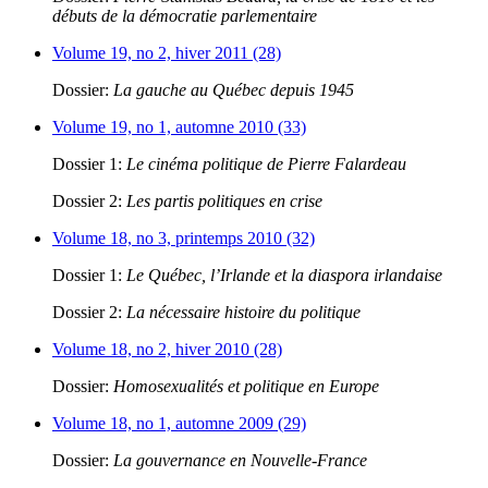
débuts de la démocratie parlementaire
Volume 19, no 2, hiver 2011 (28)
Dossier:
La gauche au Québec depuis 1945
Volume 19, no 1, automne 2010 (33)
Dossier 1:
Le cinéma politique de Pierre Falardeau
Dossier 2:
Les partis politiques en crise
Volume 18, no 3, printemps 2010 (32)
Dossier 1:
Le Québec, l’Irlande et la diaspora irlandaise
Dossier 2:
La nécessaire histoire du politique
Volume 18, no 2, hiver 2010 (28)
Dossier:
Homosexualités et politique en Europe
Volume 18, no 1, automne 2009 (29)
Dossier:
La gouvernance en Nouvelle-France