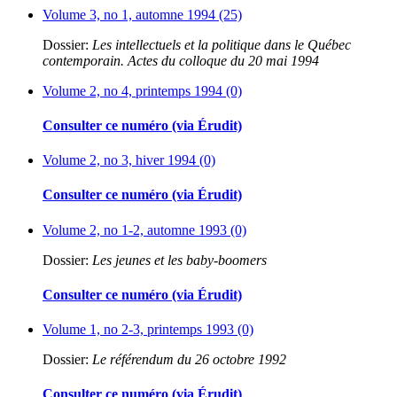
Volume 3, no 1, automne 1994 (25)
Dossier:
Les intellectuels et la politique dans le Québec
contemporain. Actes du colloque du 20 mai 1994
Volume 2, no 4, printemps 1994 (0)
Consulter ce numéro (via Érudit)
Volume 2, no 3, hiver 1994 (0)
Consulter ce numéro (via Érudit)
Volume 2, no 1-2, automne 1993 (0)
Dossier:
Les jeunes et les baby-boomers
Consulter ce numéro (via Érudit)
Volume 1, no 2-3, printemps 1993 (0)
Dossier:
Le référendum du 26 octobre 1992
Consulter ce numéro (via Érudit)