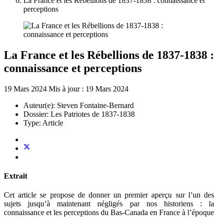
La France et les Rébellions de 1837-1838 : connaissance et
perceptions
La France et les Rébellions de 1837-1838 :
connaissance et perceptions
19 Mars 2024
Mis à jour : 19 Mars 2024
Auteur(e):
Steven Fontaine-Bernard
Dossier:
Les Patriotes de 1837-1838
Type:
Article
Extrait
Cet article se propose de donner un premier aperçu sur l’un des
sujets jusqu’à maintenant négligés par nos historiens : la
connaissance et les perceptions du Bas-Canada en France à l’époque