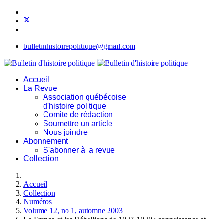
bulletinhistoirepolitique@gmail.com
Accueil
La Revue
Association québécoise
d'histoire politique
Comité de rédaction
Soumettre un article
Nous joindre
Abonnement
S'abonner à la revue
Collection
Accueil
Collection
Numéros
Volume 12, no 1, automne 2003