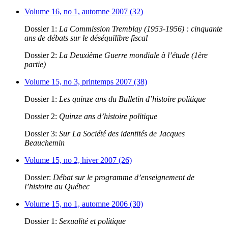
Volume 16, no 1, automne 2007 (32)
Dossier 1:
La Commission Tremblay (1953-1956) : cinquante
ans de débats sur le déséquilibre fiscal
Dossier 2:
La Deuxième Guerre mondiale à l’étude (1ère
partie)
Volume 15, no 3, printemps 2007 (38)
Dossier 1:
Les quinze ans du Bulletin d’histoire politique
Dossier 2:
Quinze ans d’histoire politique
Dossier 3:
Sur La Société des identités de Jacques
Beauchemin
Volume 15, no 2, hiver 2007 (26)
Dossier:
Débat sur le programme d’enseignement de
l’histoire au Québec
Volume 15, no 1, automne 2006 (30)
Dossier 1:
Sexualité et politique