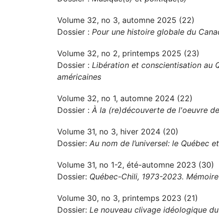
Volume 32, no 3, automne 2025 (22)
Dossier :
Pour une histoire globale du Can
Volume 32, no 2, printemps 2025 (23)
Dossier :
Libération et conscientisation au 
américaines
Volume 32, no 1, automne 2024 (22)
Dossier :
À la (re)découverte de l'oeuvre de
Volume 31, no 3, hiver 2024 (20)
Dossier:
Au nom de l’universel: le Québec et
Volume 31, no 1-2, été-automne 2023 (30)
Dossier:
Québec-Chili, 1973-2023. Mémoire 
Volume 30, no 3, printemps 2023 (21)
Dossier:
Le nouveau clivage idéologique d