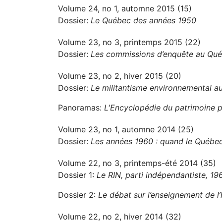
Volume 24, no 1, automne 2015 (15)
Dossier:
Le Québec des années 1950
Volume 23, no 3, printemps 2015 (22)
Dossier:
Les commissions d’enquête au Québ
Volume 23, no 2, hiver 2015 (20)
Dossier:
Le militantisme environnemental 
Panoramas:
L'Encyclopédie du patrimoine p
Volume 23, no 1, automne 2014 (25)
Dossier:
Les années 1960 : quand le Québec
Volume 22, no 3, printemps-été 2014 (35)
Dossier 1:
Le RIN, parti indépendantiste, 1
Dossier 2:
Le débat sur l’enseignement de l’
Volume 22, no 2, hiver 2014 (32)