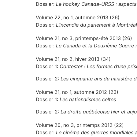
Dossier:
Le hockey Canada-URSS : aspects po
Volume 22, no 1, automne 2013 (26)
Dossier:
L’incendie du parlement à Montréa
Volume 21, no 3, printemps-été 2013 (26)
Dossier:
Le Canada et la Deuxième Guerre 
Volume 21, no 2, hiver 2013 (34)
Dossier 1:
Contester ! Les formes d’une pri
Dossier 2:
Les cinquante ans du ministère de
Volume 21, no 1, automne 2012 (23)
Dossier 1:
Les nationalismes celtes
Dossier 2:
La droite québécoise hier et aujo
Volume 20, no 3, printemps 2012 (22)
Dossier:
Le cinéma des guerres mondiales 