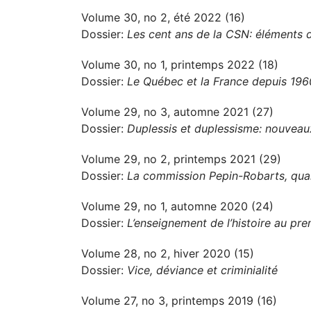
Volume 30, no 2, été 2022 (16)
Dossier:
Les cent ans de la CSN: éléments d
Volume 30, no 1, printemps 2022 (18)
Dossier:
Le Québec et la France depuis 1960
Volume 29, no 3, automne 2021 (27)
Dossier:
Duplessis et duplessisme: nouveau
Volume 29, no 2, printemps 2021 (29)
Dossier:
La commission Pepin-Robarts, qua
Volume 29, no 1, automne 2020 (24)
Dossier:
L’enseignement de l’histoire au prem
Volume 28, no 2, hiver 2020 (15)
Dossier:
Vice, déviance et criminialité
Volume 27, no 3, printemps 2019 (16)