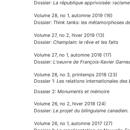
Dossier:
La république apprivoisée: racisme 
Volume 28, no 1, automne 2019 (16)
Dossier:
Think tanks: les métamorphoses des
Volume 27, no 2, hiver 2019 (13)
Dossier:
Champlain: le rêve et les faits
Volume 27, no 1, automne 2018 (17)
Dossier:
L'oeuvre de François-Xavier Garne
Volume 26, no 3, printemps 2018 (23)
Dossier 1:
Les relations internationales des
Dossier 2:
Monuments et mémoire
Volume 26, no 2, hiver 2018 (24)
Dossier:
Le projet du bilinguisme canadien: h
Volume 26, no 1, automne 2017 (27)