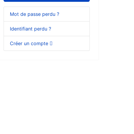
Mot de passe perdu ?
Identifiant perdu ?
Créer un compte