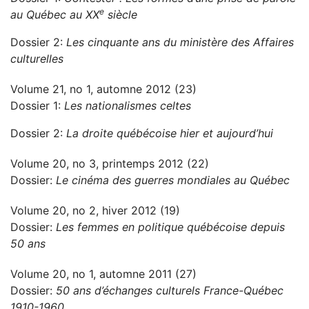
e
au Québec au XX
siècle
Dossier 2:
Les cinquante ans du ministère des Affaires
culturelles
Volume 21, no 1, automne 2012 (23)
Dossier 1:
Les nationalismes celtes
Dossier 2:
La droite québécoise hier et aujourd’hui
Volume 20, no 3, printemps 2012 (22)
Dossier:
Le cinéma des guerres mondiales au Québec
Volume 20, no 2, hiver 2012 (19)
Dossier:
Les femmes en politique québécoise depuis
50 ans
Volume 20, no 1, automne 2011 (27)
Dossier:
50 ans d’échanges culturels France-Québec
1910-1960