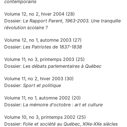
contemporains
Volume 12, no 2, hiver 2004 (28)
Dossier:
Le Rapport Parent, 1963-2003. Une tranquille
révolution scolaire ?
Volume 12, no 1, automne 2003 (27)
Dossier:
Les Patriotes de 1837-1838
Volume 11, no 3, printemps 2003 (25)
Dossier:
Les débats parlementaires à Québec
Volume 11, no 2, hiver 2003 (30)
Dossier:
Sport et politique
Volume 11, no 1, automne 2002 (20)
Dossier:
La mémoire d'octobre : art et culture
Volume 10, no 3, printemps 2002 (25)
Dossier:
Folie et société au Québec, XIXe-XXe siècles