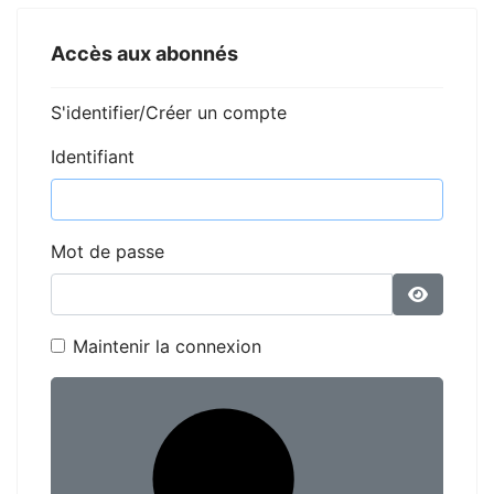
Accès aux abonnés
S'identifier/Créer un compte
Identifiant
Mot de passe
Affiche
Maintenir la connexion