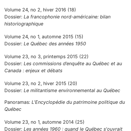
Volume 24, no 2, hiver 2016 (18)
Dossier:
La francophonie nord-américaine: bilan
historiographique
Volume 24, no 1, automne 2015 (15)
Dossier:
Le Québec des années 1950
Volume 23, no 3, printemps 2015 (22)
Dossier:
Les commissions d’enquête au Québec et au
Canada : enjeux et débats
Volume 23, no 2, hiver 2015 (20)
Dossier:
Le militantisme environnemental au Québec
Panoramas:
L'Encyclopédie du patrimoine politique du
Québec
Volume 23, no 1, automne 2014 (25)
Dossier:
Les années 1960 : quand le Québec s'ouvrait