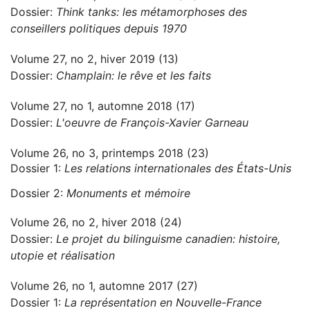
Dossier:
Think tanks: les métamorphoses des
conseillers politiques depuis 1970
Volume 27, no 2, hiver 2019 (13)
Dossier:
Champlain: le rêve et les faits
Volume 27, no 1, automne 2018 (17)
Dossier:
L'oeuvre de François-Xavier Garneau
Volume 26, no 3, printemps 2018 (23)
Dossier 1:
Les relations internationales des États-Unis
Dossier 2:
Monuments et mémoire
Volume 26, no 2, hiver 2018 (24)
Dossier:
Le projet du bilinguisme canadien: histoire,
utopie et réalisation
Volume 26, no 1, automne 2017 (27)
Dossier 1:
La représentation en Nouvelle-France