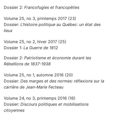
Dossier 2:
Francofugies et francopéties
Volume 25, no 3, printemps 2017 (23)
Dossier:
L’histoire politique au Québec: un état des
lieux
Volume 25, no 2, hiver 2017 (25)
Dossier 1:
La Guerre de 1812
Dossier 2:
Patriotisme et économie durant les
Rébellions de 1837-1938
Volume 25, no 1, automne 2016 (20)
Dossier:
Des marges et des normes: réflexions sur la
carrière de Jean-Marie Fecteau
Volume 24, no 3, printemps 2016 (16)
Dossier:
Discours politiques et mobilisations
citoyennes