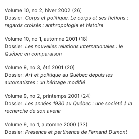
Volume 10, no 2, hiver 2002 (26)
Dossier:
Corps et politique. Le corps et ses fictions :
regards croisés : anthropologie et histoire
Volume 10, no 1, automne 2001 (18)
Dossier:
Les nouvelles relations internationales : le
Québec en comparaison
Volume 9, no 3, été 2001 (20)
Dossier:
Art et politique au Québec depuis les
automatistes : un héritage modifié
Volume 9, no 2, printemps 2001 (24)
Dossier:
Les années 1930 au Québec : une société à la
recherche de son avenir
Volume 9, no 1, automne 2000 (33)
Dossier:
Présence et pertinence de Fernand Dumont