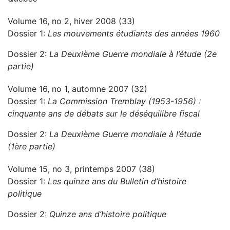
Volume 16, no 2, hiver 2008 (33)
Dossier 1:
Les mouvements étudiants des années 1960
Dossier 2:
La Deuxième Guerre mondiale à l’étude (2e
partie)
Volume 16, no 1, automne 2007 (32)
Dossier 1:
La Commission Tremblay (1953-1956) :
cinquante ans de débats sur le déséquilibre fiscal
Dossier 2:
La Deuxième Guerre mondiale à l’étude
(1ère partie)
Volume 15, no 3, printemps 2007 (38)
Dossier 1:
Les quinze ans du Bulletin d’histoire
politique
Dossier 2:
Quinze ans d’histoire politique