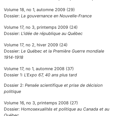
Volume 18, no 1, automne 2009 (29)
Dossier:
La gouvernance en Nouvelle-France
Volume 17, no 3, printemps 2009 (24)
Dossier:
L’idée de république au Québec
Volume 17, no 2, hiver 2009 (24)
Dossier:
Le Québec et la Première Guerre mondiale
1914-1918
Volume 17, no 1, automne 2008 (37)
Dossier 1:
L’Expo 67, 40 ans plus tard
Dossier 2:
Pensée scientifique et prise de décision
politique
Volume 16, no 3, printemps 2008 (27)
Dossier:
Homosexualités et politique au Canada et au
Québec