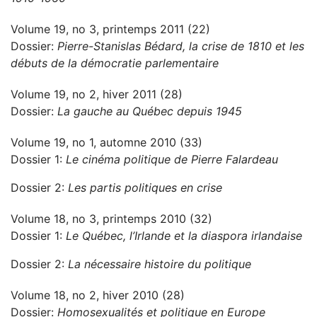
Volume 19, no 3, printemps 2011 (22)
Dossier:
Pierre-Stanislas Bédard, la crise de 1810 et les
débuts de la démocratie parlementaire
Volume 19, no 2, hiver 2011 (28)
Dossier:
La gauche au Québec depuis 1945
Volume 19, no 1, automne 2010 (33)
Dossier 1:
Le cinéma politique de Pierre Falardeau
Dossier 2:
Les partis politiques en crise
Volume 18, no 3, printemps 2010 (32)
Dossier 1:
Le Québec, l’Irlande et la diaspora irlandaise
Dossier 2:
La nécessaire histoire du politique
Volume 18, no 2, hiver 2010 (28)
Dossier:
Homosexualités et politique en Europe