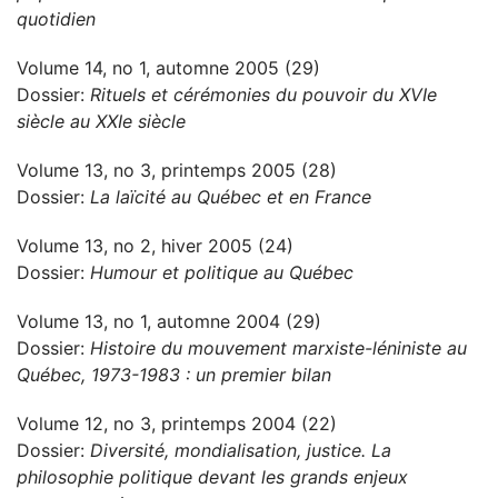
quotidien
Volume 14, no 1, automne 2005 (29)
Dossier:
Rituels et cérémonies du pouvoir du XVIe
siècle au XXIe siècle
Volume 13, no 3, printemps 2005 (28)
Dossier:
La laïcité au Québec et en France
Volume 13, no 2, hiver 2005 (24)
Dossier:
Humour et politique au Québec
Volume 13, no 1, automne 2004 (29)
Dossier:
Histoire du mouvement marxiste-léniniste au
Québec, 1973-1983 : un premier bilan
Volume 12, no 3, printemps 2004 (22)
Dossier:
Diversité, mondialisation, justice. La
philosophie politique devant les grands enjeux