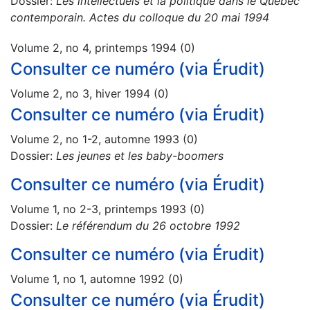
Dossier:
Les intellectuels et la politique dans le Québec
contemporain. Actes du colloque du 20 mai 1994
Volume 2, no 4, printemps 1994 (0)
Consulter ce numéro (via Érudit)
Volume 2, no 3, hiver 1994 (0)
Consulter ce numéro (via Érudit)
Volume 2, no 1-2, automne 1993 (0)
Dossier:
Les jeunes et les baby-boomers
Consulter ce numéro (via Érudit)
Volume 1, no 2-3, printemps 1993 (0)
Dossier:
Le référendum du 26 octobre 1992
Consulter ce numéro (via Érudit)
Volume 1, no 1, automne 1992 (0)
Consulter ce numéro (via Érudit)