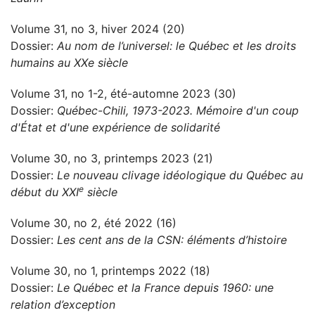
Volume 31, no 3, hiver 2024 (20)
Dossier:
Au nom de l’universel: le Québec et les droits
humains au XXe siècle
Volume 31, no 1-2, été-automne 2023 (30)
Dossier:
Québec-Chili, 1973-2023. Mémoire d'un coup
d'État et d'une expérience de solidarité
Volume 30, no 3, printemps 2023 (21)
Dossier:
Le nouveau clivage idéologique du Québec au
e
début du XXI
siècle
Volume 30, no 2, été 2022 (16)
Dossier:
Les cent ans de la CSN: éléments d’histoire
Volume 30, no 1, printemps 2022 (18)
Dossier:
Le Québec et la France depuis 1960: une
relation d’exception