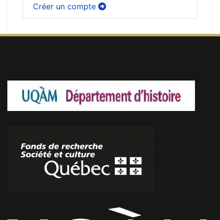
Créer un compte