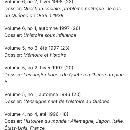
Volume 6, no 2, hiver 1998 (23)
Dossier:
Question sociale, problème politique : le cas
du Québec de 1836 à 1939
Volume 6, no 1, automne 1997 (26)
Dossier:
L'histoire sous influence
Volume 5, no 3, été 1997 (23)
Dossier:
Mémoire et histoire
Volume 5, no 2, hiver 1997 (20)
Dossier:
Les anglophones du Québec à l'heure du plan
B
Volume 5, no 1, automne 1996 (20)
Dossier:
L'enseignement de l'histoire au Québec
Volume 4, no 4, été 1996 (18)
Dossier:
Histoires du monde : Allemagne, Japon, Italie,
États-Unis, France