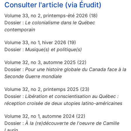
Consulter l'article (via Érudit)
Volume 33, no 2, printemps-été 2026 (18)
Dossier :
Le colonialisme dans le Québec
contemporain
Volume 33, no 1, hiver 2026 (19)
Dossier :
Musique(s) et politique(s)
Volume 32, no 3, automne 2025 (22)
Dossier :
Pour une histoire globale du Canada face à la
Seconde Guerre mondiale
Volume 32, no 2, printemps 2025 (23)
Dossier :
Libération et conscientisation au Québec :
réception croisée de deux utopies latino-américaines
Volume 32, no 1, automne 2024 (22)
Dossier :
À la (re)découverte de l'oeuvre de Camille
Laurin