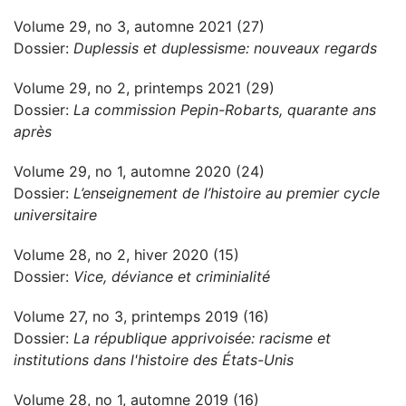
Volume 29, no 3, automne 2021 (27)
Dossier:
Duplessis et duplessisme: nouveaux regards
Volume 29, no 2, printemps 2021 (29)
Dossier:
La commission Pepin-Robarts, quarante ans
après
Volume 29, no 1, automne 2020 (24)
Dossier:
L’enseignement de l’histoire au premier cycle
universitaire
Volume 28, no 2, hiver 2020 (15)
Dossier:
Vice, déviance et criminialité
Volume 27, no 3, printemps 2019 (16)
Dossier:
La république apprivoisée: racisme et
institutions dans l'histoire des États-Unis
Volume 28, no 1, automne 2019 (16)