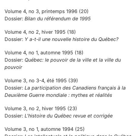
Volume 4, no 3, printemps 1996 (20)
Dossier:
Bilan du référendum de 1995
Volume 4, no 2, hiver 1995 (18)
Dossier:
Y a-t-il une nouvelle histoire du Québec?
Volume 4, no 1, automne 1995 (18)
Dossier:
Québec: le pouvoir de la ville et la ville du
pouvoir
Volume 3, no 3-4, été 1995 (39)
Dossier:
La participation des Canadiens français à la
Deuxième Guerre mondiale : mythes et réalités
Volume 3, no 2, hiver 1995 (23)
Dossier:
L'histoire du Québec revue et corrigée
Volume 3, no 1, automne 1994 (25)