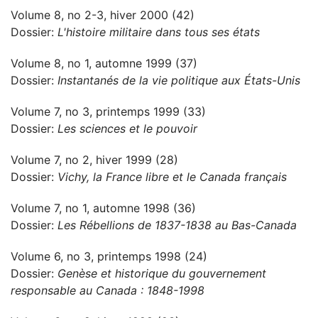
Volume 8, no 2-3, hiver 2000 (42)
Dossier:
L'histoire militaire dans tous ses états
Volume 8, no 1, automne 1999 (37)
Dossier:
Instantanés de la vie politique aux États-Unis
Volume 7, no 3, printemps 1999 (33)
Dossier:
Les sciences et le pouvoir
Volume 7, no 2, hiver 1999 (28)
Dossier:
Vichy, la France libre et le Canada français
Volume 7, no 1, automne 1998 (36)
Dossier:
Les Rébellions de 1837-1838 au Bas-Canada
Volume 6, no 3, printemps 1998 (24)
Dossier:
Genèse et historique du gouvernement
responsable au Canada : 1848-1998