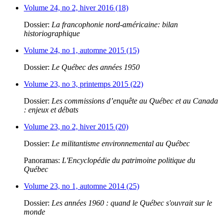
Volume 24, no 2, hiver 2016 (18)
Dossier:
La francophonie nord-américaine: bilan
historiographique
Volume 24, no 1, automne 2015 (15)
Dossier:
Le Québec des années 1950
Volume 23, no 3, printemps 2015 (22)
Dossier:
Les commissions d’enquête au Québec et au Canada
: enjeux et débats
Volume 23, no 2, hiver 2015 (20)
Dossier:
Le militantisme environnemental au Québec
Panoramas:
L'Encyclopédie du patrimoine politique du
Québec
Volume 23, no 1, automne 2014 (25)
Dossier:
Les années 1960 : quand le Québec s'ouvrait sur le
monde