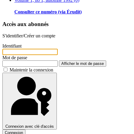
Volume 1, no 1, automne 1992 (0)
Consulter ce numéro (via Érudit)
Accès aux abonnés
S'identifier/Créer un compte
Identifiant
Mot de passe
Afficher le mot de passe
Maintenir la connexion
Connexion avec clé d'accès
Connexion