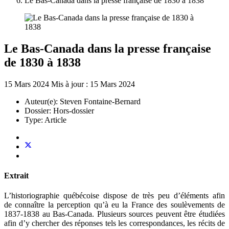
Le Bas-Canada dans la presse française de 1830 à 1838
Le Bas-Canada dans la presse française
de 1830 à 1838
15 Mars 2024
Mis à jour : 15 Mars 2024
Auteur(e):
Steven Fontaine-Bernard
Dossier:
Hors-dossier
Type:
Article
Extrait
L’historiographie québécoise dispose de très peu d’éléments afin
de connaître la perception qu’à eu la France des soulèvements de
1837-1838 au Bas-Canada. Plusieurs sources peuvent être étudiées
afin d’y chercher des réponses tels les correspondances, les récits de