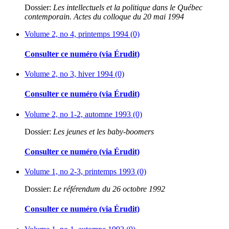
Dossier:
Les intellectuels et la politique dans le Québec
contemporain. Actes du colloque du 20 mai 1994
Volume 2, no 4, printemps 1994 (0)
Consulter ce numéro (via Érudit)
Volume 2, no 3, hiver 1994 (0)
Consulter ce numéro (via Érudit)
Volume 2, no 1-2, automne 1993 (0)
Dossier:
Les jeunes et les baby-boomers
Consulter ce numéro (via Érudit)
Volume 1, no 2-3, printemps 1993 (0)
Dossier:
Le référendum du 26 octobre 1992
Consulter ce numéro (via Érudit)