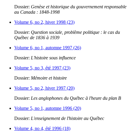
Dossier:
Genèse et historique du gouvernement responsable
au Canada : 1848-1998
Volume 6, no 2, hiver 1998 (23)
Dossier:
Question sociale, problème politique : le cas du
Québec de 1836 à 1939
Volume 6, no 1, automne 1997 (26)
Dossier:
L'histoire sous influence
Volume 5, no 3, été 1997 (23)
Dossier:
Mémoire et histoire
Volume 5, no 2, hiver 1997 (20)
Dossier:
Les anglophones du Québec à l'heure du plan B
Volume 5, no 1, automne 1996 (20)
Dossier:
L'enseignement de l'histoire au Québec
Volume 4, no 4, été 1996 (18)