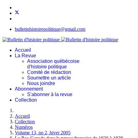
bulletinhistoirepolitique@gmail.com
Accueil
La Revue
Association québécoise
d'histoire politique
Comité de rédaction
Soumettre un article
Nous joindre
Abonnement
S'abonner à la revue
Collection
Accueil
Collection
Numéros
Volume 13, no 2, hiver 2005