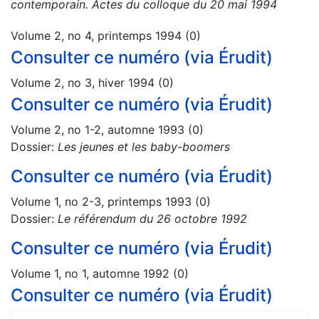
contemporain. Actes du colloque du 20 mai 1994
Volume 2, no 4, printemps 1994 (0)
Consulter ce numéro (via Érudit)
Volume 2, no 3, hiver 1994 (0)
Consulter ce numéro (via Érudit)
Volume 2, no 1-2, automne 1993 (0)
Dossier:
Les jeunes et les baby-boomers
Consulter ce numéro (via Érudit)
Volume 1, no 2-3, printemps 1993 (0)
Dossier:
Le référendum du 26 octobre 1992
Consulter ce numéro (via Érudit)
Volume 1, no 1, automne 1992 (0)
Consulter ce numéro (via Érudit)