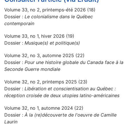
Volume 33, no 2, printemps-été 2026 (18)
Dossier :
Le colonialisme dans le Québec
contemporain
Volume 33, no 1, hiver 2026 (19)
Dossier :
Musique(s) et politique(s)
Volume 32, no 3, automne 2025 (22)
Dossier :
Pour une histoire globale du Canada face à la
Seconde Guerre mondiale
Volume 32, no 2, printemps 2025 (23)
Dossier :
Libération et conscientisation au Québec :
réception croisée de deux utopies latino-américaines
Volume 32, no 1, automne 2024 (22)
Dossier :
À la (re)découverte de l'oeuvre de Camille
Laurin