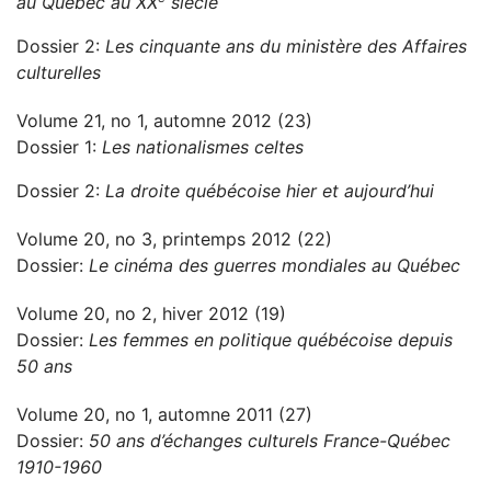
au Québec au XX
siècle
Dossier 2:
Les cinquante ans du ministère des Affaires
culturelles
Volume 21, no 1, automne 2012 (23)
Dossier 1:
Les nationalismes celtes
Dossier 2:
La droite québécoise hier et aujourd’hui
Volume 20, no 3, printemps 2012 (22)
Dossier:
Le cinéma des guerres mondiales au Québec
Volume 20, no 2, hiver 2012 (19)
Dossier:
Les femmes en politique québécoise depuis
50 ans
Volume 20, no 1, automne 2011 (27)
Dossier:
50 ans d’échanges culturels France-Québec
1910-1960