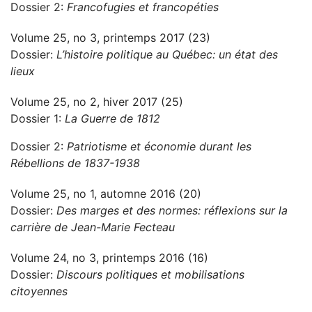
Dossier 2:
Francofugies et francopéties
Volume 25, no 3, printemps 2017 (23)
Dossier:
L’histoire politique au Québec: un état des
lieux
Volume 25, no 2, hiver 2017 (25)
Dossier 1:
La Guerre de 1812
Dossier 2:
Patriotisme et économie durant les
Rébellions de 1837-1938
Volume 25, no 1, automne 2016 (20)
Dossier:
Des marges et des normes: réflexions sur la
carrière de Jean-Marie Fecteau
Volume 24, no 3, printemps 2016 (16)
Dossier:
Discours politiques et mobilisations
citoyennes