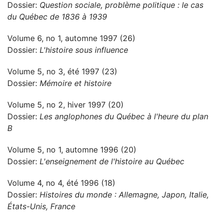
Dossier:
Question sociale, problème politique : le cas
du Québec de 1836 à 1939
Volume 6, no 1, automne 1997 (26)
Dossier:
L'histoire sous influence
Volume 5, no 3, été 1997 (23)
Dossier:
Mémoire et histoire
Volume 5, no 2, hiver 1997 (20)
Dossier:
Les anglophones du Québec à l'heure du plan
B
Volume 5, no 1, automne 1996 (20)
Dossier:
L'enseignement de l'histoire au Québec
Volume 4, no 4, été 1996 (18)
Dossier:
Histoires du monde : Allemagne, Japon, Italie,
États-Unis, France