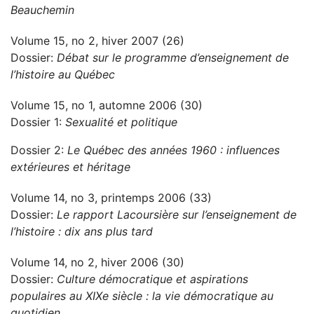
Beauchemin
Volume 15, no 2, hiver 2007 (26)
Dossier:
Débat sur le programme d’enseignement de
l’histoire au Québec
Volume 15, no 1, automne 2006 (30)
Dossier 1:
Sexualité et politique
Dossier 2:
Le Québec des années 1960 : influences
extérieures et héritage
Volume 14, no 3, printemps 2006 (33)
Dossier:
Le rapport Lacoursière sur l’enseignement de
l’histoire : dix ans plus tard
Volume 14, no 2, hiver 2006 (30)
Dossier:
Culture démocratique et aspirations
populaires au XIXe siècle : la vie démocratique au
quotidien