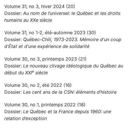
Volume 31, no 3, hiver 2024 (20)
Dossier:
Au nom de l’universel: le Québec et les droits
humains au XXe siècle
Volume 31, no 1-2, été-automne 2023 (30)
Dossier:
Québec-Chili, 1973-2023. Mémoire d'un coup
d'État et d'une expérience de solidarité
Volume 30, no 3, printemps 2023 (21)
Dossier:
Le nouveau clivage idéologique du Québec au
e
début du XXI
siècle
Volume 30, no 2, été 2022 (16)
Dossier:
Les cent ans de la CSN: éléments d’histoire
Volume 30, no 1, printemps 2022 (18)
Dossier:
Le Québec et la France depuis 1960: une
relation d’exception