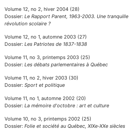
Volume 12, no 2, hiver 2004 (28)
Dossier:
Le Rapport Parent, 1963-2003. Une tranquille
révolution scolaire ?
Volume 12, no 1, automne 2003 (27)
Dossier:
Les Patriotes de 1837-1838
Volume 11, no 3, printemps 2003 (25)
Dossier:
Les débats parlementaires à Québec
Volume 11, no 2, hiver 2003 (30)
Dossier:
Sport et politique
Volume 11, no 1, automne 2002 (20)
Dossier:
La mémoire d'octobre : art et culture
Volume 10, no 3, printemps 2002 (25)
Dossier:
Folie et société au Québec, XIXe-XXe siècles