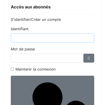
Accès aux abonnés
S'identifier/Créer un compte
Identifiant
Mot de passe
Affiche
Maintenir la connexion