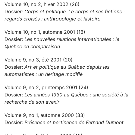
Volume 10, no 2, hiver 2002 (26)
Dossier:
Corps et politique. Le corps et ses fictions :
regards croisés : anthropologie et histoire
Volume 10, no 1, automne 2001 (18)
Dossier:
Les nouvelles relations internationales : le
Québec en comparaison
Volume 9, no 3, été 2001 (20)
Dossier:
Art et politique au Québec depuis les
automatistes : un héritage modifié
Volume 9, no 2, printemps 2001 (24)
Dossier:
Les années 1930 au Québec : une société à la
recherche de son avenir
Volume 9, no 1, automne 2000 (33)
Dossier:
Présence et pertinence de Fernand Dumont