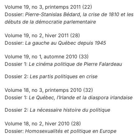
Volume 19, no 3, printemps 2011 (22)
Dossier:
Pierre-Stanislas Bédard, la crise de 1810 et les
débuts de la démocratie parlementaire
Volume 19, no 2, hiver 2011 (28)
Dossier:
La gauche au Québec depuis 1945
Volume 19, no 1, automne 2010 (33)
Dossier 1:
Le cinéma politique de Pierre Falardeau
Dossier 2:
Les partis politiques en crise
Volume 18, no 3, printemps 2010 (32)
Dossier 1:
Le Québec, l’Irlande et la diaspora irlandaise
Dossier 2:
La nécessaire histoire du politique
Volume 18, no 2, hiver 2010 (28)
Dossier:
Homosexualités et politique en Europe