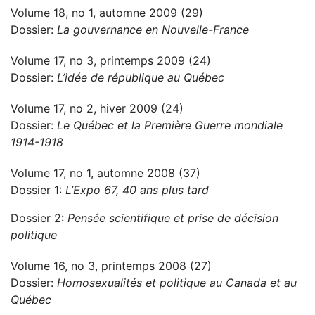
Volume 18, no 1, automne 2009 (29)
Dossier:
La gouvernance en Nouvelle-France
Volume 17, no 3, printemps 2009 (24)
Dossier:
L’idée de république au Québec
Volume 17, no 2, hiver 2009 (24)
Dossier:
Le Québec et la Première Guerre mondiale
1914-1918
Volume 17, no 1, automne 2008 (37)
Dossier 1:
L’Expo 67, 40 ans plus tard
Dossier 2:
Pensée scientifique et prise de décision
politique
Volume 16, no 3, printemps 2008 (27)
Dossier:
Homosexualités et politique au Canada et au
Québec