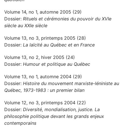
Volume 14, no 1, automne 2005 (29)
Dossier:
Rituels et cérémonies du pouvoir du XVIe
siècle au XXIe siècle
Volume 13, no 3, printemps 2005 (28)
Dossier:
La laïcité au Québec et en France
Volume 13, no 2, hiver 2005 (24)
Dossier:
Humour et politique au Québec
Volume 13, no 1, automne 2004 (29)
Dossier:
Histoire du mouvement marxiste-léniniste au
Québec, 1973-1983 : un premier bilan
Volume 12, no 3, printemps 2004 (22)
Dossier:
Diversité, mondialisation, justice. La
philosophie politique devant les grands enjeux
contemporains