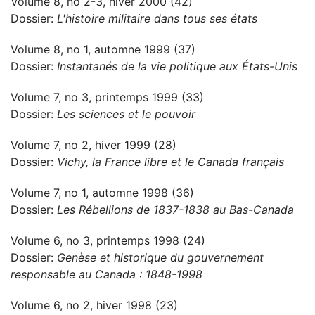
Volume 8, no 2-3, hiver 2000 (42)
Dossier:
L'histoire militaire dans tous ses états
Volume 8, no 1, automne 1999 (37)
Dossier:
Instantanés de la vie politique aux États-Unis
Volume 7, no 3, printemps 1999 (33)
Dossier:
Les sciences et le pouvoir
Volume 7, no 2, hiver 1999 (28)
Dossier:
Vichy, la France libre et le Canada français
Volume 7, no 1, automne 1998 (36)
Dossier:
Les Rébellions de 1837-1838 au Bas-Canada
Volume 6, no 3, printemps 1998 (24)
Dossier:
Genèse et historique du gouvernement
responsable au Canada : 1848-1998
Volume 6, no 2, hiver 1998 (23)