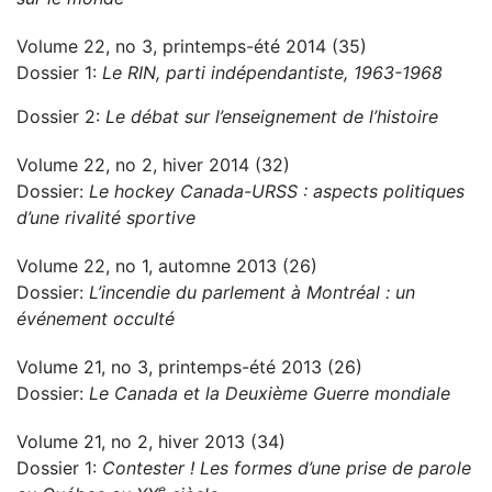
Volume 22, no 3, printemps-été 2014 (35)
Dossier 1:
Le RIN, parti indépendantiste, 1963-1968
Dossier 2:
Le débat sur l’enseignement de l’histoire
Volume 22, no 2, hiver 2014 (32)
Dossier:
Le hockey Canada-URSS : aspects politiques
d’une rivalité sportive
Volume 22, no 1, automne 2013 (26)
Dossier:
L’incendie du parlement à Montréal : un
événement occulté
Volume 21, no 3, printemps-été 2013 (26)
Dossier:
Le Canada et la Deuxième Guerre mondiale
Volume 21, no 2, hiver 2013 (34)
Dossier 1:
Contester ! Les formes d’une prise de parole
e