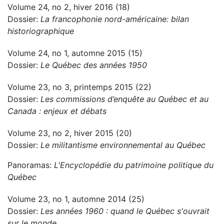
Volume 24, no 2, hiver 2016 (18)
Dossier:
La francophonie nord-américaine: bilan
historiographique
Volume 24, no 1, automne 2015 (15)
Dossier:
Le Québec des années 1950
Volume 23, no 3, printemps 2015 (22)
Dossier:
Les commissions d’enquête au Québec et au
Canada : enjeux et débats
Volume 23, no 2, hiver 2015 (20)
Dossier:
Le militantisme environnemental au Québec
Panoramas:
L'Encyclopédie du patrimoine politique du
Québec
Volume 23, no 1, automne 2014 (25)
Dossier:
Les années 1960 : quand le Québec s'ouvrait
sur le monde