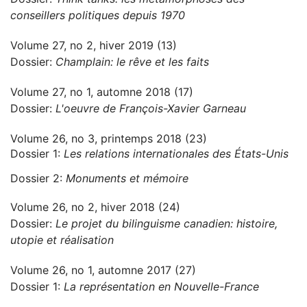
conseillers politiques depuis 1970
Volume 27, no 2, hiver 2019 (13)
Dossier:
Champlain: le rêve et les faits
Volume 27, no 1, automne 2018 (17)
Dossier:
L'oeuvre de François-Xavier Garneau
Volume 26, no 3, printemps 2018 (23)
Dossier 1:
Les relations internationales des États-Unis
Dossier 2:
Monuments et mémoire
Volume 26, no 2, hiver 2018 (24)
Dossier:
Le projet du bilinguisme canadien: histoire,
utopie et réalisation
Volume 26, no 1, automne 2017 (27)
Dossier 1:
La représentation en Nouvelle-France