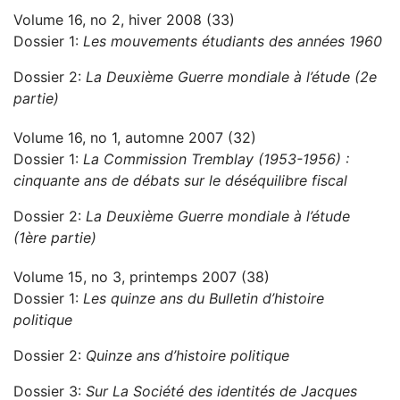
Volume 16, no 2, hiver 2008 (33)
Dossier 1:
Les mouvements étudiants des années 1960
Dossier 2:
La Deuxième Guerre mondiale à l’étude (2e
partie)
Volume 16, no 1, automne 2007 (32)
Dossier 1:
La Commission Tremblay (1953-1956) :
cinquante ans de débats sur le déséquilibre fiscal
Dossier 2:
La Deuxième Guerre mondiale à l’étude
(1ère partie)
Volume 15, no 3, printemps 2007 (38)
Dossier 1:
Les quinze ans du Bulletin d’histoire
politique
Dossier 2:
Quinze ans d’histoire politique
Dossier 3:
Sur La Société des identités de Jacques