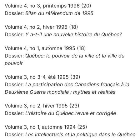
Volume 4, no 3, printemps 1996 (20)
Dossier:
Bilan du référendum de 1995
Volume 4, no 2, hiver 1995 (18)
Dossier:
Y a-t-il une nouvelle histoire du Québec?
Volume 4, no 1, automne 1995 (18)
Dossier:
Québec: le pouvoir de la ville et la ville du
pouvoir
Volume 3, no 3-4, été 1995 (39)
Dossier:
La participation des Canadiens français à la
Deuxième Guerre mondiale : mythes et réalités
Volume 3, no 2, hiver 1995 (23)
Dossier:
L'histoire du Québec revue et corrigée
Volume 3, no 1, automne 1994 (25)
Dossier:
Les intellectuels et la politique dans le Québec