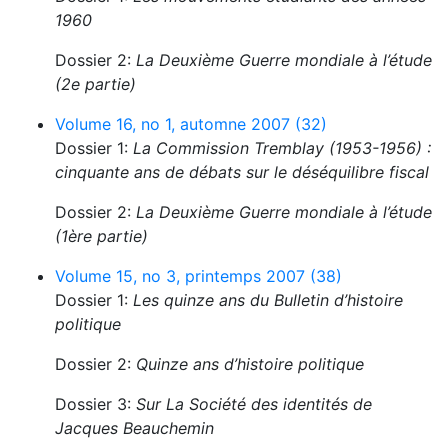
1960
Dossier 2:
La Deuxième Guerre mondiale à l’étude
(2e partie)
Volume 16, no 1, automne 2007 (32)
Dossier 1:
La Commission Tremblay (1953-1956) :
cinquante ans de débats sur le déséquilibre fiscal
Dossier 2:
La Deuxième Guerre mondiale à l’étude
(1ère partie)
Volume 15, no 3, printemps 2007 (38)
Dossier 1:
Les quinze ans du Bulletin d’histoire
politique
Dossier 2:
Quinze ans d’histoire politique
Dossier 3:
Sur La Société des identités de
Jacques Beauchemin