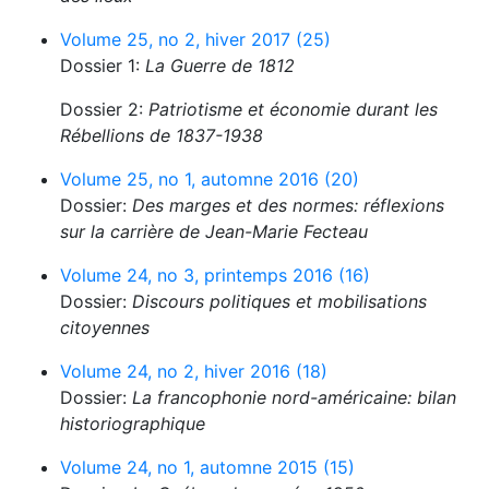
Volume 25, no 2, hiver 2017 (25)
Dossier 1:
La Guerre de 1812
Dossier 2:
Patriotisme et économie durant les
Rébellions de 1837-1938
Volume 25, no 1, automne 2016 (20)
Dossier:
Des marges et des normes: réflexions
sur la carrière de Jean-Marie Fecteau
Volume 24, no 3, printemps 2016 (16)
Dossier:
Discours politiques et mobilisations
citoyennes
Volume 24, no 2, hiver 2016 (18)
Dossier:
La francophonie nord-américaine: bilan
historiographique
Volume 24, no 1, automne 2015 (15)