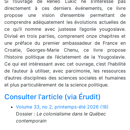
Si l’ouvrage de Renéo Lukic ne s’intéresse pas
directement à ces derniers événements, ce livre
propose une vision d’ensemble permettant de
comprendre adéquatement les évolutions actuelles de
ce qu’il nomme avec justesse l’agonie yougoslave.
Divisé en trois parties, comprenant onze chapitres et
une préface du premier ambassadeur de France en
Croatie, Georges-Marie Chenu, ce livre propose
l’histoire politique de l’éclatement de la Yougoslavie.
Ce qui est intéressant avec cet ouvrage, c’est l’habilité
de l’auteur à utiliser, avec parcimonie, les ressources
d’autres disciplines des sciences sociales et humaines
et plus particulièrement de la science politique.
Consulter l'article (via Érudit)
Volume 33, no 2, printemps-été 2026 (18)
Dossier :
Le colonialisme dans le Québec
contemporain