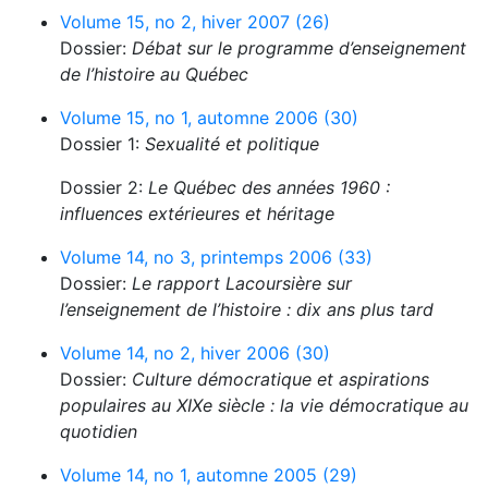
Volume 15, no 2, hiver 2007 (26)
Dossier:
Débat sur le programme d’enseignement
de l’histoire au Québec
Volume 15, no 1, automne 2006 (30)
Dossier 1:
Sexualité et politique
Dossier 2:
Le Québec des années 1960 :
influences extérieures et héritage
Volume 14, no 3, printemps 2006 (33)
Dossier:
Le rapport Lacoursière sur
l’enseignement de l’histoire : dix ans plus tard
Volume 14, no 2, hiver 2006 (30)
Dossier:
Culture démocratique et aspirations
populaires au XIXe siècle : la vie démocratique au
quotidien
Volume 14, no 1, automne 2005 (29)