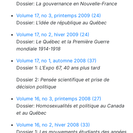
Dossier:
La gouvernance en Nouvelle-France
Volume 17, no 3, printemps 2009 (24)
Dossier:
L’idée de république au Québec
Volume 17, no 2, hiver 2009 (24)
Dossier:
Le Québec et la Première Guerre
mondiale 1914-1918
Volume 17, no 1, automne 2008 (37)
Dossier 1:
L’Expo 67, 40 ans plus tard
Dossier 2:
Pensée scientifique et prise de
décision politique
Volume 16, no 3, printemps 2008 (27)
Dossier:
Homosexualités et politique au Canada
et au Québec
Volume 16, no 2, hiver 2008 (33)
Dossier 1:
Les mouvements étudiants des années