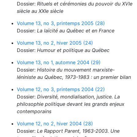
Dossier:
Rituels et cérémonies du pouvoir du XVIe
siècle au XXIe siècle
Volume 13, no 3, printemps 2005 (28)
Dossier:
La laïcité au Québec et en France
Volume 13, no 2, hiver 2005 (24)
Dossier:
Humour et politique au Québec
Volume 13, no 1, automne 2004 (29)
Dossier:
Histoire du mouvement marxiste-
léniniste au Québec, 1973-1983 : un premier bilan
Volume 12, no 3, printemps 2004 (22)
Dossier:
Diversité, mondialisation, justice. La
philosophie politique devant les grands enjeux
contemporains
Volume 12, no 2, hiver 2004 (28)
Dossier:
Le Rapport Parent, 1963-2003. Une