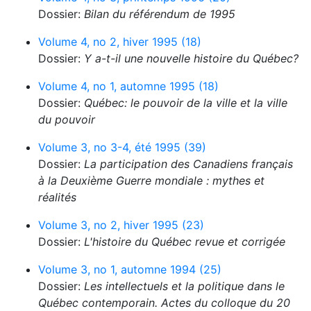
Dossier:
Bilan du référendum de 1995
Volume 4, no 2, hiver 1995 (18)
Dossier:
Y a-t-il une nouvelle histoire du Québec?
Volume 4, no 1, automne 1995 (18)
Dossier:
Québec: le pouvoir de la ville et la ville
du pouvoir
Volume 3, no 3-4, été 1995 (39)
Dossier:
La participation des Canadiens français
à la Deuxième Guerre mondiale : mythes et
réalités
Volume 3, no 2, hiver 1995 (23)
Dossier:
L'histoire du Québec revue et corrigée
Volume 3, no 1, automne 1994 (25)
Dossier:
Les intellectuels et la politique dans le
Québec contemporain. Actes du colloque du 20