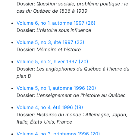
Dossier:
Question sociale, problème politique : le
cas du Québec de 1836 à 1939
Volume 6, no 1, automne 1997 (26)
Dossier:
L'histoire sous influence
Volume 5, no 3, été 1997 (23)
Dossier:
Mémoire et histoire
Volume 5, no 2, hiver 1997 (20)
Dossier:
Les anglophones du Québec à l'heure du
plan B
Volume 5, no 1, automne 1996 (20)
Dossier:
L'enseignement de l'histoire au Québec
Volume 4, no 4, été 1996 (18)
Dossier:
Histoires du monde : Allemagne, Japon,
Italie, États-Unis, France
Volume 4, no 3, printemps 1996 (20)