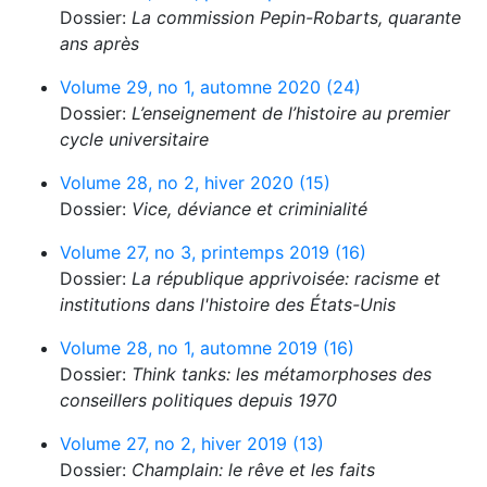
Dossier:
La commission Pepin-Robarts, quarante
ans après
Volume 29, no 1, automne 2020 (24)
Dossier:
L’enseignement de l’histoire au premier
cycle universitaire
Volume 28, no 2, hiver 2020 (15)
Dossier:
Vice, déviance et criminialité
Volume 27, no 3, printemps 2019 (16)
Dossier:
La république apprivoisée: racisme et
institutions dans l'histoire des États-Unis
Volume 28, no 1, automne 2019 (16)
Dossier:
Think tanks: les métamorphoses des
conseillers politiques depuis 1970
Volume 27, no 2, hiver 2019 (13)
Dossier:
Champlain: le rêve et les faits