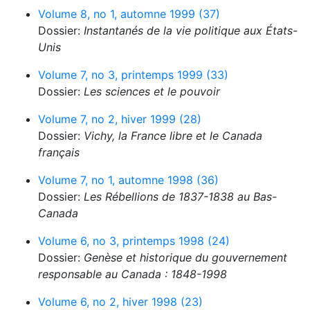
Volume 8, no 1, automne 1999 (37)
Dossier:
Instantanés de la vie politique aux États-
Unis
Volume 7, no 3, printemps 1999 (33)
Dossier:
Les sciences et le pouvoir
Volume 7, no 2, hiver 1999 (28)
Dossier:
Vichy, la France libre et le Canada
français
Volume 7, no 1, automne 1998 (36)
Dossier:
Les Rébellions de 1837-1838 au Bas-
Canada
Volume 6, no 3, printemps 1998 (24)
Dossier:
Genèse et historique du gouvernement
responsable au Canada : 1848-1998
Volume 6, no 2, hiver 1998 (23)