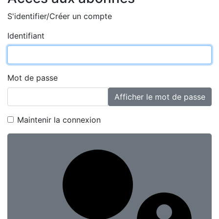
S'identifier/Créer un compte
Identifiant
Mot de passe
Afficher le mot de passe
Maintenir la connexion