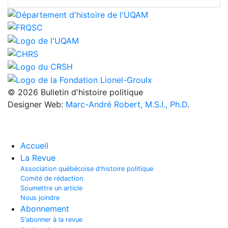
© 2026 Bulletin d'histoire politique
Designer Web:
Marc-André Robert, M.S.I., Ph.D
.
Accueil
La Revue
Association québécoise d'histoire politique
Comité de rédaction
Soumettre un article
Nous joindre
Abonnement
S'abonner à la revue