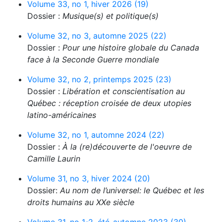
Volume 33, no 1, hiver 2026 (19)
Dossier :
Musique(s) et politique(s)
Volume 32, no 3, automne 2025 (22)
Dossier :
Pour une histoire globale du Canada
face à la Seconde Guerre mondiale
Volume 32, no 2, printemps 2025 (23)
Dossier :
Libération et conscientisation au
Québec : réception croisée de deux utopies
latino-américaines
Volume 32, no 1, automne 2024 (22)
Dossier :
À la (re)découverte de l'oeuvre de
Camille Laurin
Volume 31, no 3, hiver 2024 (20)
Dossier:
Au nom de l’universel: le Québec et les
droits humains au XXe siècle