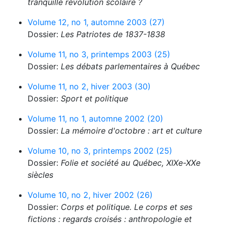
tranquille révolution scolaire ?
Volume 12, no 1, automne 2003 (27)
Dossier:
Les Patriotes de 1837-1838
Volume 11, no 3, printemps 2003 (25)
Dossier:
Les débats parlementaires à Québec
Volume 11, no 2, hiver 2003 (30)
Dossier:
Sport et politique
Volume 11, no 1, automne 2002 (20)
Dossier:
La mémoire d'octobre : art et culture
Volume 10, no 3, printemps 2002 (25)
Dossier:
Folie et société au Québec, XIXe-XXe
siècles
Volume 10, no 2, hiver 2002 (26)
Dossier:
Corps et politique. Le corps et ses
fictions : regards croisés : anthropologie et