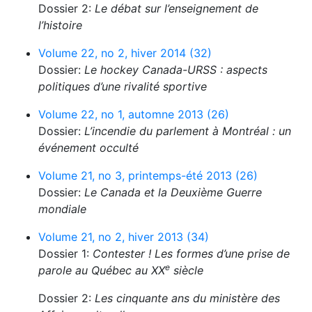
Dossier 2:
Le débat sur l’enseignement de
l’histoire
Volume 22, no 2, hiver 2014 (32)
Dossier:
Le hockey Canada-URSS : aspects
politiques d’une rivalité sportive
Volume 22, no 1, automne 2013 (26)
Dossier:
L’incendie du parlement à Montréal : un
événement occulté
Volume 21, no 3, printemps-été 2013 (26)
Dossier:
Le Canada et la Deuxième Guerre
mondiale
Volume 21, no 2, hiver 2013 (34)
Dossier 1:
Contester ! Les formes d’une prise de
e
parole au Québec au XX
siècle
Dossier 2:
Les cinquante ans du ministère des