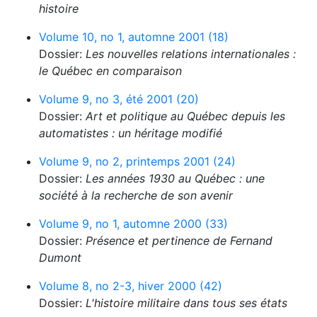
histoire
Volume 10, no 1, automne 2001 (18)
Dossier:
Les nouvelles relations internationales :
le Québec en comparaison
Volume 9, no 3, été 2001 (20)
Dossier:
Art et politique au Québec depuis les
automatistes : un héritage modifié
Volume 9, no 2, printemps 2001 (24)
Dossier:
Les années 1930 au Québec : une
société à la recherche de son avenir
Volume 9, no 1, automne 2000 (33)
Dossier:
Présence et pertinence de Fernand
Dumont
Volume 8, no 2-3, hiver 2000 (42)
Dossier:
L'histoire militaire dans tous ses états