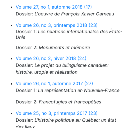
Volume 27, no 1, automne 2018 (17)
Dossier:
L'oeuvre de François-Xavier Garneau
Volume 26, no 3, printemps 2018 (23)
Dossier 1:
Les relations internationales des États-
Unis
Dossier 2:
Monuments et mémoire
Volume 26, no 2, hiver 2018 (24)
Dossier:
Le projet du bilinguisme canadien:
histoire, utopie et réalisation
Volume 26, no 1, automne 2017 (27)
Dossier 1:
La représentation en Nouvelle-France
Dossier 2:
Francofugies et francopéties
Volume 25, no 3, printemps 2017 (23)
Dossier:
L’histoire politique au Québec: un état
des lieux