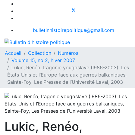
bulletinhistoirepolitique@gmail.com
Accueil
Collection
Numéros
Volume 15, no 2, hiver 2007
Lukic, Renéo, L’agonie yougoslave (I986-2003). Les
États-Unis et l’Europe face aux guerres balkaniques,
Sainte-Foy, Les Presses de l’Université Laval, 2003
Lukic, Renéo,