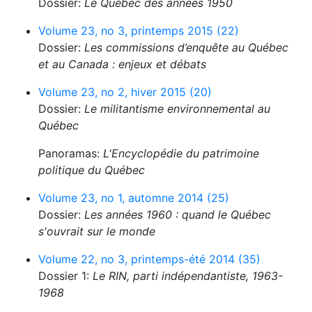
Dossier:
Le Québec des années 1950
Volume 23, no 3, printemps 2015 (22)
Dossier:
Les commissions d’enquête au Québec
et au Canada : enjeux et débats
Volume 23, no 2, hiver 2015 (20)
Dossier:
Le militantisme environnemental au
Québec
Panoramas:
L'Encyclopédie du patrimoine
politique du Québec
Volume 23, no 1, automne 2014 (25)
Dossier:
Les années 1960 : quand le Québec
s'ouvrait sur le monde
Volume 22, no 3, printemps-été 2014 (35)
Dossier 1:
Le RIN, parti indépendantiste, 1963-
1968