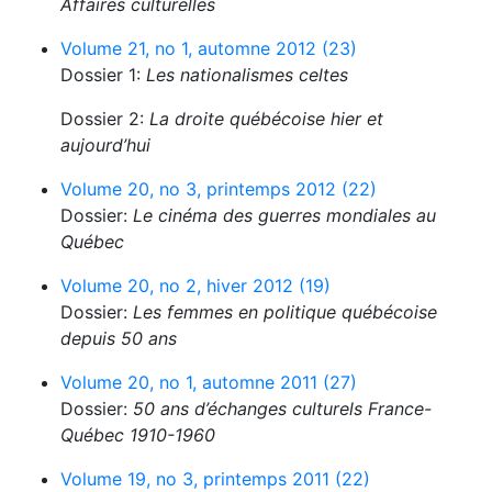
Affaires culturelles
Volume 21, no 1, automne 2012 (23)
Dossier 1:
Les nationalismes celtes
Dossier 2:
La droite québécoise hier et
aujourd’hui
Volume 20, no 3, printemps 2012 (22)
Dossier:
Le cinéma des guerres mondiales au
Québec
Volume 20, no 2, hiver 2012 (19)
Dossier:
Les femmes en politique québécoise
depuis 50 ans
Volume 20, no 1, automne 2011 (27)
Dossier:
50 ans d’échanges culturels France-
Québec 1910-1960
Volume 19, no 3, printemps 2011 (22)