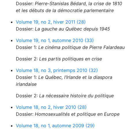
Dossier:
Pierre-Stanislas Bédard, la crise de 1810
et les débuts de la démocratie parlementaire
Volume 19, no 2, hiver 2011 (28)
Dossier:
La gauche au Québec depuis 1945
Volume 19, no 1, automne 2010 (33)
Dossier 1:
Le cinéma politique de Pierre Falardeau
Dossier 2:
Les partis politiques en crise
Volume 18, no 3, printemps 2010 (32)
Dossier 1:
Le Québec, l’Irlande et la diaspora
irlandaise
Dossier 2:
La nécessaire histoire du politique
Volume 18, no 2, hiver 2010 (28)
Dossier:
Homosexualités et politique en Europe
Volume 18, no 1, automne 2009 (29)