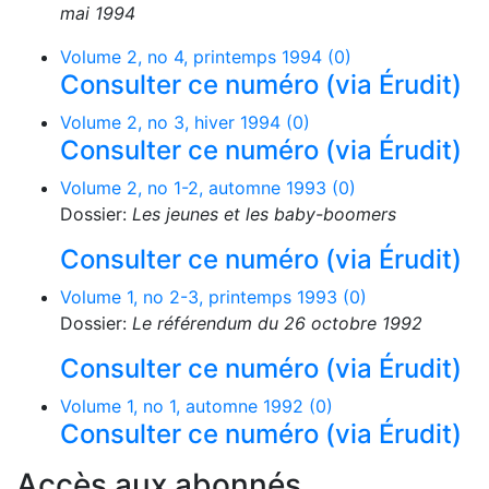
mai 1994
Volume 2, no 4, printemps 1994 (0)
Consulter ce numéro (via Érudit)
Volume 2, no 3, hiver 1994 (0)
Consulter ce numéro (via Érudit)
Volume 2, no 1-2, automne 1993 (0)
Dossier:
Les jeunes et les baby-boomers
Consulter ce numéro (via Érudit)
Volume 1, no 2-3, printemps 1993 (0)
Dossier:
Le référendum du 26 octobre 1992
Consulter ce numéro (via Érudit)
Volume 1, no 1, automne 1992 (0)
Consulter ce numéro (via Érudit)
Accès aux abonnés