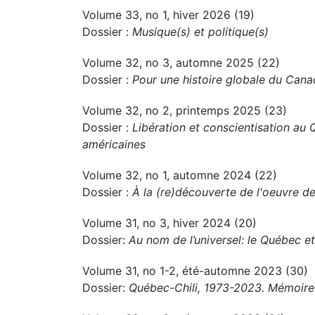
Volume 33, no 1, hiver 2026 (19)
Dossier :
Musique(s) et politique(s)
Volume 32, no 3, automne 2025 (22)
Dossier :
Pour une histoire globale du Can
Volume 32, no 2, printemps 2025 (23)
Dossier :
Libération et conscientisation au 
américaines
Volume 32, no 1, automne 2024 (22)
Dossier :
À la (re)découverte de l'oeuvre de
Volume 31, no 3, hiver 2024 (20)
Dossier:
Au nom de l’universel: le Québec et
Volume 31, no 1-2, été-automne 2023 (30)
Dossier:
Québec-Chili, 1973-2023. Mémoire 