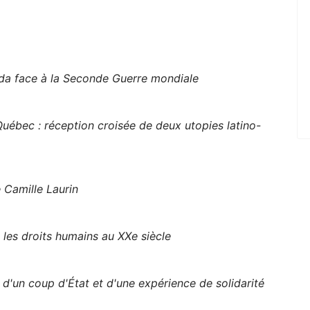
ada face à la Seconde Guerre mondiale
Québec : réception croisée de deux utopies latino-
 Camille Laurin
 les droits humains au XXe siècle
d'un coup d'État et d'une expérience de solidarité