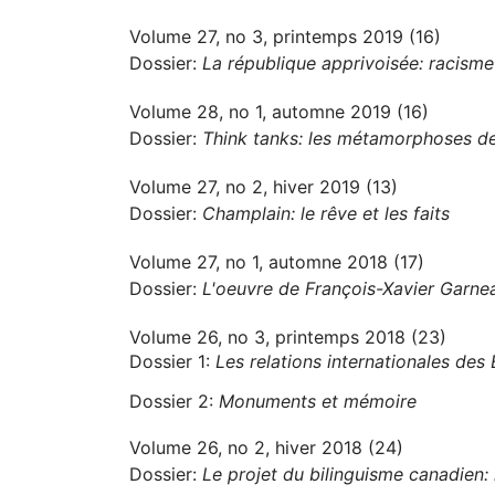
Volume 27, no 3, printemps 2019 (16)
Dossier:
La république apprivoisée: racisme 
Volume 28, no 1, automne 2019 (16)
Dossier:
Think tanks: les métamorphoses des
Volume 27, no 2, hiver 2019 (13)
Dossier:
Champlain: le rêve et les faits
Volume 27, no 1, automne 2018 (17)
Dossier:
L'oeuvre de François-Xavier Garne
Volume 26, no 3, printemps 2018 (23)
Dossier 1:
Les relations internationales des
Dossier 2:
Monuments et mémoire
Volume 26, no 2, hiver 2018 (24)
Dossier:
Le projet du bilinguisme canadien: h