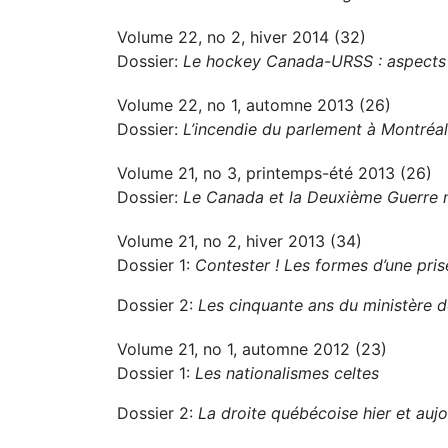
Volume 22, no 2, hiver 2014 (32)
Dossier:
Le hockey Canada-URSS : aspects po
Volume 22, no 1, automne 2013 (26)
Dossier:
L’incendie du parlement à Montréa
Volume 21, no 3, printemps-été 2013 (26)
Dossier:
Le Canada et la Deuxième Guerre 
Volume 21, no 2, hiver 2013 (34)
Dossier 1:
Contester ! Les formes d’une pri
Dossier 2:
Les cinquante ans du ministère de
Volume 21, no 1, automne 2012 (23)
Dossier 1:
Les nationalismes celtes
Dossier 2:
La droite québécoise hier et aujo