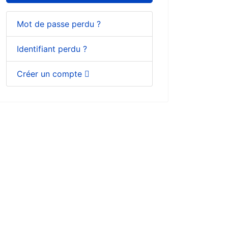
Mot de passe perdu ?
Identifiant perdu ?
Créer un compte