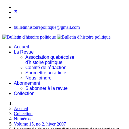
bulletinhistoirepolitique@gmail.com
Accueil
La Revue
Association québécoise
d'histoire politique
Comité de rédaction
Soumettre un article
Nous joindre
Abonnement
S'abonner à la revue
Collection
Accueil
Collection
Numéros
Volume 15, no 2, hiver 2007