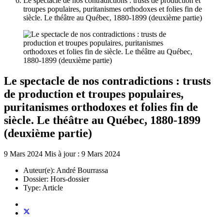
Le spectacle de nos contradictions : trusts de production et
troupes populaires, puritanismes orthodoxes et folies fin de
siècle. Le théâtre au Québec, 1880-1899 (deuxième partie)
Le spectacle de nos contradictions : trusts
de production et troupes populaires,
puritanismes orthodoxes et folies fin de
siècle. Le théâtre au Québec, 1880-1899
(deuxième partie)
9 Mars 2024
Mis à jour : 9 Mars 2024
Auteur(e):
André Bourrassa
Dossier:
Hors-dossier
Type:
Article