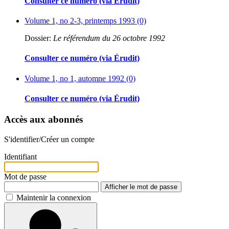
Consulter ce numéro (via Érudit)
Volume 1, no 2-3, printemps 1993 (0)
Dossier:
Le référendum du 26 octobre 1992
Consulter ce numéro (via Érudit)
Volume 1, no 1, automne 1992 (0)
Consulter ce numéro (via Érudit)
Accès aux abonnés
S'identifier/Créer un compte
Identifiant
Mot de passe
Afficher le mot de passe
Maintenir la connexion