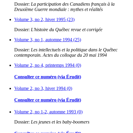
Dossier:
La participation des Canadiens français à la
Deuxième Guerre mondiale : mythes et réalités
Volume 3, no 2, hiver 1995 (23)
Dossier:
L'histoire du Québec revue et corrigée
Volume 3, no 1, automne 1994 (25)
Dossier:
Les intellectuels et la politique dans le Québec
contemporain. Actes du colloque du 20 mai 1994
Volume 2, no 4, printemps 1994 (0)
Consulter ce numéro (via Érudit)
Volume 2, no 3, hiver 1994 (0)
Consulter ce numéro (via Érudit)
Volume 2, no 1-2, automne 1993 (0)
Dossier:
Les jeunes et les baby-boomers