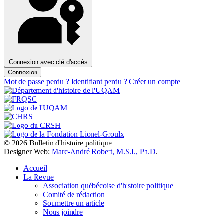
Connexion avec clé d'accès
Connexion
Mot de passe perdu ?
Identifiant perdu ?
Créer un compte
© 2026 Bulletin d'histoire politique
Designer Web:
Marc-André Robert, M.S.I., Ph.D
.
Accueil
La Revue
Association québécoise d'histoire politique
Comité de rédaction
Soumettre un article
Nous joindre