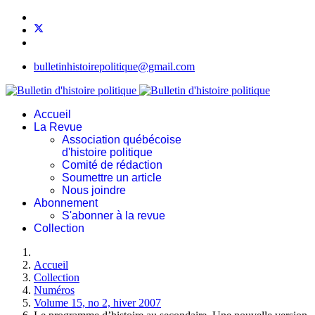
bulletinhistoirepolitique@gmail.com
Accueil
La Revue
Association québécoise
d'histoire politique
Comité de rédaction
Soumettre un article
Nous joindre
Abonnement
S'abonner à la revue
Collection
Accueil
Collection
Numéros
Volume 15, no 2, hiver 2007