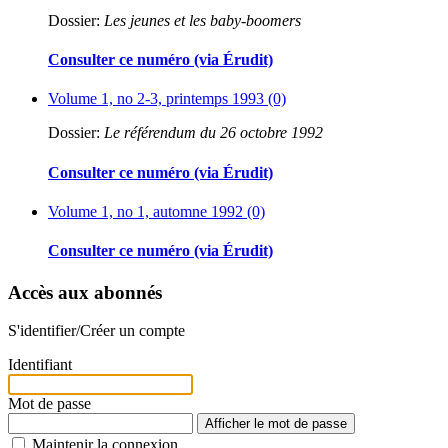
Dossier:
Les jeunes et les baby-boomers
Consulter ce numéro (via Érudit)
Volume 1, no 2-3, printemps 1993 (0)
Dossier:
Le référendum du 26 octobre 1992
Consulter ce numéro (via Érudit)
Volume 1, no 1, automne 1992 (0)
Consulter ce numéro (via Érudit)
Accès aux abonnés
S'identifier/Créer un compte
Identifiant
Mot de passe
Afficher le mot de passe
Maintenir la connexion