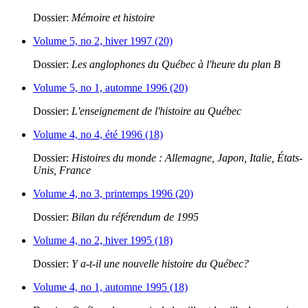
Dossier:
Mémoire et histoire
Volume 5, no 2, hiver 1997 (20)
Dossier:
Les anglophones du Québec à l'heure du plan B
Volume 5, no 1, automne 1996 (20)
Dossier:
L'enseignement de l'histoire au Québec
Volume 4, no 4, été 1996 (18)
Dossier:
Histoires du monde : Allemagne, Japon, Italie, États-
Unis, France
Volume 4, no 3, printemps 1996 (20)
Dossier:
Bilan du référendum de 1995
Volume 4, no 2, hiver 1995 (18)
Dossier:
Y a-t-il une nouvelle histoire du Québec?
Volume 4, no 1, automne 1995 (18)