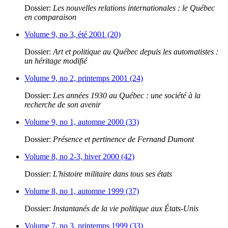
Dossier:
Les nouvelles relations internationales : le Québec
en comparaison
Volume 9, no 3, été 2001 (20)
Dossier:
Art et politique au Québec depuis les automatistes :
un héritage modifié
Volume 9, no 2, printemps 2001 (24)
Dossier:
Les années 1930 au Québec : une société à la
recherche de son avenir
Volume 9, no 1, automne 2000 (33)
Dossier:
Présence et pertinence de Fernand Dumont
Volume 8, no 2-3, hiver 2000 (42)
Dossier:
L'histoire militaire dans tous ses états
Volume 8, no 1, automne 1999 (37)
Dossier:
Instantanés de la vie politique aux États-Unis
Volume 7, no 3, printemps 1999 (33)