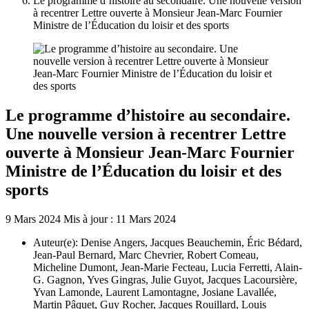
Le programme d’histoire au secondaire. Une nouvelle version
à recentrer Lettre ouverte à Monsieur Jean-Marc Fournier
Ministre de l’Éducation du loisir et des sports
Le programme d’histoire au secondaire.
Une nouvelle version à recentrer Lettre
ouverte à Monsieur Jean-Marc Fournier
Ministre de l’Éducation du loisir et des
sports
9 Mars 2024
Mis à jour : 11 Mars 2024
Auteur(e):
Denise Angers, Jacques Beauchemin, Éric Bédard,
Jean-Paul Bernard, Marc Chevrier, Robert Comeau,
Micheline Dumont, Jean-Marie Fecteau, Lucia Ferretti, Alain-
G. Gagnon, Yves Gingras, Julie Guyot, Jacques Lacoursière,
Yvan Lamonde, Laurent Lamontagne, Josiane Lavallée,
Martin Pâquet, Guy Rocher, Jacques Rouillard, Louis