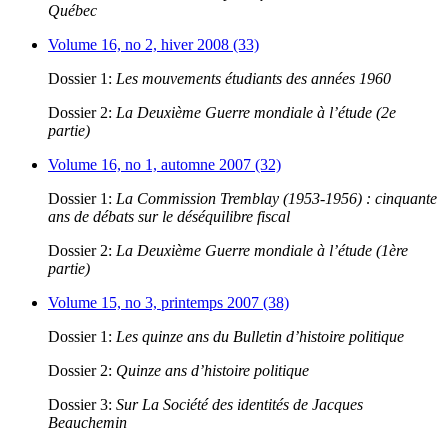
Québec
Volume 16, no 2, hiver 2008 (33)
Dossier 1:
Les mouvements étudiants des années 1960
Dossier 2:
La Deuxième Guerre mondiale à l’étude (2e
partie)
Volume 16, no 1, automne 2007 (32)
Dossier 1:
La Commission Tremblay (1953-1956) : cinquante
ans de débats sur le déséquilibre fiscal
Dossier 2:
La Deuxième Guerre mondiale à l’étude (1ère
partie)
Volume 15, no 3, printemps 2007 (38)
Dossier 1:
Les quinze ans du Bulletin d’histoire politique
Dossier 2:
Quinze ans d’histoire politique
Dossier 3:
Sur La Société des identités de Jacques
Beauchemin