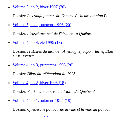
Volume 5, no 2, hiver 1997 (20)
Dossier:
Les anglophones du Québec à l'heure du plan B
Volume 5, no 1, automne 1996 (20)
Dossier:
L'enseignement de l'histoire au Québec
Volume 4, no 4, été 1996 (18)
Dossier:
Histoires du monde : Allemagne, Japon, Italie, États-
Unis, France
Volume 4, no 3, printemps 1996 (20)
Dossier:
Bilan du référendum de 1995
Volume 4, no 2, hiver 1995 (18)
Dossier:
Y a-t-il une nouvelle histoire du Québec?
Volume 4, no 1, automne 1995 (18)
Dossier:
Québec: le pouvoir de la ville et la ville du pouvoir