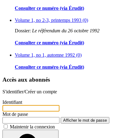
Consulter ce numéro (via Érudit)
Volume 1, no 2-3, printemps 1993 (0)
Dossier:
Le référendum du 26 octobre 1992
Consulter ce numéro (via Érudit)
Volume 1, no 1, automne 1992 (0)
Consulter ce numéro (via Érudit)
Accès aux abonnés
S'identifier/Créer un compte
Identifiant
Mot de passe
Afficher le mot de passe
Maintenir la connexion