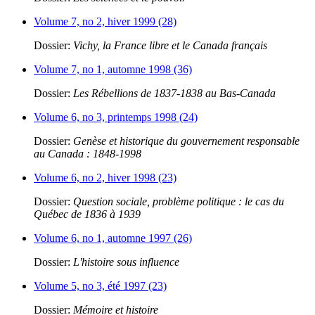
Volume 7, no 2, hiver 1999 (28)
Dossier:
Vichy, la France libre et le Canada français
Volume 7, no 1, automne 1998 (36)
Dossier:
Les Rébellions de 1837-1838 au Bas-Canada
Volume 6, no 3, printemps 1998 (24)
Dossier:
Genèse et historique du gouvernement responsable
au Canada : 1848-1998
Volume 6, no 2, hiver 1998 (23)
Dossier:
Question sociale, problème politique : le cas du
Québec de 1836 à 1939
Volume 6, no 1, automne 1997 (26)
Dossier:
L'histoire sous influence
Volume 5, no 3, été 1997 (23)
Dossier:
Mémoire et histoire