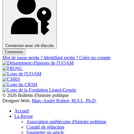
Connexion avec clé d'accès
Connexion
Mot de passe perdu ?
Identifiant perdu ?
Créer un compte
© 2026 Bulletin d'histoire politique
Designer Web:
Marc-André Robert, M.S.I., Ph.D
.
Accueil
La Revue
Association québécoise d'histoire politique
Comité de rédaction
Soumettre un article