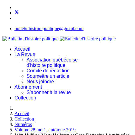
bulletinhistoirepolitique@gmail.com
Accueil
La Revue
Association québécoise
d'histoire politique
Comité de rédaction
Soumettre un article
Nous joindre
Abonnement
S'abonner à la revue
Collection
Accueil
Collection
Numéros
Volume 28, no 1, automne 2019