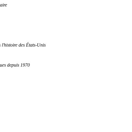
aire
 l'histoire des États-Unis
ques depuis 1970