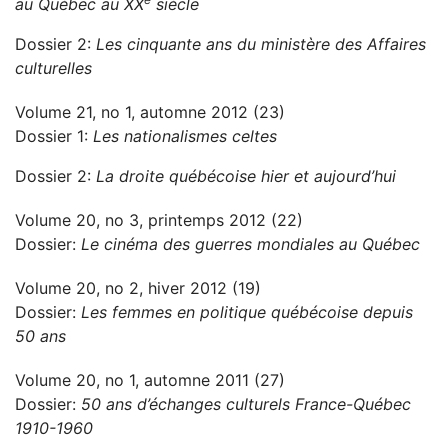
au Québec au XX
siècle
Dossier 2:
Les cinquante ans du ministère des Affaires
culturelles
Volume 21, no 1, automne 2012 (23)
Dossier 1:
Les nationalismes celtes
Dossier 2:
La droite québécoise hier et aujourd’hui
Volume 20, no 3, printemps 2012 (22)
Dossier:
Le cinéma des guerres mondiales au Québec
Volume 20, no 2, hiver 2012 (19)
Dossier:
Les femmes en politique québécoise depuis
50 ans
Volume 20, no 1, automne 2011 (27)
Dossier:
50 ans d’échanges culturels France-Québec
1910-1960