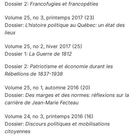
Dossier 2:
Francofugies et francopéties
Volume 25, no 3, printemps 2017 (23)
Dossier:
L’histoire politique au Québec: un état des
lieux
Volume 25, no 2, hiver 2017 (25)
Dossier 1:
La Guerre de 1812
Dossier 2:
Patriotisme et économie durant les
Rébellions de 1837-1938
Volume 25, no 1, automne 2016 (20)
Dossier:
Des marges et des normes: réflexions sur la
carrière de Jean-Marie Fecteau
Volume 24, no 3, printemps 2016 (16)
Dossier:
Discours politiques et mobilisations
citoyennes