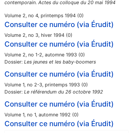
contemporain. Actes du colloque du 20 mai 1994
Volume 2, no 4, printemps 1994 (0)
Consulter ce numéro (via Érudit)
Volume 2, no 3, hiver 1994 (0)
Consulter ce numéro (via Érudit)
Volume 2, no 1-2, automne 1993 (0)
Dossier:
Les jeunes et les baby-boomers
Consulter ce numéro (via Érudit)
Volume 1, no 2-3, printemps 1993 (0)
Dossier:
Le référendum du 26 octobre 1992
Consulter ce numéro (via Érudit)
Volume 1, no 1, automne 1992 (0)
Consulter ce numéro (via Érudit)