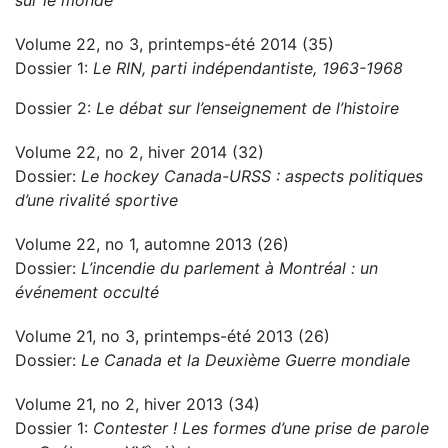
sur le monde
Volume 22, no 3, printemps-été 2014 (35)
Dossier 1:
Le RIN, parti indépendantiste, 1963-1968
Dossier 2:
Le débat sur l’enseignement de l’histoire
Volume 22, no 2, hiver 2014 (32)
Dossier:
Le hockey Canada-URSS : aspects politiques
d’une rivalité sportive
Volume 22, no 1, automne 2013 (26)
Dossier:
L’incendie du parlement à Montréal : un
événement occulté
Volume 21, no 3, printemps-été 2013 (26)
Dossier:
Le Canada et la Deuxième Guerre mondiale
Volume 21, no 2, hiver 2013 (34)
Dossier 1:
Contester ! Les formes d’une prise de parole
e