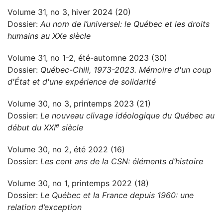
Volume 31, no 3, hiver 2024 (20)
Dossier:
Au nom de l’universel: le Québec et les droits
humains au XXe siècle
Volume 31, no 1-2, été-automne 2023 (30)
Dossier:
Québec-Chili, 1973-2023. Mémoire d'un coup
d'État et d'une expérience de solidarité
Volume 30, no 3, printemps 2023 (21)
Dossier:
Le nouveau clivage idéologique du Québec au
e
début du XXI
siècle
Volume 30, no 2, été 2022 (16)
Dossier:
Les cent ans de la CSN: éléments d’histoire
Volume 30, no 1, printemps 2022 (18)
Dossier:
Le Québec et la France depuis 1960: une
relation d’exception