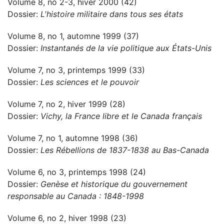
Volume 8, no 2-3, hiver 2000 (42)
Dossier:
L'histoire militaire dans tous ses états
Volume 8, no 1, automne 1999 (37)
Dossier:
Instantanés de la vie politique aux États-Unis
Volume 7, no 3, printemps 1999 (33)
Dossier:
Les sciences et le pouvoir
Volume 7, no 2, hiver 1999 (28)
Dossier:
Vichy, la France libre et le Canada français
Volume 7, no 1, automne 1998 (36)
Dossier:
Les Rébellions de 1837-1838 au Bas-Canada
Volume 6, no 3, printemps 1998 (24)
Dossier:
Genèse et historique du gouvernement
responsable au Canada : 1848-1998
Volume 6, no 2, hiver 1998 (23)