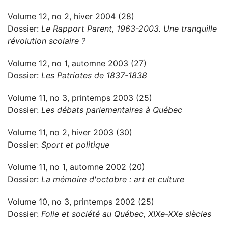
Volume 12, no 2, hiver 2004 (28)
Dossier:
Le Rapport Parent, 1963-2003. Une tranquille
révolution scolaire ?
Volume 12, no 1, automne 2003 (27)
Dossier:
Les Patriotes de 1837-1838
Volume 11, no 3, printemps 2003 (25)
Dossier:
Les débats parlementaires à Québec
Volume 11, no 2, hiver 2003 (30)
Dossier:
Sport et politique
Volume 11, no 1, automne 2002 (20)
Dossier:
La mémoire d'octobre : art et culture
Volume 10, no 3, printemps 2002 (25)
Dossier:
Folie et société au Québec, XIXe-XXe siècles