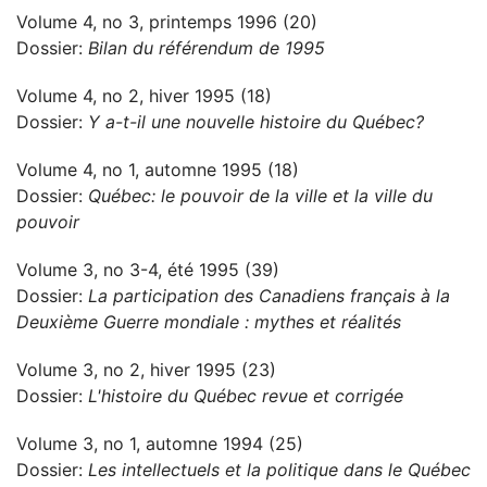
Volume 4, no 3, printemps 1996 (20)
Dossier:
Bilan du référendum de 1995
Volume 4, no 2, hiver 1995 (18)
Dossier:
Y a-t-il une nouvelle histoire du Québec?
Volume 4, no 1, automne 1995 (18)
Dossier:
Québec: le pouvoir de la ville et la ville du
pouvoir
Volume 3, no 3-4, été 1995 (39)
Dossier:
La participation des Canadiens français à la
Deuxième Guerre mondiale : mythes et réalités
Volume 3, no 2, hiver 1995 (23)
Dossier:
L'histoire du Québec revue et corrigée
Volume 3, no 1, automne 1994 (25)
Dossier:
Les intellectuels et la politique dans le Québec