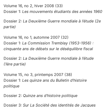
Volume 16, no 2, hiver 2008 (33)
Dossier 1:
Les mouvements étudiants des années 1960
Dossier 2:
La Deuxième Guerre mondiale à l’étude (2e
partie)
Volume 16, no 1, automne 2007 (32)
Dossier 1:
La Commission Tremblay (1953-1956) :
cinquante ans de débats sur le déséquilibre fiscal
Dossier 2:
La Deuxième Guerre mondiale à l’étude
(1ère partie)
Volume 15, no 3, printemps 2007 (38)
Dossier 1:
Les quinze ans du Bulletin d’histoire
politique
Dossier 2:
Quinze ans d’histoire politique
Dossier 3:
Sur La Société des identités de Jacques