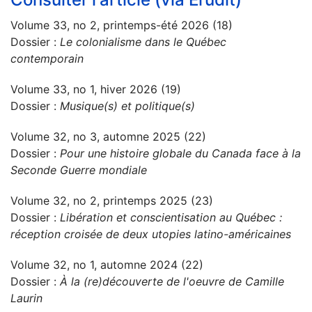
Volume 33, no 2, printemps-été 2026 (18)
Dossier :
Le colonialisme dans le Québec
contemporain
Volume 33, no 1, hiver 2026 (19)
Dossier :
Musique(s) et politique(s)
Volume 32, no 3, automne 2025 (22)
Dossier :
Pour une histoire globale du Canada face à la
Seconde Guerre mondiale
Volume 32, no 2, printemps 2025 (23)
Dossier :
Libération et conscientisation au Québec :
réception croisée de deux utopies latino-américaines
Volume 32, no 1, automne 2024 (22)
Dossier :
À la (re)découverte de l'oeuvre de Camille
Laurin