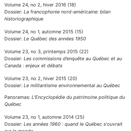
Volume 24, no 2, hiver 2016 (18)
Dossier:
La francophonie nord-américaine: bilan
historiographique
Volume 24, no 1, automne 2015 (15)
Dossier:
Le Québec des années 1950
Volume 23, no 3, printemps 2015 (22)
Dossier:
Les commissions d’enquête au Québec et au
Canada : enjeux et débats
Volume 23, no 2, hiver 2015 (20)
Dossier:
Le militantisme environnemental au Québec
Panoramas:
L'Encyclopédie du patrimoine politique du
Québec
Volume 23, no 1, automne 2014 (25)
Dossier:
Les années 1960 : quand le Québec s'ouvrait