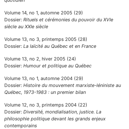
quotidien
Volume 14, no 1, automne 2005 (29)
Dossier:
Rituels et cérémonies du pouvoir du XVIe
siècle au XXIe siècle
Volume 13, no 3, printemps 2005 (28)
Dossier:
La laïcité au Québec et en France
Volume 13, no 2, hiver 2005 (24)
Dossier:
Humour et politique au Québec
Volume 13, no 1, automne 2004 (29)
Dossier:
Histoire du mouvement marxiste-léniniste au
Québec, 1973-1983 : un premier bilan
Volume 12, no 3, printemps 2004 (22)
Dossier:
Diversité, mondialisation, justice. La
philosophie politique devant les grands enjeux
contemporains