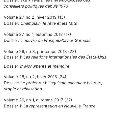
Dossier:
Think tanks: les métamorphoses des
conseillers politiques depuis 1970
Volume 27, no 2, hiver 2019 (13)
Dossier:
Champlain: le rêve et les faits
Volume 27, no 1, automne 2018 (17)
Dossier:
L'oeuvre de François-Xavier Garneau
Volume 26, no 3, printemps 2018 (23)
Dossier 1:
Les relations internationales des États-Unis
Dossier 2:
Monuments et mémoire
Volume 26, no 2, hiver 2018 (24)
Dossier:
Le projet du bilinguisme canadien: histoire,
utopie et réalisation
Volume 26, no 1, automne 2017 (27)
Dossier 1:
La représentation en Nouvelle-France