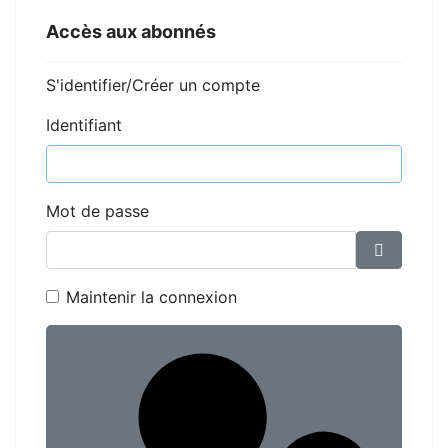
Accès aux abonnés
S'identifier/Créer un compte
Identifiant
Mot de passe
Affiche
Maintenir la connexion