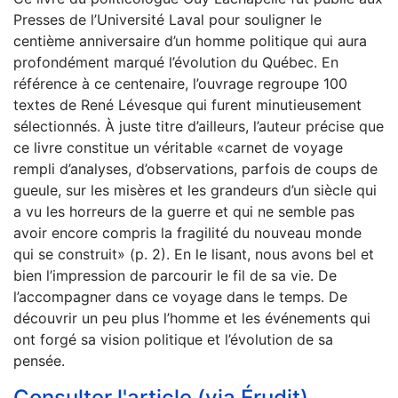
Presses de l’Université Laval pour souligner le
centième anniversaire d’un homme politique qui aura
profondément marqué l’évolution du Québec. En
référence à ce centenaire, l’ouvrage regroupe 100
textes de René Lévesque qui furent minutieusement
sélectionnés. À juste titre d’ailleurs, l’auteur précise que
ce livre constitue un véritable «carnet de voyage
rempli d’analyses, d’observations, parfois de coups de
gueule, sur les misères et les grandeurs d’un siècle qui
a vu les horreurs de la guerre et qui ne semble pas
avoir encore compris la fragilité du nouveau monde
qui se construit» (p. 2). En le lisant, nous avons bel et
bien l’impression de parcourir le fil de sa vie. De
l’accompagner dans ce voyage dans le temps. De
découvrir un peu plus l’homme et les événements qui
ont forgé sa vision politique et l’évolution de sa
pensée.
Consulter l'article (via Érudit)