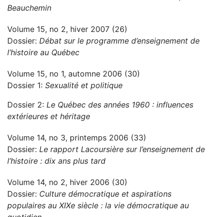
Beauchemin
Volume 15, no 2, hiver 2007 (26)
Dossier:
Débat sur le programme d’enseignement de
l’histoire au Québec
Volume 15, no 1, automne 2006 (30)
Dossier 1:
Sexualité et politique
Dossier 2:
Le Québec des années 1960 : influences
extérieures et héritage
Volume 14, no 3, printemps 2006 (33)
Dossier:
Le rapport Lacoursière sur l’enseignement de
l’histoire : dix ans plus tard
Volume 14, no 2, hiver 2006 (30)
Dossier:
Culture démocratique et aspirations
populaires au XIXe siècle : la vie démocratique au