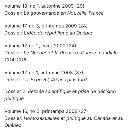
Volume 18, no 1, automne 2009 (29)
Dossier:
La gouvernance en Nouvelle-France
Volume 17, no 3, printemps 2009 (24)
Dossier:
L’idée de république au Québec
Volume 17, no 2, hiver 2009 (24)
Dossier:
Le Québec et la Première Guerre mondiale
1914-1918
Volume 17, no 1, automne 2008 (37)
Dossier 1:
L’Expo 67, 40 ans plus tard
Dossier 2:
Pensée scientifique et prise de décision
politique
Volume 16, no 3, printemps 2008 (27)
Dossier:
Homosexualités et politique au Canada et au
Québec