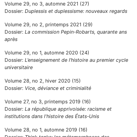
Volume 29, no 3, automne 2021 (27)
Dossier:
Duplessis et duplessisme: nouveaux regards
Volume 29, no 2, printemps 2021 (29)
Dossier:
La commission Pepin-Robarts, quarante ans
après
Volume 29, no 1, automne 2020 (24)
Dossier:
L’enseignement de l’histoire au premier cycle
universitaire
Volume 28, no 2, hiver 2020 (15)
Dossier:
Vice, déviance et criminialité
Volume 27, no 3, printemps 2019 (16)
Dossier:
La république apprivoisée: racisme et
institutions dans l'histoire des États-Unis
Volume 28, no 1, automne 2019 (16)