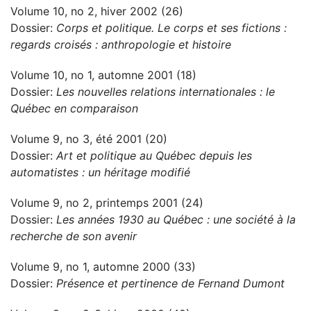
Volume 10, no 2, hiver 2002 (26)
Dossier:
Corps et politique. Le corps et ses fictions :
regards croisés : anthropologie et histoire
Volume 10, no 1, automne 2001 (18)
Dossier:
Les nouvelles relations internationales : le
Québec en comparaison
Volume 9, no 3, été 2001 (20)
Dossier:
Art et politique au Québec depuis les
automatistes : un héritage modifié
Volume 9, no 2, printemps 2001 (24)
Dossier:
Les années 1930 au Québec : une société à la
recherche de son avenir
Volume 9, no 1, automne 2000 (33)
Dossier:
Présence et pertinence de Fernand Dumont