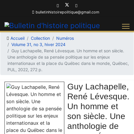
bulletinhistoirepolitique@gmail.com
Accueil
Collection
Numéros
Volume 31, no 3, hiver 2024
Guy Lachapelle, René Lévesque. Un homme et son siècle.
Une anthologie de sa pensée politique sur les enjeux
internationaux et la place du Québec dans le monde, Québec,
PUL, 2022, 272 p.
Guy Lachapelle,
René Lévesque.
Un homme et
son siècle. Une
anthologie de