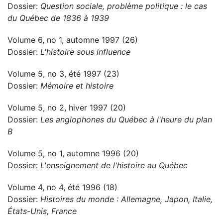
Dossier:
Question sociale, problème politique : le cas
du Québec de 1836 à 1939
Volume 6, no 1, automne 1997 (26)
Dossier:
L'histoire sous influence
Volume 5, no 3, été 1997 (23)
Dossier:
Mémoire et histoire
Volume 5, no 2, hiver 1997 (20)
Dossier:
Les anglophones du Québec à l'heure du plan
B
Volume 5, no 1, automne 1996 (20)
Dossier:
L'enseignement de l'histoire au Québec
Volume 4, no 4, été 1996 (18)
Dossier:
Histoires du monde : Allemagne, Japon, Italie,
États-Unis, France