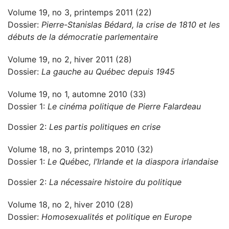
Volume 19, no 3, printemps 2011 (22)
Dossier:
Pierre-Stanislas Bédard, la crise de 1810 et les
débuts de la démocratie parlementaire
Volume 19, no 2, hiver 2011 (28)
Dossier:
La gauche au Québec depuis 1945
Volume 19, no 1, automne 2010 (33)
Dossier 1:
Le cinéma politique de Pierre Falardeau
Dossier 2:
Les partis politiques en crise
Volume 18, no 3, printemps 2010 (32)
Dossier 1:
Le Québec, l’Irlande et la diaspora irlandaise
Dossier 2:
La nécessaire histoire du politique
Volume 18, no 2, hiver 2010 (28)
Dossier:
Homosexualités et politique en Europe