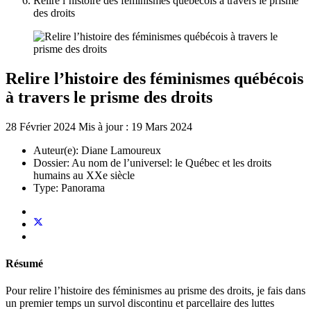
Relire l’histoire des féminismes québécois à travers le prisme
des droits
Relire l’histoire des féminismes québécois
à travers le prisme des droits
28 Février 2024
Mis à jour : 19 Mars 2024
Auteur(e):
Diane Lamoureux
Dossier:
Au nom de l’universel: le Québec et les droits
humains au XXe siècle
Type:
Panorama
Résumé
Pour relire l’histoire des féminismes au prisme des droits, je fais dans
un premier temps un survol discontinu et parcellaire des luttes