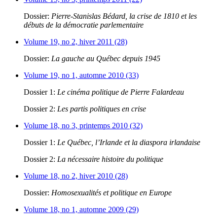
Dossier:
Pierre-Stanislas Bédard, la crise de 1810 et les
débuts de la démocratie parlementaire
Volume 19, no 2, hiver 2011 (28)
Dossier:
La gauche au Québec depuis 1945
Volume 19, no 1, automne 2010 (33)
Dossier 1:
Le cinéma politique de Pierre Falardeau
Dossier 2:
Les partis politiques en crise
Volume 18, no 3, printemps 2010 (32)
Dossier 1:
Le Québec, l’Irlande et la diaspora irlandaise
Dossier 2:
La nécessaire histoire du politique
Volume 18, no 2, hiver 2010 (28)
Dossier:
Homosexualités et politique en Europe
Volume 18, no 1, automne 2009 (29)