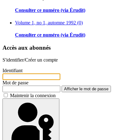
Consulter ce numéro (via Érudit)
Volume 1, no 1, automne 1992 (0)
Consulter ce numéro (via Érudit)
Accès aux abonnés
S'identifier/Créer un compte
Identifiant
Mot de passe
Afficher le mot de passe
Maintenir la connexion