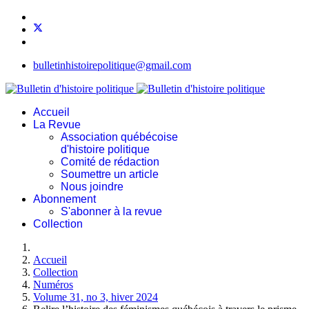
bulletinhistoirepolitique@gmail.com
Accueil
La Revue
Association québécoise
d'histoire politique
Comité de rédaction
Soumettre un article
Nous joindre
Abonnement
S'abonner à la revue
Collection
Accueil
Collection
Numéros
Volume 31, no 3, hiver 2024