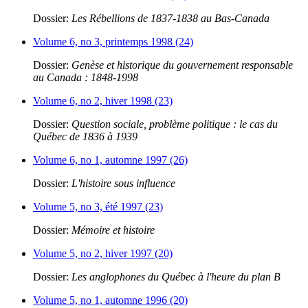
Dossier:
Les Rébellions de 1837-1838 au Bas-Canada
Volume 6, no 3, printemps 1998 (24)
Dossier:
Genèse et historique du gouvernement responsable
au Canada : 1848-1998
Volume 6, no 2, hiver 1998 (23)
Dossier:
Question sociale, problème politique : le cas du
Québec de 1836 à 1939
Volume 6, no 1, automne 1997 (26)
Dossier:
L'histoire sous influence
Volume 5, no 3, été 1997 (23)
Dossier:
Mémoire et histoire
Volume 5, no 2, hiver 1997 (20)
Dossier:
Les anglophones du Québec à l'heure du plan B
Volume 5, no 1, automne 1996 (20)