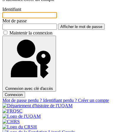
Identifiant
Mot de passe
Afficher le mot de passe
Maintenir la connexion
Connexion avec clé d'accès
Connexion
Mot de passe perdu ?
Identifiant perdu ?
Créer un compte