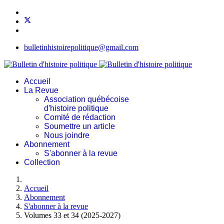
bulletinhistoirepolitique@gmail.com
Accueil
La Revue
Association québécoise
d'histoire politique
Comité de rédaction
Soumettre un article
Nous joindre
Abonnement
S'abonner à la revue
Collection
Accueil
Abonnement
S'abonner à la revue
Volumes 33 et 34 (2025-2027)