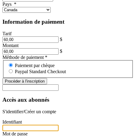
Pays
*
Information de paiement
Tarif
$
Montant
$
Méthode de paiement
*
Paiement par chèque
Paypal Standard Checkout
Accès aux abonnés
S'identifier/Créer un compte
Identifiant
Mot de passe