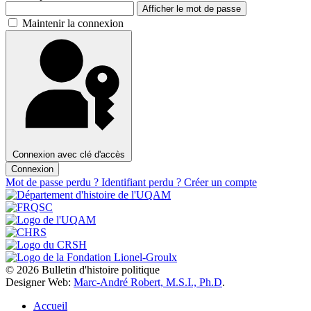
Afficher le mot de passe
Maintenir la connexion
Connexion avec clé d'accès
Connexion
Mot de passe perdu ?
Identifiant perdu ?
Créer un compte
© 2026 Bulletin d'histoire politique
Designer Web:
Marc-André Robert, M.S.I., Ph.D
.
Accueil