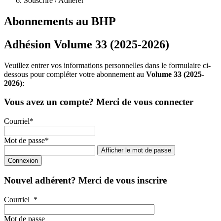
Souscrire / Adhérer
Abonnements au BHP
Adhésion Volume 33 (2025-2026)
Veuillez entrer vos informations personnelles dans le formulaire ci-
dessous pour compléter votre abonnement au
Volume 33 (2025-
2026)
:
Vous avez un compte? Merci de vous connecter
Courriel
*
Mot de passe
*
Afficher le mot de passe
Nouvel adhérent? Merci de vous inscrire
Courriel
*
Mot de passe